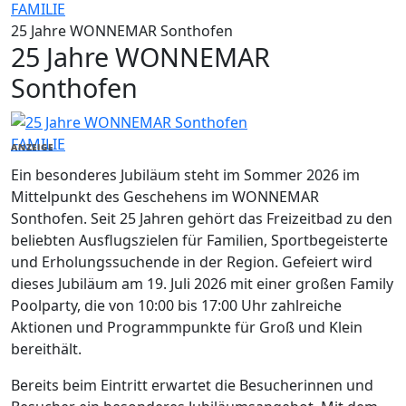
FAMILIE
25 Jahre WONNEMAR Sonthofen
25 Jahre WONNEMAR
Sonthofen
FAMILIE
ANZEIGE
Ein besonderes Jubiläum steht im Sommer 2026 im
Mittelpunkt des Geschehens im WONNEMAR
Sonthofen. Seit 25 Jahren gehört das Freizeitbad zu den
beliebten Ausflugszielen für Familien, Sportbegeisterte
und Erholungssuchende in der Region. Gefeiert wird
dieses Jubiläum am 19. Juli 2026 mit einer großen Family
Poolparty, die von 10:00 bis 17:00 Uhr zahlreiche
Aktionen und Programmpunkte für Groß und Klein
bereithält.
Bereits beim Eintritt erwartet die Besucherinnen und