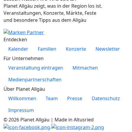
Planet Allgäu zeigt, was in der Region los ist.
Veranstaltungen, Konzerte, Märkte, Feste
und besondere Tipps aus dem Allgäu
Entdecken
Kalender
Familien
Konzerte
Newsletter
Für Unternehmen
Veranstaltung eintragen
Mitmachen
Medienpartnerschaften
Über Planet Allgäu
Willkommen
Team
Presse
Datenschutz
Impressum
© 2026 Planet Allgäu | Made in Altusried