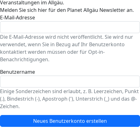
Veranstaltungen im Allgäu.
Melden Sie sich hier für den Planet Allgäu Newsletter an.
E-Mail-Adresse
Die E-Mail-Adresse wird nicht veröffentlicht. Sie wird nur
verwendet, wenn Sie in Bezug auf Ihr Benutzerkonto
kontaktiert werden müssen oder für Opt-in-
Benachrichtigungen.
Benutzername
Einige Sonderzeichen sind erlaubt, z. B. Leerzeichen, Punkt
(.), Bindestrich (-), Apostroph ('), Unterstrich (_) und das @-
Zeichen.