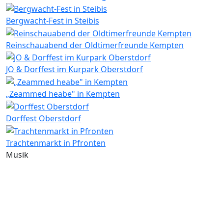
Bergwacht-Fest in Steibis
Reinschauabend der Oldtimerfreunde Kempten
JO & Dorffest im Kurpark Oberstdorf
„Zeammed heabe" in Kempten
Dorffest Oberstdorf
Trachtenmarkt in Pfronten
Musik