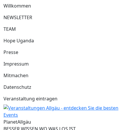
Willkommen
NEWSLETTER
TEAM
Hope Uganda
Presse
Impressum
Mitmachen
Datenschutz
Veranstaltung eintragen
Planet
Allgäu
BESSER WISSEN WO WAS LOS IST