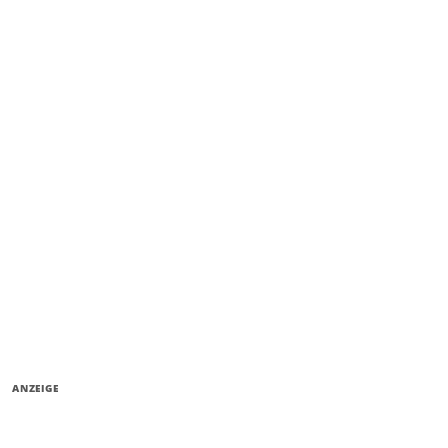
ANZEIGE