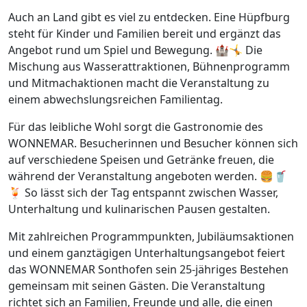
Auch an Land gibt es viel zu entdecken. Eine Hüpfburg
steht für Kinder und Familien bereit und ergänzt das
Angebot rund um Spiel und Bewegung. 🏰🤸 Die
Mischung aus Wasserattraktionen, Bühnenprogramm
und Mitmachaktionen macht die Veranstaltung zu
einem abwechslungsreichen Familientag.
Für das leibliche Wohl sorgt die Gastronomie des
WONNEMAR. Besucherinnen und Besucher können sich
auf verschiedene Speisen und Getränke freuen, die
während der Veranstaltung angeboten werden. 🍔🥤
🍹 So lässt sich der Tag entspannt zwischen Wasser,
Unterhaltung und kulinarischen Pausen gestalten.
Mit zahlreichen Programmpunkten, Jubiläumsaktionen
und einem ganztägigen Unterhaltungsangebot feiert
das WONNEMAR Sonthofen sein 25-jähriges Bestehen
gemeinsam mit seinen Gästen. Die Veranstaltung
richtet sich an Familien, Freunde und alle, die einen