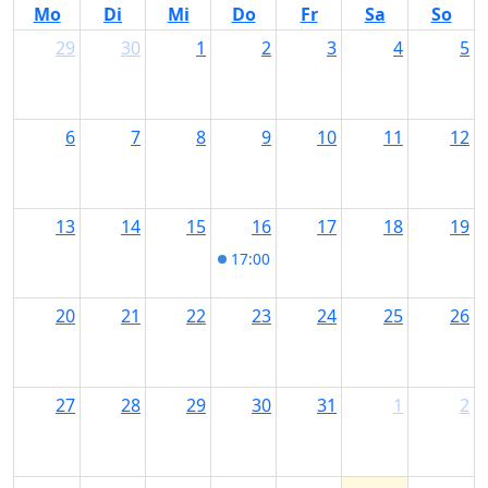
Mo
Di
Mi
Do
Fr
Sa
So
29
30
1
2
3
4
5
6
7
8
9
10
11
12
13
14
15
16
17
18
19
17:00
Kulinarische Reise im Rapun
20
21
22
23
24
25
26
27
28
29
30
31
1
2