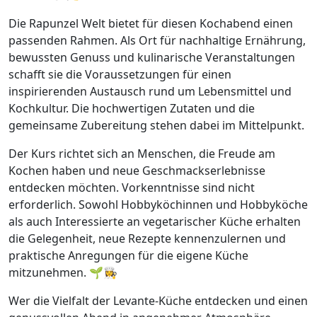
Die Rapunzel Welt bietet für diesen Kochabend einen
passenden Rahmen. Als Ort für nachhaltige Ernährung,
bewussten Genuss und kulinarische Veranstaltungen
schafft sie die Voraussetzungen für einen
inspirierenden Austausch rund um Lebensmittel und
Kochkultur. Die hochwertigen Zutaten und die
gemeinsame Zubereitung stehen dabei im Mittelpunkt.
Der Kurs richtet sich an Menschen, die Freude am
Kochen haben und neue Geschmackserlebnisse
entdecken möchten. Vorkenntnisse sind nicht
erforderlich. Sowohl Hobbyköchinnen und Hobbyköche
als auch Interessierte an vegetarischer Küche erhalten
die Gelegenheit, neue Rezepte kennenzulernen und
praktische Anregungen für die eigene Küche
mitzunehmen. 🌱👩‍🍳
Wer die Vielfalt der Levante-Küche entdecken und einen