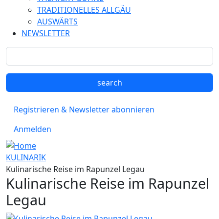
TRADITIONELLES ALLGÄU
AUSWÄRTS
NEWSLETTER
Registrieren & Newsletter abonnieren
Anmelden
KULINARIK
Kulinarische Reise im Rapunzel Legau
Kulinarische Reise im Rapunzel
Legau