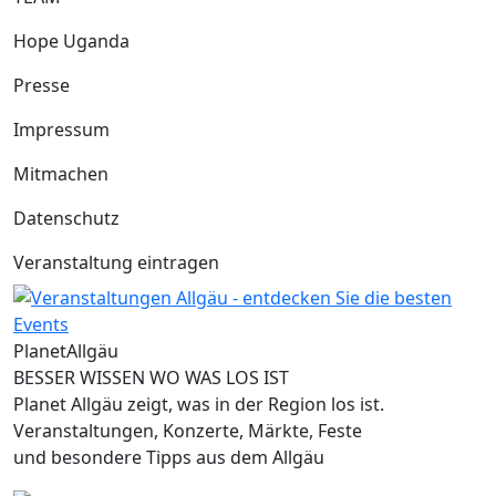
Hope Uganda
Presse
Impressum
Mitmachen
Datenschutz
Veranstaltung eintragen
Planet
Allgäu
BESSER WISSEN WO WAS LOS IST
Planet Allgäu zeigt, was in der Region los ist.
Veranstaltungen, Konzerte, Märkte, Feste
und besondere Tipps aus dem Allgäu