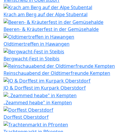
Krach am Berg auf der Alpe Stubental
Beeren- & Kräuterfest in der Gemüsehalde
Oldtimertreffen in Hawangen
Bergwacht-Fest in Steibis
Reinschauabend der Oldtimerfreunde Kempten
JO & Dorffest im Kurpark Oberstdorf
„Zeammed heabe" in Kempten
Dorffest Oberstdorf
Trachtenmarkt in Pfronten