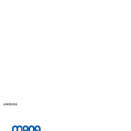
ANZEIGE