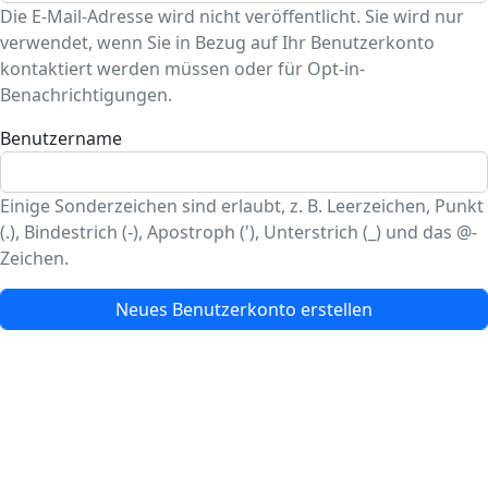
Die E-Mail-Adresse wird nicht veröffentlicht. Sie wird nur
verwendet, wenn Sie in Bezug auf Ihr Benutzerkonto
kontaktiert werden müssen oder für Opt-in-
Benachrichtigungen.
Benutzername
Einige Sonderzeichen sind erlaubt, z. B. Leerzeichen, Punkt
(.), Bindestrich (-), Apostroph ('), Unterstrich (_) und das @-
Zeichen.