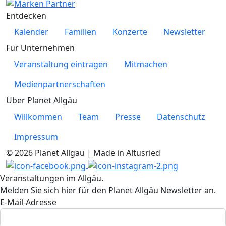
Entdecken
Kalender
Familien
Konzerte
Newsletter
Für Unternehmen
Veranstaltung eintragen
Mitmachen
Medienpartnerschaften
Über Planet Allgäu
Willkommen
Team
Presse
Datenschutz
Impressum
© 2026 Planet Allgäu | Made in Altusried
Veranstaltungen im Allgäu.
Melden Sie sich hier für den Planet Allgäu Newsletter an.
E-Mail-Adresse