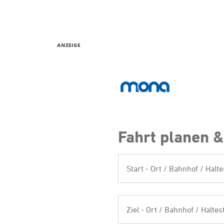
ANZEIGE