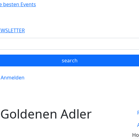
EWSLETTER
Anmelden
Goldenen Adler
Ho