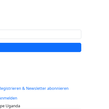
Registrieren & Newsletter abonnieren
Anmelden
pe Uganda