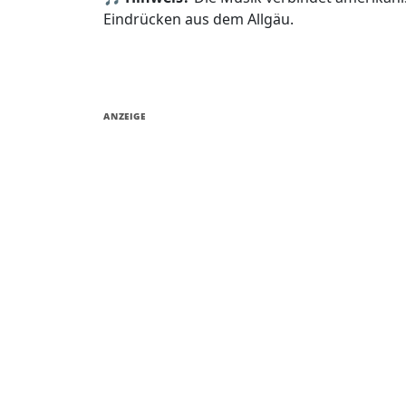
Eindrücken aus dem Allgäu.
ANZEIGE