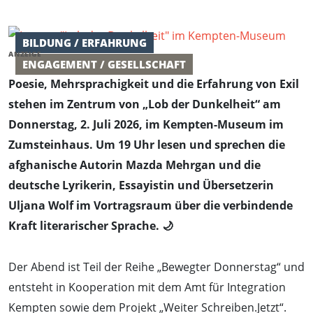
BILDUNG / ERFAHRUNG
ANZEIGE
ENGAGEMENT / GESELLSCHAFT
Poesie, Mehrsprachigkeit und die Erfahrung von Exil
stehen im Zentrum von „Lob der Dunkelheit“ am
Donnerstag, 2. Juli 2026, im Kempten-Museum im
Zumsteinhaus. Um 19 Uhr lesen und sprechen die
afghanische Autorin Mazda Mehrgan und die
deutsche Lyrikerin, Essayistin und Übersetzerin
Uljana Wolf im Vortragsraum über die verbindende
Kraft literarischer Sprache. 🌙
Der Abend ist Teil der Reihe „Bewegter Donnerstag“ und
entsteht in Kooperation mit dem Amt für Integration
Kempten sowie dem Projekt „Weiter Schreiben.Jetzt“.