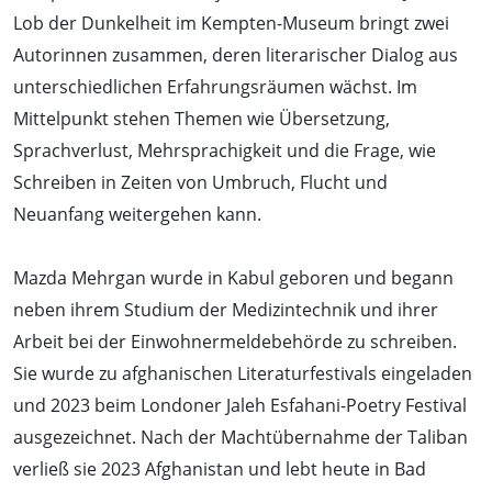
Lob der Dunkelheit im Kempten-Museum bringt zwei
Autorinnen zusammen, deren literarischer Dialog aus
unterschiedlichen Erfahrungsräumen wächst. Im
Mittelpunkt stehen Themen wie Übersetzung,
Sprachverlust, Mehrsprachigkeit und die Frage, wie
Schreiben in Zeiten von Umbruch, Flucht und
Neuanfang weitergehen kann.
Mazda Mehrgan wurde in Kabul geboren und begann
neben ihrem Studium der Medizintechnik und ihrer
Arbeit bei der Einwohnermeldebehörde zu schreiben.
Sie wurde zu afghanischen Literaturfestivals eingeladen
und 2023 beim Londoner Jaleh Esfahani-Poetry Festival
ausgezeichnet. Nach der Machtübernahme der Taliban
verließ sie 2023 Afghanistan und lebt heute in Bad