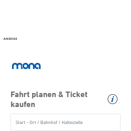
ANZEIGE