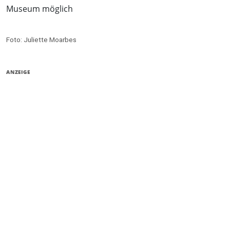
Museum möglich
Foto: Juliette Moarbes
ANZEIGE