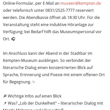
Online-Formular, per E-Mail an
museen@kempten.de
oder telefonisch unter 0831/2525-7777 reserviert
werden. Die Abendkasse öffnet ab 18:30 Uhr. Für die
Veranstaltung steht eine induktive Höranlage zur
Verfügung; bei Bedarf hilft das Museumspersonal vor
Ort. 🎧
Im Anschluss kann der Abend in der Stadtbar im
Kempten-Museum ausklingen. So verbindet der
literarische Dialog einen konzentrierten Blick auf
Sprache, Erinnerung und Poesie mit einem offenen Ort
für Begegnung. ✨
🔎 Wichtige Infos auf einen Blick
📌 Was? „Lob der Dunkelheit“ – literarischer Dialog mit