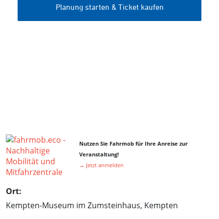
Nutzen Sie Fahrmob für Ihre Anreise zur
Veranstaltung!
→ Jetzt anmelden
Ort:
Kempten-Museum im Zumsteinhaus, Kempten