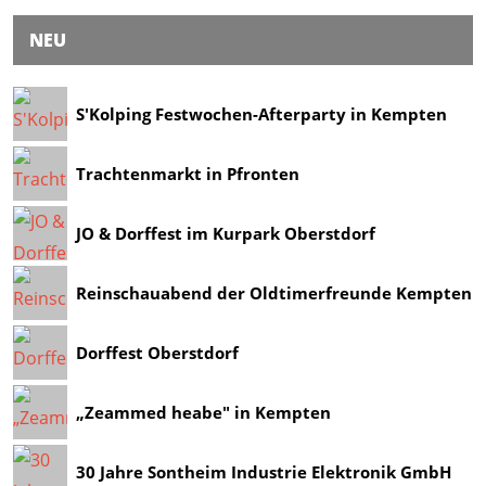
NEU
S'Kolping Festwochen-Afterparty in Kempten
Trachtenmarkt in Pfronten
JO & Dorffest im Kurpark Oberstdorf
Reinschauabend der Oldtimerfreunde Kempten
Dorffest Oberstdorf
„Zeammed heabe" in Kempten
30 Jahre Sontheim Industrie Elektronik GmbH