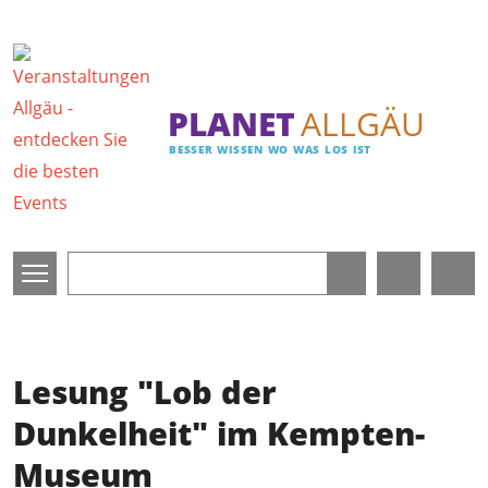
Direkt zum Inhalt
PLANET
ALLGÄU
BESSER WISSEN WO WAS LOS IST
Lesung "Lob der
Dunkelheit" im Kempten-
Museum