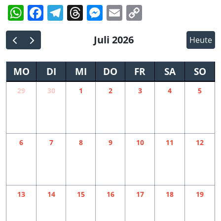
WhatsApp
Facebook
Telegram
Threads
Messenger
Email
Copy
Link
Juli 2026
Heute
MO
DI
MI
DO
FR
SA
SO
29
30
1
2
3
4
5
6
7
8
9
10
11
12
13
14
15
16
17
18
19