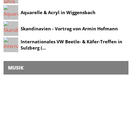
Aquarelle & Acryl in Wiggensbach
Skandinavien - Vortrag von Armin Hofmann
Internationales VW Beetle- & Käfer-Treffen in
Sulzberg (…
MUSIK