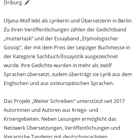
Driburg. 🖋️
Uljana Wolf lebt als Lyrikerin und Übersetzerin in Berlin.
Zu ihren Veröffentlichungen zählen der Gedichtband
„muttertask“ und der Essayband „Etymologischer
Gossip“, der mit dem Preis der Leipziger Buchmesse in
der Kategorie Sachbuch/Essayistik ausgezeichnet
wurde. Ihre Gedichte wurden in mehr als zwölf
Sprachen übersetzt, zudem überträgt sie Lyrik aus dem
Englischen und aus osteuropäischen Sprachen.
Das Projekt „Weiter Schreiben“ unterstützt seit 2017
Autorinnen und Autoren aus Kriegs- und
Krisengebieten. Neben Lesungen ermöglicht das
Netzwerk Übersetzungen, Veröffentlichungen und
literarische Tandems mit deutschsprachigen