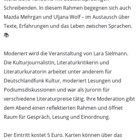
Schreibenden. In diesem Rahmen begegnen sich auch
Mazda Mehrgan und Uljana Wolf – im Austausch über
Texte, Erfahrungen und das Leben zwischen Sprachen.
📚
Moderiert wird die Veranstaltung von Lara Sielmann.
Die Kulturjournalistin, Literaturkritikerin und
Literaturkuratorin arbeitet unter anderem für
Deutschlandfunk Kultur, moderiert Lesungen und
Podiumsdiskussionen und war als Jurorin für
verschiedene Literaturpreise tätig. Ihre Moderation gibt
dem Abend einen reflektierten Rahmen und öffnet
Raum für Gespräch, Lesung und Einordnung.
Der Eintritt kostet 5 Euro. Karten können über das