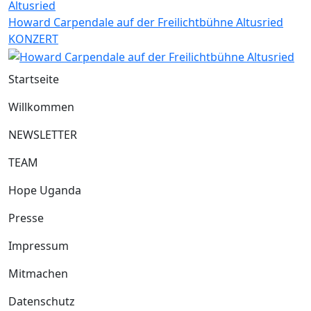
Howard Carpendale auf der Freilichtbühne Altusried
KONZERT
Startseite
Willkommen
NEWSLETTER
TEAM
Hope Uganda
Presse
Impressum
Mitmachen
Datenschutz