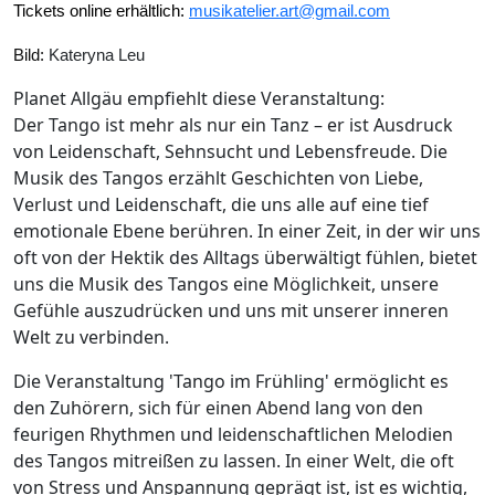
Tickets online erhältlich:
musikatelier.art@gmail.com
Bild:
Kateryna Leu
Planet Allgäu empfiehlt diese Veranstaltung:
Der Tango ist mehr als nur ein Tanz – er ist Ausdruck
von Leidenschaft, Sehnsucht und Lebensfreude. Die
Musik des Tangos erzählt Geschichten von Liebe,
Verlust und Leidenschaft, die uns alle auf eine tief
emotionale Ebene berühren. In einer Zeit, in der wir uns
oft von der Hektik des Alltags überwältigt fühlen, bietet
uns die Musik des Tangos eine Möglichkeit, unsere
Gefühle auszudrücken und uns mit unserer inneren
Welt zu verbinden.
Die Veranstaltung 'Tango im Frühling' ermöglicht es
den Zuhörern, sich für einen Abend lang von den
feurigen Rhythmen und leidenschaftlichen Melodien
des Tangos mitreißen zu lassen. In einer Welt, die oft
von Stress und Anspannung geprägt ist, ist es wichtig,