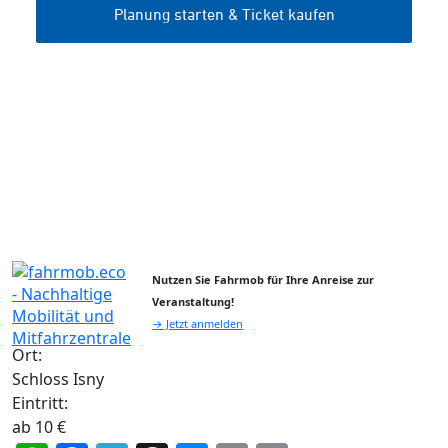
Nutzen Sie Fahrmob für Ihre Anreise zur
Veranstaltung!
→ Jetzt anmelden
Ort:
Schloss Isny
Eintritt:
ab 10 €