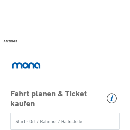
ANZEIGE