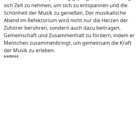
sich Zeit zu nehmen, um sich zu entspannen und die
Schönheit der Musik zu genießen. Der musikalische
Abend im Refektorium wird nicht nur die Herzen der
Zuhörer berühren, sondern auch dazu beitragen,
Gemeinschaft und Zusammenhalt zu fördern, indem er
Menschen zusammenbringt, um gemeinsam die Kraft
der Musik zu erleben.
ANZEIGE