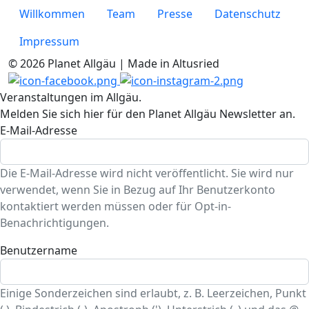
Willkommen
Team
Presse
Datenschutz
Impressum
© 2026 Planet Allgäu | Made in Altusried
Veranstaltungen im Allgäu.
Melden Sie sich hier für den Planet Allgäu Newsletter an.
E-Mail-Adresse
Die E-Mail-Adresse wird nicht veröffentlicht. Sie wird nur
verwendet, wenn Sie in Bezug auf Ihr Benutzerkonto
kontaktiert werden müssen oder für Opt-in-
Benachrichtigungen.
Benutzername
Einige Sonderzeichen sind erlaubt, z. B. Leerzeichen, Punkt