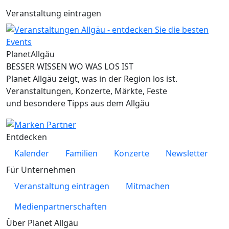
Veranstaltung eintragen
Planet
Allgäu
BESSER WISSEN WO WAS LOS IST
Planet Allgäu zeigt, was in der Region los ist.
Veranstaltungen, Konzerte, Märkte, Feste
und besondere Tipps aus dem Allgäu
Entdecken
Kalender
Familien
Konzerte
Newsletter
Für Unternehmen
Veranstaltung eintragen
Mitmachen
Medienpartnerschaften
Über Planet Allgäu