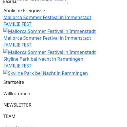
ANZEIGE
Ähnliche Ereignisse
Mallorca Sommer Festival in Immenstadt
FAMILIE
FEST
Mallorca Sommer Festival in Immenstadt
FAMILIE
FEST
Skyline Park bei Nacht in Rammingen
FAMILIE
FEST
Startseite
Willkommen
NEWSLETTER
TEAM