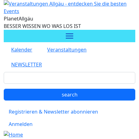
Direkt zum Inhalt
Planet
Allgäu
BESSER WISSEN WO WAS LOS IST
Kalender
Veranstaltungen
NEWSLETTER
Registrieren & Newsletter abonnieren
Anmelden