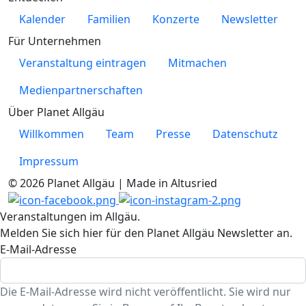
Kalender
Familien
Konzerte
Newsletter
Für Unternehmen
Veranstaltung eintragen
Mitmachen
Medienpartnerschaften
Über Planet Allgäu
Willkommen
Team
Presse
Datenschutz
Impressum
© 2026 Planet Allgäu | Made in Altusried
Veranstaltungen im Allgäu.
Melden Sie sich hier für den Planet Allgäu Newsletter an.
E-Mail-Adresse
Die E-Mail-Adresse wird nicht veröffentlicht. Sie wird nur