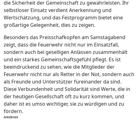
die Sicherheit der Gemeinschaft zu gewährleisten. Ihr
selbstloser Einsatz verdient Anerkennung und
Wertschätzung, und das Festprogramm bietet eine
großartige Gelegenheit, dies zu zeigen.
Besonders das Preisschafkopfen am Samstagabend
zeigt, dass die Feuerwehr nicht nur im Einsatzfall,
sondern auch bei geselligen Anlässen zusammenhält
und ein starkes Gemeinschaftsgefühl pflegt. Es ist
beeindruckend zu sehen, wie die Mitglieder der
Feuerwehr nicht nur als Retter in der Not, sondern auch
als Freunde und Unterstützer füreinander da sind.
Diese Verbundenheit und Solidarität sind Werte, die in
der heutigen Gesellschaft oft zu kurz kommen, und
daher ist es umso wichtiger, sie zu würdigen und zu
fördern.
ANZEIGE