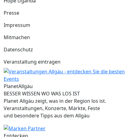
Hope Uganda
Presse
Impressum
Mitmachen
Datenschutz
Veranstaltung eintragen
Planet
Allgäu
BESSER WISSEN WO WAS LOS IST
Planet Allgäu zeigt, was in der Region los ist.
Veranstaltungen, Konzerte, Märkte, Feste
und besondere Tipps aus dem Allgäu
Entdecken