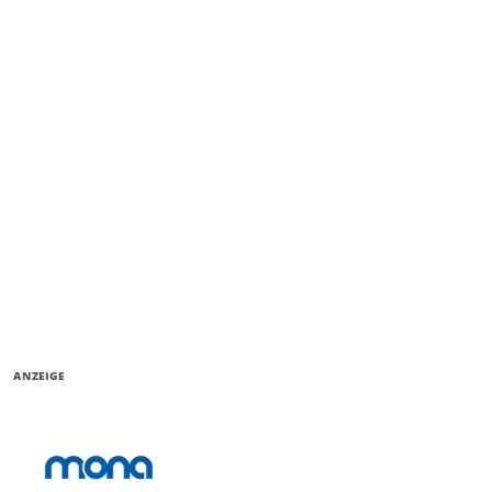
ANZEIGE