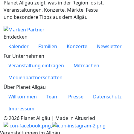
Planet Allgäu zeigt, was in der Region los ist.
Veranstaltungen, Konzerte, Märkte, Feste
und besondere Tipps aus dem Allgäu
Entdecken
Kalender
Familien
Konzerte
Newsletter
Für Unternehmen
Veranstaltung eintragen
Mitmachen
Medienpartnerschaften
Über Planet Allgäu
Willkommen
Team
Presse
Datenschutz
Impressum
© 2026 Planet Allgäu | Made in Altusried
Veranstaltungen im Allgäu.