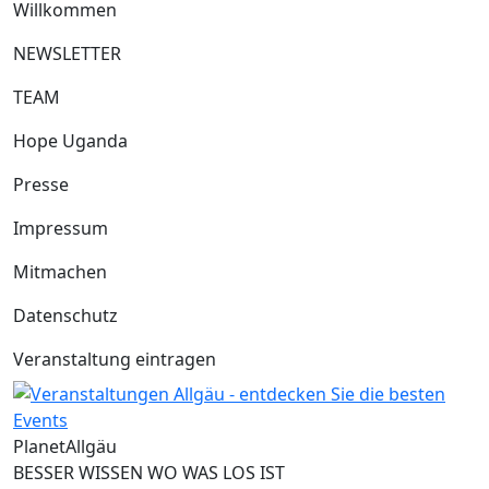
Willkommen
NEWSLETTER
TEAM
Hope Uganda
Presse
Impressum
Mitmachen
Datenschutz
Veranstaltung eintragen
Planet
Allgäu
BESSER WISSEN WO WAS LOS IST