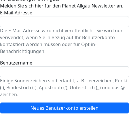
Melden Sie sich hier für den Planet Allgäu Newsletter an.
E-Mail-Adresse
Die E-Mail-Adresse wird nicht veröffentlicht. Sie wird nur
verwendet, wenn Sie in Bezug auf Ihr Benutzerkonto
kontaktiert werden müssen oder für Opt-in-
Benachrichtigungen.
Benutzername
Einige Sonderzeichen sind erlaubt, z. B. Leerzeichen, Punkt
(.), Bindestrich (-), Apostroph ('), Unterstrich (_) und das @-
Zeichen.