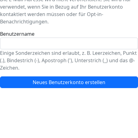
verwendet, wenn Sie in Bezug auf Ihr Benutzerkonto
kontaktiert werden müssen oder für Opt-in-
Benachrichtigungen.
Benutzername
Einige Sonderzeichen sind erlaubt, z. B. Leerzeichen, Punkt
(.), Bindestrich (-), Apostroph ('), Unterstrich (_) und das @-
Zeichen.