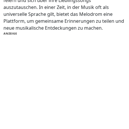
feiern und sich über ihre Lieblingssongs
auszutauschen. In einer Zeit, in der Musik oft als
universelle Sprache gilt, bietet das Melodrom eine
Plattform, um gemeinsame Erinnerungen zu teilen und
neue musikalische Entdeckungen zu machen.
ANZEIGE