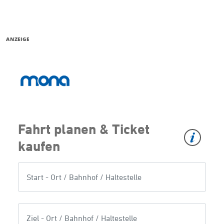
ANZEIGE