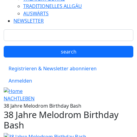
TRADITIONELLES ALLGÄU
AUSWÄRTS
NEWSLETTER
Registrieren & Newsletter abonnieren
Anmelden
NACHTLEBEN
38 Jahre Melodrom Birthday Bash
38 Jahre Melodrom Birthday
Bash