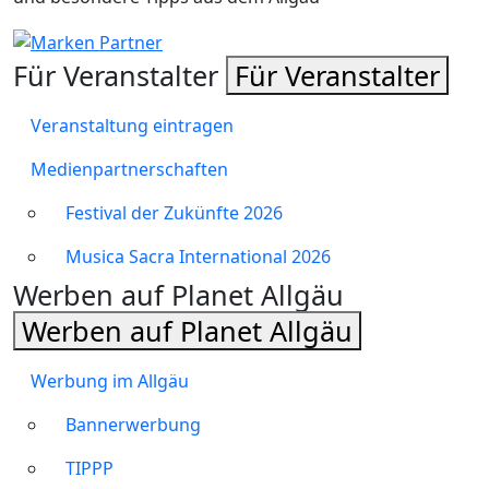
Für Veranstalter
Für Veranstalter
Veranstaltung eintragen
Medienpartnerschaften
Festival der Zukünfte 2026
Musica Sacra International 2026
Werben auf Planet Allgäu
Werben auf Planet Allgäu
Werbung im Allgäu
Bannerwerbung
TIPPP