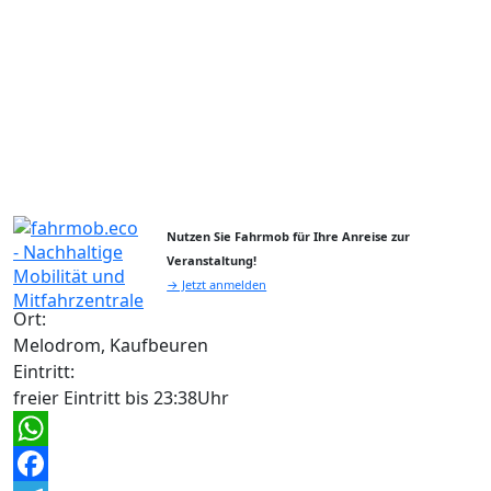
Nutzen Sie Fahrmob für Ihre Anreise zur
Veranstaltung!
→ Jetzt anmelden
Ort:
Melodrom, Kaufbeuren
Eintritt:
freier Eintritt bis 23:38Uhr
WhatsApp