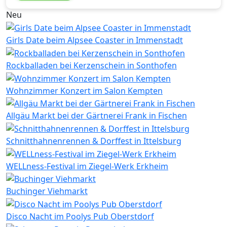
Neu
Girls Date beim Alpsee Coaster in Immenstadt
Rockballaden bei Kerzenschein in Sonthofen
Wohnzimmer Konzert im Salon Kempten
Allgäu Markt bei der Gärtnerei Frank in Fischen
Schnitthahnenrennen & Dorffest in Ittelsburg
WELLness-Festival im Ziegel-Werk Erkheim
Buchinger Viehmarkt
Disco Nacht im Poolys Pub Oberstdorf