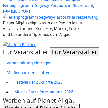
Ferienprogramm Segway-Parcours in Nesselwang
FAMILIE
SPORT
Planet Allgäu zeigt, was in der Region los ist.
Veranstaltungen, Konzerte, Märkte, Feste
und besondere Tipps aus dem Allgäu
Für Veranstalter
Für Veranstalter
Veranstaltung eintragen
Medienpartnerschaften
Festival der Zukünfte 2026
Musica Sacra International 2026
Werben auf Planet Allgäu