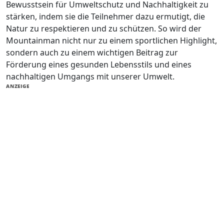
Bewusstsein für Umweltschutz und Nachhaltigkeit zu
stärken, indem sie die Teilnehmer dazu ermutigt, die
Natur zu respektieren und zu schützen. So wird der
Mountainman nicht nur zu einem sportlichen Highlight,
sondern auch zu einem wichtigen Beitrag zur
Förderung eines gesunden Lebensstils und eines
nachhaltigen Umgangs mit unserer Umwelt.
ANZEIGE