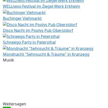
WELLness-Festival im Ziegel-Werk Erkheim
Buchinger Viehmarkt
Disco Nacht im Poolys Pub Oberstdorf
Schneego Party in Petersthal
Mondnacht "Sehnsucht & Träume" in Kranzegg
Musik
Weitersagen