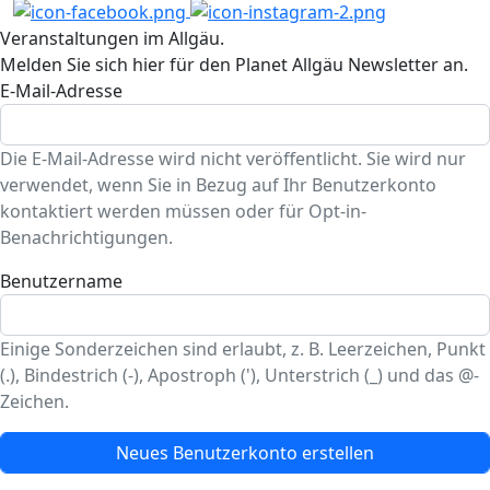
Veranstaltungen im Allgäu.
Melden Sie sich hier für den Planet Allgäu Newsletter an.
E-Mail-Adresse
Die E-Mail-Adresse wird nicht veröffentlicht. Sie wird nur
verwendet, wenn Sie in Bezug auf Ihr Benutzerkonto
kontaktiert werden müssen oder für Opt-in-
Benachrichtigungen.
Benutzername
Einige Sonderzeichen sind erlaubt, z. B. Leerzeichen, Punkt
(.), Bindestrich (-), Apostroph ('), Unterstrich (_) und das @-
Zeichen.