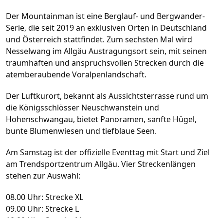
Der Mountainman ist eine Berglauf- und Bergwander-
Serie, die seit 2019 an exklusiven Orten in Deutschland
und Österreich stattfindet. Zum sechsten Mal wird
Nesselwang im Allgäu Austragungsort sein, mit seinen
traumhaften und anspruchsvollen Strecken durch die
atemberaubende Voralpenlandschaft.
Der Luftkurort, bekannt als Aussichtsterrasse rund um
die Königsschlösser Neuschwanstein und
Hohenschwangau, bietet Panoramen, sanfte Hügel,
bunte Blumenwiesen und tiefblaue Seen.
Am Samstag ist der offizielle Eventtag mit Start und Ziel
am Trendsportzentrum Allgäu. Vier Streckenlängen
stehen zur Auswahl:
08.00 Uhr: Strecke XL
09.00 Uhr: Strecke L