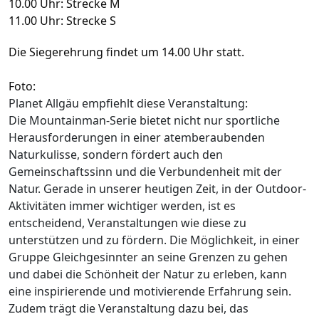
10.00 Uhr: Strecke M
11.00 Uhr: Strecke S
Die Siegerehrung findet um 14.00 Uhr statt.
Foto:
Planet Allgäu empfiehlt diese Veranstaltung:
Die Mountainman-Serie bietet nicht nur sportliche
Herausforderungen in einer atemberaubenden
Naturkulisse, sondern fördert auch den
Gemeinschaftssinn und die Verbundenheit mit der
Natur. Gerade in unserer heutigen Zeit, in der Outdoor-
Aktivitäten immer wichtiger werden, ist es
entscheidend, Veranstaltungen wie diese zu
unterstützen und zu fördern. Die Möglichkeit, in einer
Gruppe Gleichgesinnter an seine Grenzen zu gehen
und dabei die Schönheit der Natur zu erleben, kann
eine inspirierende und motivierende Erfahrung sein.
Zudem trägt die Veranstaltung dazu bei, das