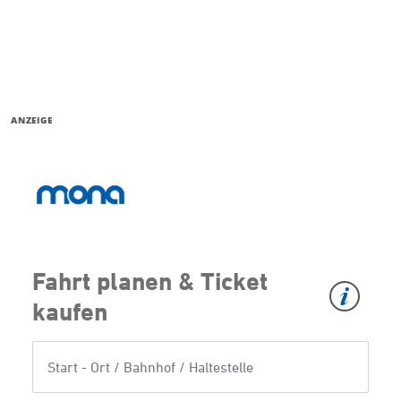
ANZEIGE