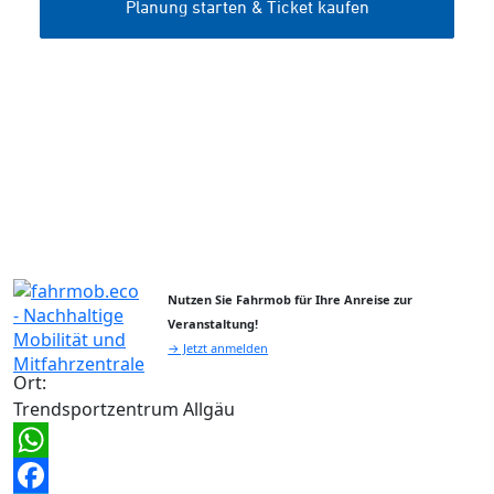
Nutzen Sie Fahrmob für Ihre Anreise zur
Veranstaltung!
→ Jetzt anmelden
Ort:
Trendsportzentrum Allgäu
WhatsApp