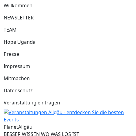
Willkommen
NEWSLETTER
TEAM
Hope Uganda
Presse
Impressum
Mitmachen
Datenschutz
Veranstaltung eintragen
Planet
Allgäu
BESSER WISSEN WO WAS LOS IST