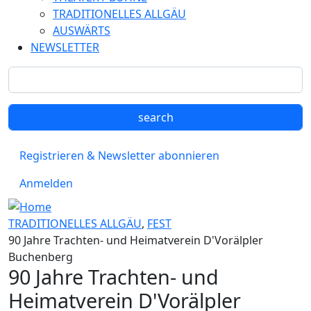
TRADITIONELLES ALLGÄU
AUSWÄRTS
NEWSLETTER
Registrieren & Newsletter abonnieren
Anmelden
TRADITIONELLES ALLGÄU
,
FEST
90 Jahre Trachten- und Heimatverein D'Vorälpler
Buchenberg
90 Jahre Trachten- und
Heimatverein D'Vorälpler