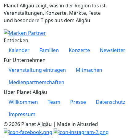
Planet Allgäu zeigt, was in der Region los ist.
Veranstaltungen, Konzerte, Märkte, Feste
und besondere Tipps aus dem Allgäu
Entdecken
Kalender
Familien
Konzerte
Newsletter
Für Unternehmen
Veranstaltung eintragen
Mitmachen
Medienpartnerschaften
Über Planet Allgäu
Willkommen
Team
Presse
Datenschutz
Impressum
© 2026 Planet Allgäu | Made in Altusried