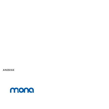
ANZEIGE