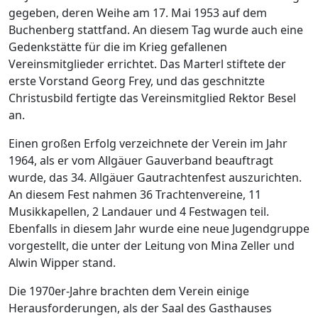
gegeben, deren Weihe am 17. Mai 1953 auf dem
Buchenberg stattfand. An diesem Tag wurde auch eine
Gedenkstätte für die im Krieg gefallenen
Vereinsmitglieder errichtet. Das Marterl stiftete der
erste Vorstand Georg Frey, und das geschnitzte
Christusbild fertigte das Vereinsmitglied Rektor Besel
an.
Einen großen Erfolg verzeichnete der Verein im Jahr
1964, als er vom Allgäuer Gauverband beauftragt
wurde, das 34. Allgäuer Gautrachtenfest auszurichten.
An diesem Fest nahmen 36 Trachtenvereine, 11
Musikkapellen, 2 Landauer und 4 Festwagen teil.
Ebenfalls in diesem Jahr wurde eine neue Jugendgruppe
vorgestellt, die unter der Leitung von Mina Zeller und
Alwin Wipper stand.
Die 1970er-Jahre brachten dem Verein einige
Herausforderungen, als der Saal des Gasthauses