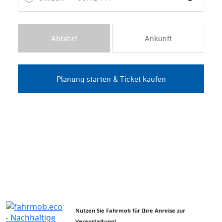
Nutzen Sie Fahrmob für Ihre Anreise zur
Veranstaltung!