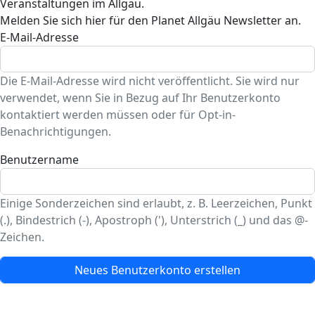
Veranstaltungen im Allgäu.
Melden Sie sich hier für den Planet Allgäu Newsletter an.
E-Mail-Adresse
Die E-Mail-Adresse wird nicht veröffentlicht. Sie wird nur
verwendet, wenn Sie in Bezug auf Ihr Benutzerkonto
kontaktiert werden müssen oder für Opt-in-
Benachrichtigungen.
Benutzername
Einige Sonderzeichen sind erlaubt, z. B. Leerzeichen, Punkt
(.), Bindestrich (-), Apostroph ('), Unterstrich (_) und das @-
Zeichen.