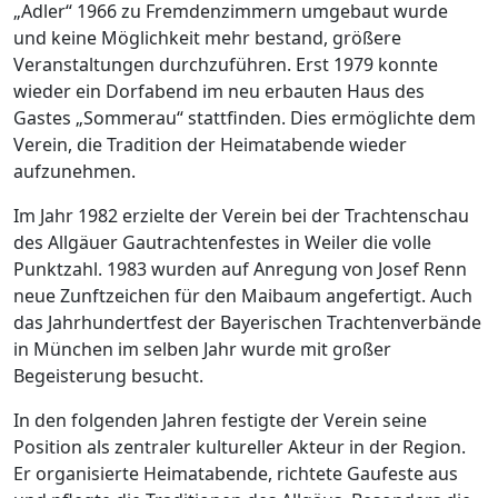
„Adler“ 1966 zu Fremdenzimmern umgebaut wurde
und keine Möglichkeit mehr bestand, größere
Veranstaltungen durchzuführen. Erst 1979 konnte
wieder ein Dorfabend im neu erbauten Haus des
Gastes „Sommerau“ stattfinden. Dies ermöglichte dem
Verein, die Tradition der Heimatabende wieder
aufzunehmen.
Im Jahr 1982 erzielte der Verein bei der Trachtenschau
des Allgäuer Gautrachtenfestes in Weiler die volle
Punktzahl. 1983 wurden auf Anregung von Josef Renn
neue Zunftzeichen für den Maibaum angefertigt. Auch
das Jahrhundertfest der Bayerischen Trachtenverbände
in München im selben Jahr wurde mit großer
Begeisterung besucht.
In den folgenden Jahren festigte der Verein seine
Position als zentraler kultureller Akteur in der Region.
Er organisierte Heimatabende, richtete Gaufeste aus