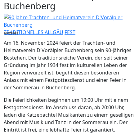
Buchenberg
TRADITIONELLES ALLGÄU
FEST
ANZEIGE
Am 16. November 2024 feiert der Trachten- und
Heimatverein D'Vorälpler Buchenberg sein 90-jähriges
Bestehen. Der traditionsreiche Verein, der seit seiner
Gründung im Jahr 1934 fest im kulturellen Leben der
Region verwurzelt ist, begeht diesen besonderen
Anlass mit einem Festgottesdienst und einer Feier in
der Sommerau in Buchenberg.
Die Feierlichkeiten beginnen um 19:00 Uhr mit einem
Festgottesdienst. Im Anschluss daran, ab 20:00 Uhr,
laden die Katzebachtel Musikanten zu einem geselligen
Abend mit Musik und Tanz in der Sommerau ein. Der
Eintritt ist frei, eine lebhafte Feier ist garantiert.