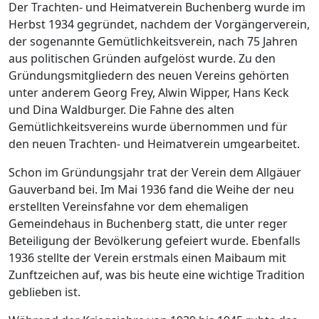
Der Trachten- und Heimatverein Buchenberg wurde im
Herbst 1934 gegründet, nachdem der Vorgängerverein,
der sogenannte Gemütlichkeitsverein, nach 75 Jahren
aus politischen Gründen aufgelöst wurde. Zu den
Gründungsmitgliedern des neuen Vereins gehörten
unter anderem Georg Frey, Alwin Wipper, Hans Keck
und Dina Waldburger. Die Fahne des alten
Gemütlichkeitsvereins wurde übernommen und für
den neuen Trachten- und Heimatverein umgearbeitet.
Schon im Gründungsjahr trat der Verein dem Allgäuer
Gauverband bei. Im Mai 1936 fand die Weihe der neu
erstellten Vereinsfahne vor dem ehemaligen
Gemeindehaus in Buchenberg statt, die unter reger
Beteiligung der Bevölkerung gefeiert wurde. Ebenfalls
1936 stellte der Verein erstmals einen Maibaum mit
Zunftzeichen auf, was bis heute eine wichtige Tradition
geblieben ist.