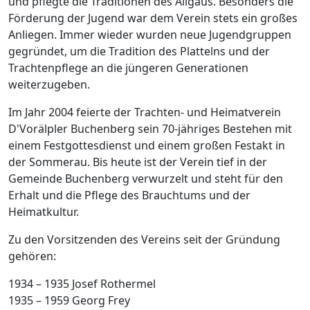
und pflegte die Traditionen des Allgäus. Besonders die
Förderung der Jugend war dem Verein stets ein großes
Anliegen. Immer wieder wurden neue Jugendgruppen
gegründet, um die Tradition des Plattelns und der
Trachtenpflege an die jüngeren Generationen
weiterzugeben.
Im Jahr 2004 feierte der Trachten- und Heimatverein
D'Vorälpler Buchenberg sein 70-jähriges Bestehen mit
einem Festgottesdienst und einem großen Festakt in
der Sommerau. Bis heute ist der Verein tief in der
Gemeinde Buchenberg verwurzelt und steht für den
Erhalt und die Pflege des Brauchtums und der
Heimatkultur.
Zu den Vorsitzenden des Vereins seit der Gründung
gehören:
1934 – 1935 Josef Rothermel
1935 – 1959 Georg Frey