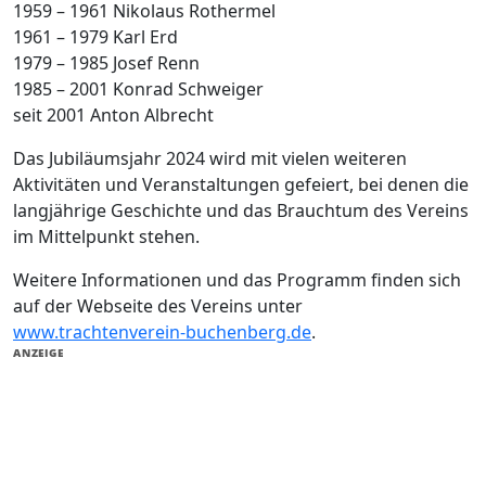
1959 – 1961 Nikolaus Rothermel
1961 – 1979 Karl Erd
1979 – 1985 Josef Renn
1985 – 2001 Konrad Schweiger
seit 2001 Anton Albrecht
Das Jubiläumsjahr 2024 wird mit vielen weiteren
Aktivitäten und Veranstaltungen gefeiert, bei denen die
langjährige Geschichte und das Brauchtum des Vereins
im Mittelpunkt stehen.
Weitere Informationen und das Programm finden sich
auf der Webseite des Vereins unter
www.trachtenverein-buchenberg.de
.
ANZEIGE