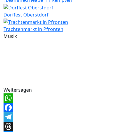
Dorffest Oberstdorf
Trachtenmarkt in Pfronten
Musik
Weitersagen
WhatsApp
Facebook
Telegram