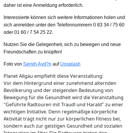
daher ist eine Anmeldung erforderlich.
Interessierte können sich weitere Informationen holen und
sich anmelden unter den Telefonnummern 0 83 34 / 75 60
oder 01 60 / 7 54 25 22.
Nutzen Sie die Gelegenheit, sich zu bewegen und neue
Freundschaften zu knüpfen!
Foto von
Semih Ayd?n
auf
Unsplash
Planet Allgäu empfiehlt diese Veranstaltung:
Vor dem Hintergrund einer zunehmend alternden
Bevölkerung und der steigenden Bedeutung von
Bewegung für die Gesundheit wird die Veranstaltung
"Geführte Radtouren mit Traudl und Harald" zu einer
wichtigen Initiative. Denn regelmäßige körperliche
Aktivität trägt nicht nur zur körperlichen Fitness bei,
sondern auch zur geistigen Gesundheit und sozialen