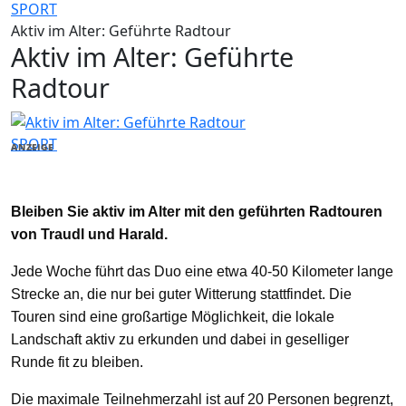
SPORT
Aktiv im Alter: Geführte Radtour
Aktiv im Alter: Geführte
Radtour
SPORT
ANZEIGE
Bleiben Sie aktiv im Alter mit den geführten Radtouren
von Traudl und Harald.
Jede Woche führt das Duo eine etwa 40-50 Kilometer lange
Strecke an, die nur bei guter Witterung stattfindet. Die
Touren sind eine großartige Möglichkeit, die lokale
Landschaft aktiv zu erkunden und dabei in geselliger
Runde fit zu bleiben.
Die maximale Teilnehmerzahl ist auf 20 Personen begrenzt,