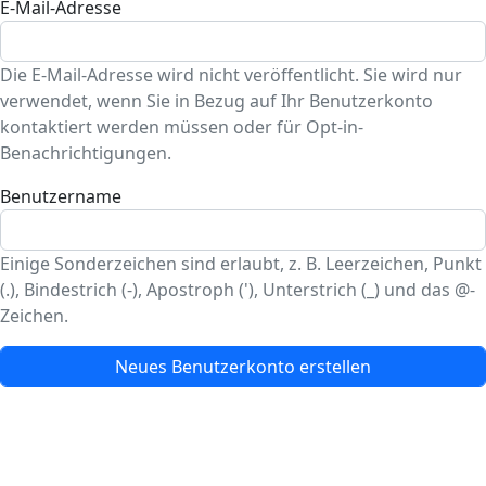
E-Mail-Adresse
Die E-Mail-Adresse wird nicht veröffentlicht. Sie wird nur
verwendet, wenn Sie in Bezug auf Ihr Benutzerkonto
kontaktiert werden müssen oder für Opt-in-
Benachrichtigungen.
Benutzername
Einige Sonderzeichen sind erlaubt, z. B. Leerzeichen, Punkt
(.), Bindestrich (-), Apostroph ('), Unterstrich (_) und das @-
Zeichen.