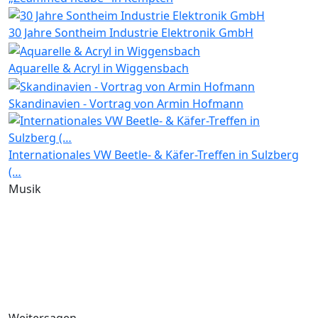
30 Jahre Sontheim Industrie Elektronik GmbH
Aquarelle & Acryl in Wiggensbach
Skandinavien - Vortrag von Armin Hofmann
Internationales VW Beetle- & Käfer-Treffen in Sulzberg
(…
Musik
Weitersagen