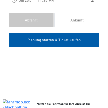
Nutzen Sie Fahrmob für Ihre Anreise zur