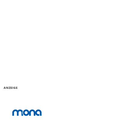
ANZEIGE