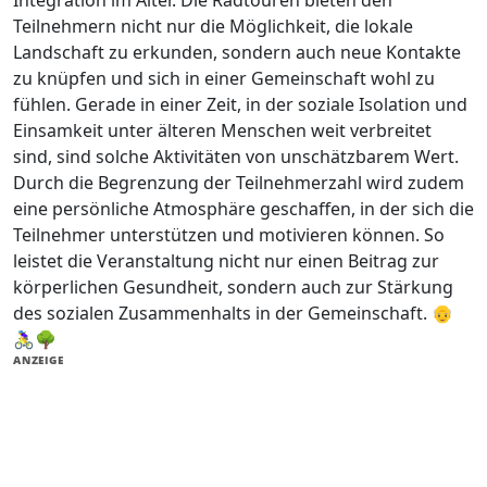
Integration im Alter. Die Radtouren bieten den
Teilnehmern nicht nur die Möglichkeit, die lokale
Landschaft zu erkunden, sondern auch neue Kontakte
zu knüpfen und sich in einer Gemeinschaft wohl zu
fühlen. Gerade in einer Zeit, in der soziale Isolation und
Einsamkeit unter älteren Menschen weit verbreitet
sind, sind solche Aktivitäten von unschätzbarem Wert.
Durch die Begrenzung der Teilnehmerzahl wird zudem
eine persönliche Atmosphäre geschaffen, in der sich die
Teilnehmer unterstützen und motivieren können. So
leistet die Veranstaltung nicht nur einen Beitrag zur
körperlichen Gesundheit, sondern auch zur Stärkung
des sozialen Zusammenhalts in der Gemeinschaft. 👴
🚴‍♀️🌳
ANZEIGE