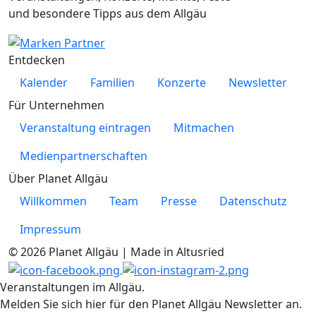
und besondere Tipps aus dem Allgäu
Entdecken
Kalender
Familien
Konzerte
Newsletter
Für Unternehmen
Veranstaltung eintragen
Mitmachen
Medienpartnerschaften
Über Planet Allgäu
Willkommen
Team
Presse
Datenschutz
Impressum
© 2026 Planet Allgäu | Made in Altusried
Veranstaltungen im Allgäu.
Melden Sie sich hier für den Planet Allgäu Newsletter an.