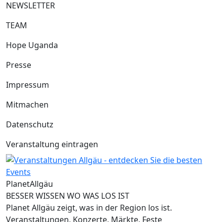
NEWSLETTER
TEAM
Hope Uganda
Presse
Impressum
Mitmachen
Datenschutz
Veranstaltung eintragen
Planet
Allgäu
BESSER WISSEN WO WAS LOS IST
Planet Allgäu zeigt, was in der Region los ist.
Veranstaltungen, Konzerte, Märkte, Feste