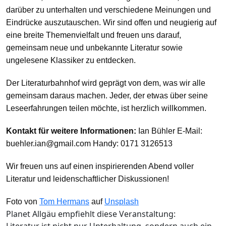
darüber zu unterhalten und verschiedene Meinungen und
Eindrücke auszutauschen. Wir sind offen und neugierig auf
eine breite Themenvielfalt und freuen uns darauf,
gemeinsam neue und unbekannte Literatur sowie
ungelesene Klassiker zu entdecken.
Der Literaturbahnhof wird geprägt von dem, was wir alle
gemeinsam daraus machen. Jeder, der etwas über seine
Leseerfahrungen teilen möchte, ist herzlich willkommen.
Kontakt für weitere Informationen:
Ian Bühler E-Mail:
buehler.ian@gmail.com
Handy: 0171 3126513
Wir freuen uns auf einen inspirierenden Abend voller
Literatur und leidenschaftlicher Diskussionen!
Foto von
Tom Hermans
auf
Unsplash
Planet Allgäu empfiehlt diese Veranstaltung: