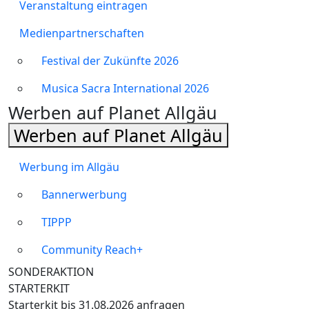
Veranstaltung eintragen
Medienpartnerschaften
Festival der Zukünfte 2026
Musica Sacra International 2026
Werben auf Planet Allgäu
Werben auf Planet Allgäu
Werbung im Allgäu
Bannerwerbung
TIPPP
Community Reach+
SONDERAKTION
STARTERKIT
Starterkit bis 31.08.2026 anfragen