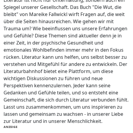
Literatur ist nicht nur Unterhaltung, sondern auch ein
Spiegel unserer Gesellschaft. Das Buch "Die Wut, die
bleibt" von Mareike Fallwickl wirft Fragen auf, die weit
über die Seiten hinausreichen. Wie gehen wir mit
Trauma um? Wie beeinflussen uns unsere Erfahrungen
und Gefühle? Diese Themen sind aktueller denn je in
einer Zeit, in der psychische Gesundheit und
emotionales Wohlbefinden immer mehr in den Fokus
rücken. Literatur kann uns helfen, uns selbst besser zu
verstehen und Mitgefühl für andere zu entwickeln. Der
Literaturbahnhof bietet eine Plattform, um diese
wichtigen Diskussionen zu führen und neue
Perspektiven kennenzulernen. Jeder kann seine
Gedanken und Gefühle teilen, und so entsteht eine
Gemeinschaft, die sich durch Literatur verbunden fühlt.
Lasst uns zusammenkommen, um uns inspirieren zu
lassen und gemeinsam zu wachsen - in unserer Liebe
zur Literatur und in unserer Menschlichkeit.
ANZEIGE