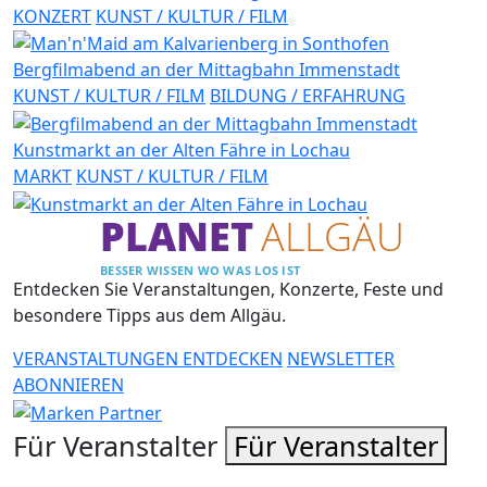
KONZERT
KUNST / KULTUR / FILM
Bergfilmabend an der Mittagbahn Immenstadt
KUNST / KULTUR / FILM
BILDUNG / ERFAHRUNG
Kunstmarkt an der Alten Fähre in Lochau
MARKT
KUNST / KULTUR / FILM
PLANET
ALLGÄU
BESSER WISSEN WO WAS LOS IST
Entdecken Sie Veranstaltungen, Konzerte, Feste und
besondere Tipps aus dem Allgäu.
VERANSTALTUNGEN ENTDECKEN
NEWSLETTER
ABONNIEREN
Für Veranstalter
Für Veranstalter