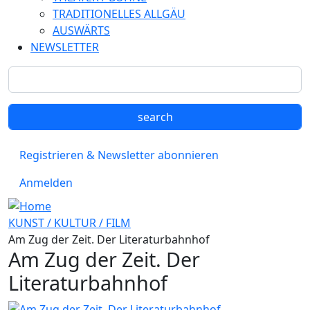
TRADITIONELLES ALLGÄU
AUSWÄRTS
NEWSLETTER
Registrieren & Newsletter abonnieren
Anmelden
KUNST / KULTUR / FILM
Am Zug der Zeit. Der Literaturbahnhof
Am Zug der Zeit. Der
Literaturbahnhof