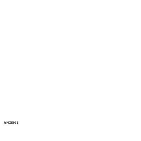
ANZEIGE