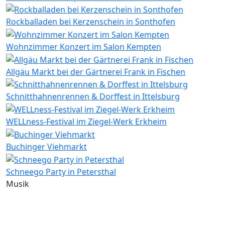
Rockballaden bei Kerzenschein in Sonthofen
Wohnzimmer Konzert im Salon Kempten
Allgäu Markt bei der Gärtnerei Frank in Fischen
Schnitthahnenrennen & Dorffest in Ittelsburg
WELLness-Festival im Ziegel-Werk Erkheim
Buchinger Viehmarkt
Schneego Party in Petersthal
Musik