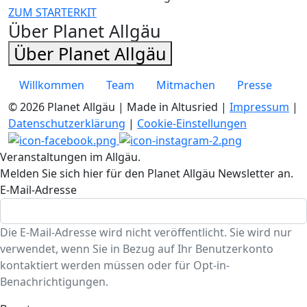
ZUM STARTERKIT
Über Planet Allgäu
Über Planet Allgäu
Willkommen
Team
Mitmachen
Presse
© 2026 Planet Allgäu | Made in Altusried |
Impressum
|
Datenschutzerklärung
|
Cookie-Einstellungen
Veranstaltungen im Allgäu.
Melden Sie sich hier für den Planet Allgäu Newsletter an.
E-Mail-Adresse
Die E-Mail-Adresse wird nicht veröffentlicht. Sie wird nur
verwendet, wenn Sie in Bezug auf Ihr Benutzerkonto
kontaktiert werden müssen oder für Opt-in-
Benachrichtigungen.