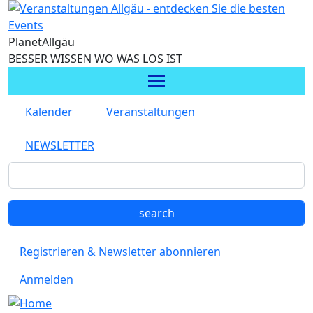
Direkt zum Inhalt
Planet
Allgäu
BESSER WISSEN WO WAS LOS IST
Kalender
Veranstaltungen
NEWSLETTER
Registrieren & Newsletter abonnieren
Anmelden