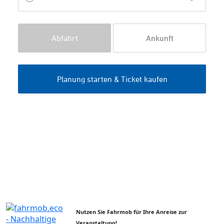
Nutzen Sie Fahrmob für Ihre Anreise zur
Veranstaltung!