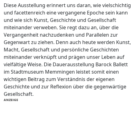
Diese Ausstellung erinnert uns daran, wie vielschichtig
und facettenreich eine vergangene Epoche sein kann
und wie sich Kunst, Geschichte und Gesellschaft
miteinander verweben. Sie regt dazu an, über die
Vergangenheit nachzudenken und Parallelen zur
Gegenwart zu ziehen. Denn auch heute werden Kunst,
Macht, Gesellschaft und persönliche Geschichten
miteinander verknüpft und prägen unser Leben auf
vielfältige Weise. Die Dauerausstellung Barock Ballett
im Stadtmuseum Memmingen leistet somit einen
wichtigen Beitrag zum Verständnis der eigenen
Geschichte und zur Reflexion über die gegenwärtige
Gesellschaft.
ANZEIGE