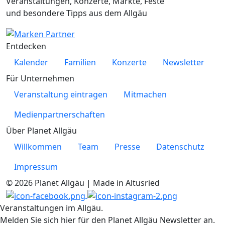
Veranstaltungen, Konzerte, Märkte, Feste
und besondere Tipps aus dem Allgäu
Entdecken
Kalender
Familien
Konzerte
Newsletter
Für Unternehmen
Veranstaltung eintragen
Mitmachen
Medienpartnerschaften
Über Planet Allgäu
Willkommen
Team
Presse
Datenschutz
Impressum
© 2026 Planet Allgäu | Made in Altusried
Veranstaltungen im Allgäu.
Melden Sie sich hier für den Planet Allgäu Newsletter an.