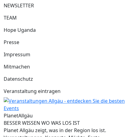
NEWSLETTER
TEAM
Hope Uganda
Presse
Impressum
Mitmachen
Datenschutz
Veranstaltung eintragen
Planet
Allgäu
BESSER WISSEN WO WAS LOS IST
Planet Allgäu zeigt, was in der Region los ist.