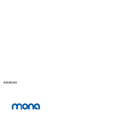
ANZEIGE