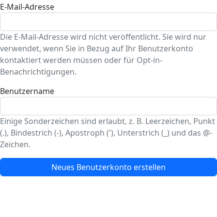
E-Mail-Adresse
Die E-Mail-Adresse wird nicht veröffentlicht. Sie wird nur
verwendet, wenn Sie in Bezug auf Ihr Benutzerkonto
kontaktiert werden müssen oder für Opt-in-
Benachrichtigungen.
Benutzername
Einige Sonderzeichen sind erlaubt, z. B. Leerzeichen, Punkt
(.), Bindestrich (-), Apostroph ('), Unterstrich (_) und das @-
Zeichen.