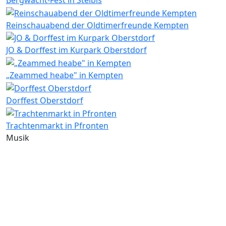
Reinschauabend der Oldtimerfreunde Kempten
JO & Dorffest im Kurpark Oberstdorf
„Zeammed heabe" in Kempten
Dorffest Oberstdorf
Trachtenmarkt in Pfronten
Musik