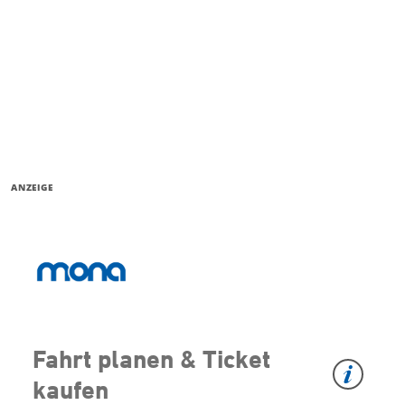
ANZEIGE