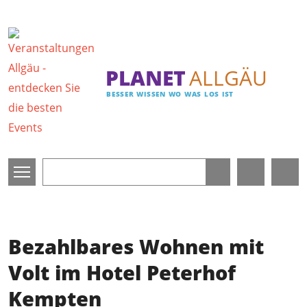
Direkt zum Inhalt
PLANET
ALLGÄU
BESSER WISSEN WO WAS LOS IST
Bezahlbares Wohnen mit
Volt im Hotel Peterhof
Kempten