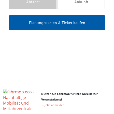
Nutzen Sie Fahrmob für Ihre Anreise zur
Veranstaltung!
→ Jetzt anmelden