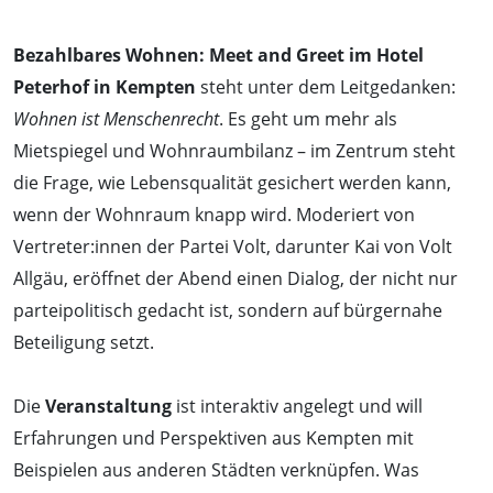
Bezahlbares Wohnen: Meet and Greet im Hotel
Peterhof in Kempten
steht unter dem Leitgedanken:
Wohnen ist Menschenrecht
. Es geht um mehr als
Mietspiegel und Wohnraumbilanz – im Zentrum steht
die Frage, wie Lebensqualität gesichert werden kann,
wenn der Wohnraum knapp wird. Moderiert von
Vertreter:innen der Partei Volt, darunter Kai von Volt
Allgäu, eröffnet der Abend einen Dialog, der nicht nur
parteipolitisch gedacht ist, sondern auf bürgernahe
Beteiligung setzt.
Die
Veranstaltung
ist interaktiv angelegt und will
Erfahrungen und Perspektiven aus Kempten mit
Beispielen aus anderen Städten verknüpfen. Was