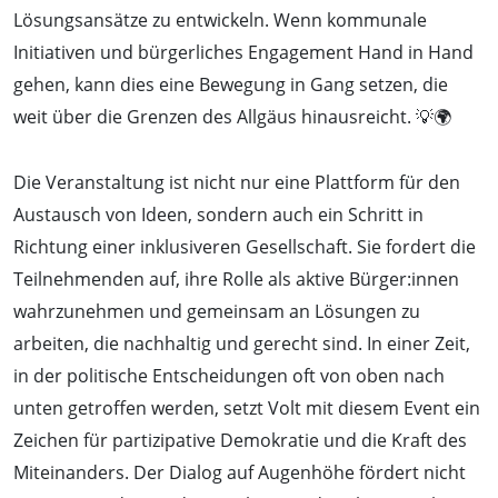
Lösungsansätze zu entwickeln. Wenn kommunale
Initiativen und bürgerliches Engagement Hand in Hand
gehen, kann dies eine Bewegung in Gang setzen, die
weit über die Grenzen des Allgäus hinausreicht. 💡🌍
Die Veranstaltung ist nicht nur eine Plattform für den
Austausch von Ideen, sondern auch ein Schritt in
Richtung einer inklusiveren Gesellschaft. Sie fordert die
Teilnehmenden auf, ihre Rolle als aktive Bürger:innen
wahrzunehmen und gemeinsam an Lösungen zu
arbeiten, die nachhaltig und gerecht sind. In einer Zeit,
in der politische Entscheidungen oft von oben nach
unten getroffen werden, setzt Volt mit diesem Event ein
Zeichen für partizipative Demokratie und die Kraft des
Miteinanders. Der Dialog auf Augenhöhe fördert nicht