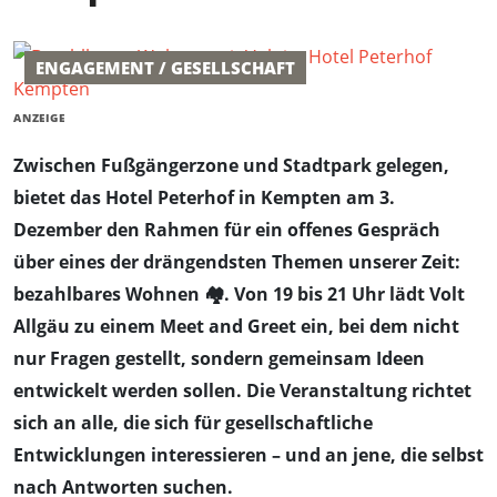
ENGAGEMENT / GESELLSCHAFT
ANZEIGE
Zwischen Fußgängerzone und Stadtpark gelegen,
bietet das Hotel Peterhof in Kempten am 3.
Dezember den Rahmen für ein offenes Gespräch
über eines der drängendsten Themen unserer Zeit:
bezahlbares Wohnen 🏘️. Von 19 bis 21 Uhr lädt Volt
Allgäu zu einem Meet and Greet ein, bei dem nicht
nur Fragen gestellt, sondern gemeinsam Ideen
entwickelt werden sollen. Die Veranstaltung richtet
sich an alle, die sich für gesellschaftliche
Entwicklungen interessieren – und an jene, die selbst
nach Antworten suchen.