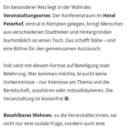
Ein besonderer Reiz liegt in der Wahl des
Veranstaltungsortes
: Der Konferenzraum im
Hotel
Peterhof
, zentral in Kempten gelegen, bringt Menschen
aus verschiedenen Stadtteilen und Hintergründen
buchstäblich an einen Tisch. Das schafft Nähe – und
eine Bühne für den gemeinsamen Austausch.
Volt setzt mit diesem Format auf Beteiligung statt
Belehrung. Wer kommen möchte, braucht keine
Vorkenntnisse – nur Interesse am Thema und die
Bereitschaft, zuzuhören oder mitzudiskutieren. Die
Veranstaltung ist kostenfrei 🟢.
Bezahlbares Wohnen
, so die Veranstalter:innen, sei
nicht nur eine soziale Frage, sondern auch eine