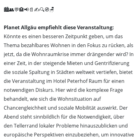
🏙️👥💬🏨📢📄✍️🔍🧭🪑
Planet Allgäu empfiehlt diese Veranstaltung:
Könnte es einen besseren Zeitpunkt geben, um das
Thema bezahlbares Wohnen in den Fokus zu rücken, als
jetzt, da die Wohnraumkrise immer drängender wird? In
einer Zeit, in der steigende Mieten und Gentrifizierung
die soziale Spaltung in Städten weltweit vertiefen, bietet
die Veranstaltung im Hotel Peterhof Raum für einen
notwendigen Diskurs. Hier wird die komplexe Frage
behandelt, wie sich die Wohnsituation auf
Chancengleichheit und soziale Mobilität auswirkt. Der
Abend steht sinnbildlich für die Notwendigkeit, über
den Tellerrand lokaler Probleme hinauszublicken und
europäische Perspektiven einzubeziehen, um innovative