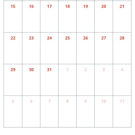
15
16
17
18
19
20
21
22
23
24
25
26
27
28
29
30
31
1
2
3
4
5
6
7
8
9
10
11