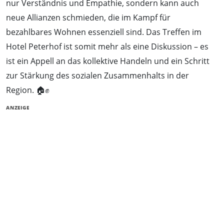
nur Verständnis und Empathie, sondern kann auch
neue Allianzen schmieden, die im Kampf für
bezahlbares Wohnen essenziell sind. Das Treffen im
Hotel Peterhof ist somit mehr als eine Diskussion – es
ist ein Appell an das kollektive Handeln und ein Schritt
zur Stärkung des sozialen Zusammenhalts in der
Region. 🏠✊
ANZEIGE