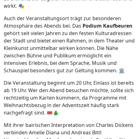
wirkt. 🎭
Auch der Veranstaltungsort trägt zur besonderen
Atmosphäre des Abends bei. Das
Podium Kaufbeuren
gehört seit vielen Jahren zu den festen Kulturadressen
der Stadt und bietet einen Rahmen, in dem Theater und
Kleinkunst unmittelbar wirken können. Die Nähe
zwischen Bühne und Publikum ermöglicht ein
intensives Erlebnis, bei dem Sprache, Musik und
Schauspiel besonders gut zur Geltung kommen. 🏛️
Die Veranstaltung beginnt um 20 Uhr, Einlass ist bereits
ab 19 Uhr. Wer den Abend besuchen möchte, sollte sich
rechtzeitig um Karten kümmern, da Programme mit
Weihnachtsbezug in der Adventszeit häufig stark
nachgefragt sind. 🎟️🎄
Mit ihrer bairischen Interpretation von Charles Dickens
verbinden Amelie Diana und Andreas Bittl