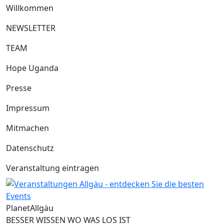
Willkommen
NEWSLETTER
TEAM
Hope Uganda
Presse
Impressum
Mitmachen
Datenschutz
Veranstaltung eintragen
Planet
Allgäu
BESSER WISSEN WO WAS LOS IST