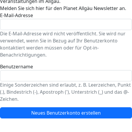
Veranstaltungen im Allgäu.
Melden Sie sich hier für den Planet Allgäu Newsletter an.
E-Mail-Adresse
Die E-Mail-Adresse wird nicht veröffentlicht. Sie wird nur
verwendet, wenn Sie in Bezug auf Ihr Benutzerkonto
kontaktiert werden müssen oder für Opt-in-
Benachrichtigungen.
Benutzername
Einige Sonderzeichen sind erlaubt, z. B. Leerzeichen, Punkt
(.), Bindestrich (-), Apostroph ('), Unterstrich (_) und das @-
Zeichen.