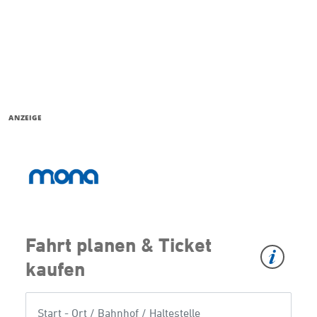
ANZEIGE