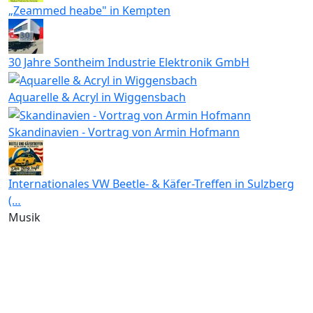
„Zeammed heabe" in Kempten
30 Jahre Sontheim Industrie Elektronik GmbH
Aquarelle & Acryl in Wiggensbach
Skandinavien - Vortrag von Armin Hofmann
Internationales VW Beetle- & Käfer-Treffen in Sulzberg
(…
Musik