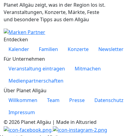
Planet Allgäu zeigt, was in der Region los ist.
Veranstaltungen, Konzerte, Märkte, Feste
und besondere Tipps aus dem Allgäu
Entdecken
Kalender
Familien
Konzerte
Newsletter
Für Unternehmen
Veranstaltung eintragen
Mitmachen
Medienpartnerschaften
Über Planet Allgäu
Willkommen
Team
Presse
Datenschutz
Impressum
© 2026 Planet Allgäu | Made in Altusried