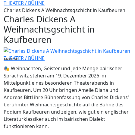
THEATER / BÜHNE
Charles Dickens A Weihnachtsgschicht in Kaufbeuren
Charles Dickens A
Weihnachtsgschicht in
Kaufbeuren
THEATER / BÜHNE
ANZEIGE
🎭 Weihnachten, Geister und jede Menge bairischer
Sprachwitz stehen am 19. Dezember 2026 im
Mittelpunkt eines besonderen Theaterabends in
Kaufbeuren. Um 20 Uhr bringen Amelie Diana und
Andreas Bittl ihre Bühnenfassung von Charles Dickens'
berühmter Weihnachtsgeschichte auf die Bühne des
Podium Kaufbeuren und zeigen, wie gut ein englischer
Literaturklassiker auch im bairischen Dialekt
funktionieren kann.