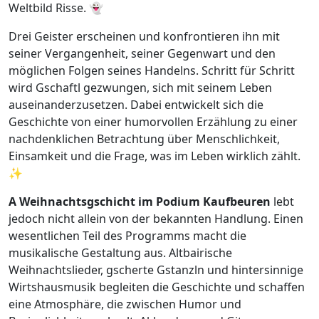
Weltbild Risse. 👻
Drei Geister erscheinen und konfrontieren ihn mit
seiner Vergangenheit, seiner Gegenwart und den
möglichen Folgen seines Handelns. Schritt für Schritt
wird Gschaftl gezwungen, sich mit seinem Leben
auseinanderzusetzen. Dabei entwickelt sich die
Geschichte von einer humorvollen Erzählung zu einer
nachdenklichen Betrachtung über Menschlichkeit,
Einsamkeit und die Frage, was im Leben wirklich zählt.
✨
A Weihnachtsgschicht im Podium Kaufbeuren
lebt
jedoch nicht allein von der bekannten Handlung. Einen
wesentlichen Teil des Programms macht die
musikalische Gestaltung aus. Altbairische
Weihnachtslieder, gscherte Gstanzln und hintersinnige
Wirtshausmusik begleiten die Geschichte und schaffen
eine Atmosphäre, die zwischen Humor und