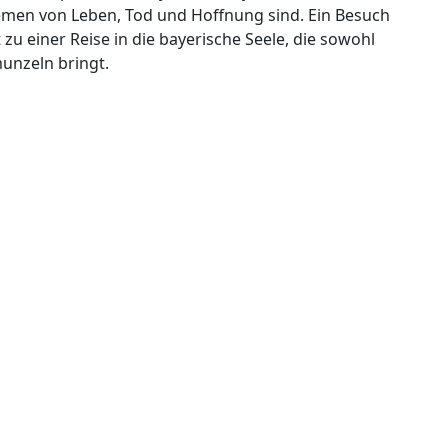
Themen von Leben, Tod und Hoffnung sind. Ein Besuch
zu einer Reise in die bayerische Seele, die sowohl
unzeln bringt.