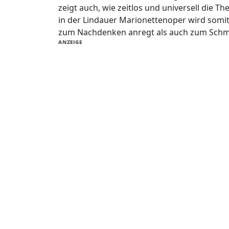
zeigt auch, wie zeitlos und universell die 
in der Lindauer Marionettenoper wird somit 
zum Nachdenken anregt als auch zum Schm
ANZEIGE