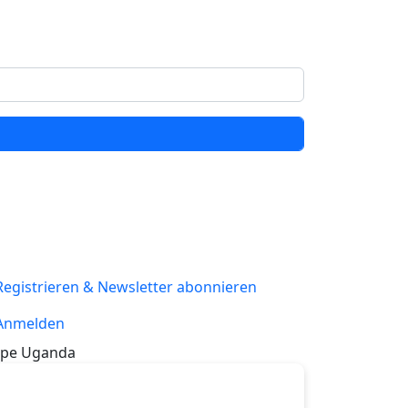
Registrieren & Newsletter abonnieren
Anmelden
pe Uganda