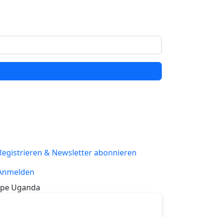
Registrieren & Newsletter abonnieren
Anmelden
pe Uganda