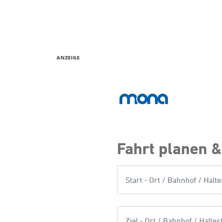
ANZEIGE