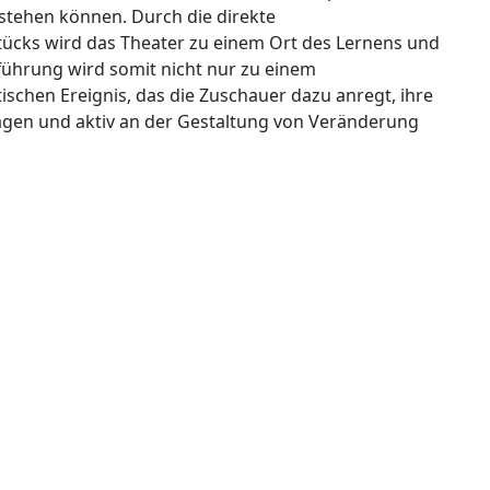
stehen können. Durch die direkte
tücks wird das Theater zu einem Ort des Lernens und
ufführung wird somit nicht nur zu einem
ischen Ereignis, das die Zuschauer dazu anregt, ihre
rfragen und aktiv an der Gestaltung von Veränderung