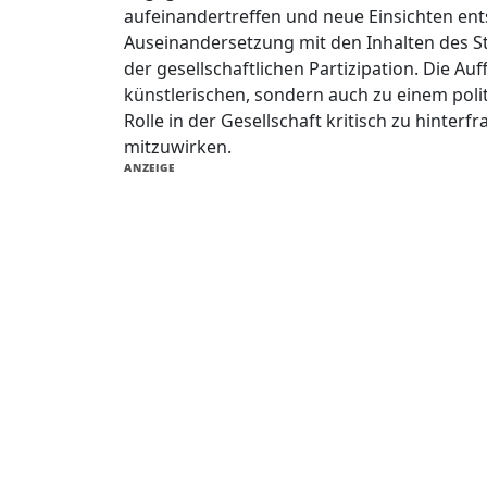
aufeinandertreffen und neue Einsichten ent
Auseinandersetzung mit den Inhalten des S
der gesellschaftlichen Partizipation. Die A
künstlerischen, sondern auch zu einem polit
Rolle in der Gesellschaft kritisch zu hinte
mitzuwirken.
ANZEIGE