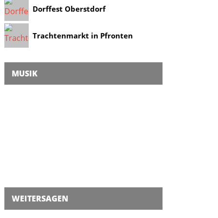
Dorffest Oberstdorf
Trachtenmarkt in Pfronten
MUSIK
WEITERSAGEN