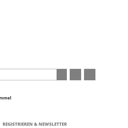
immel
REGISTRIEREN & NEWSLETTER