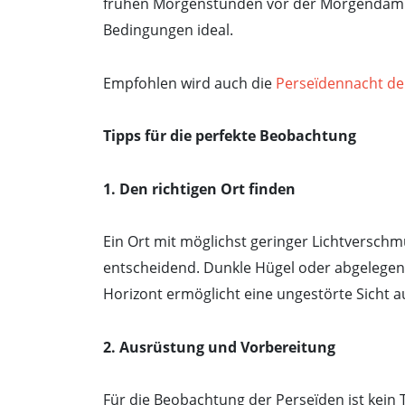
frühen Morgenstunden vor der Morgendämme
Bedingungen ideal.
Empfohlen wird auch die
Perseïdennacht de
Tipps für die perfekte Beobachtung
1. Den richtigen Ort finden
Ein Ort mit möglichst geringer Lichtverschm
entscheidend. Dunkle Hügel oder abgelegene
Horizont ermöglicht eine ungestörte Sicht 
2. Ausrüstung und Vorbereitung
Für die Beobachtung der Perseïden ist kein