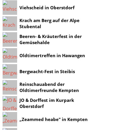
Viehscheid in Oberstdorf
Krach am Berg auf der Alpe
Stubental
Beeren- & Kräuterfest in der
Gemüsehalde
Oldtimertreffen in Hawangen
Bergwacht-Fest in Steibis
Reinschauabend der
Oldtimerfreunde Kempten
JO & Dorffest im Kurpark
Oberstdorf
„Zeammed heabe" in Kempten