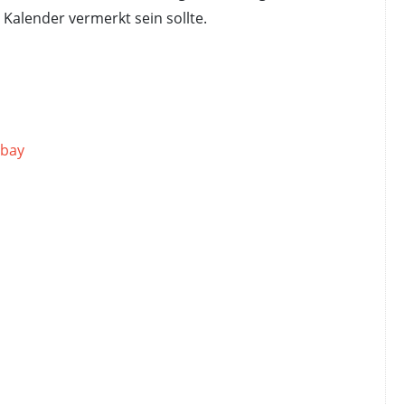
 Kalender vermerkt sein sollte.
abay