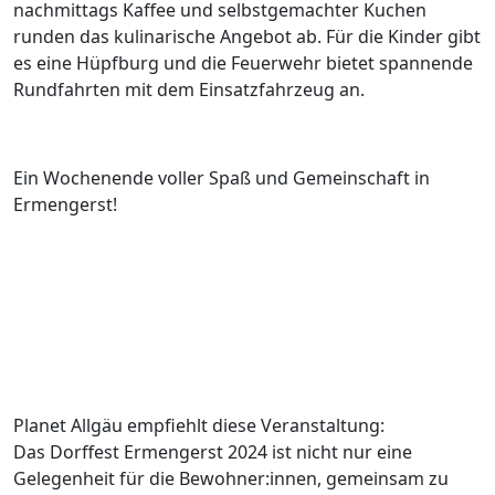
nachmittags Kaffee und selbstgemachter Kuchen
runden das kulinarische Angebot ab. Für die Kinder gibt
es eine Hüpfburg und die Feuerwehr bietet spannende
Rundfahrten mit dem Einsatzfahrzeug an.
Ein Wochenende voller Spaß und Gemeinschaft in
Ermengerst!
Planet Allgäu empfiehlt diese Veranstaltung:
Das Dorffest Ermengerst 2024 ist nicht nur eine
Gelegenheit für die Bewohner:innen, gemeinsam zu