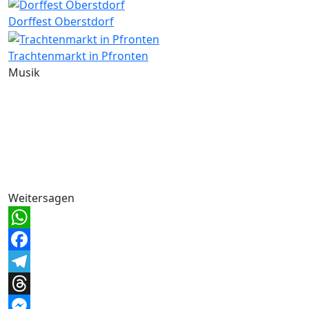
Dorffest Oberstdorf
Trachtenmarkt in Pfronten
Musik
Weitersagen
WhatsApp
Facebook
Telegram
Threads