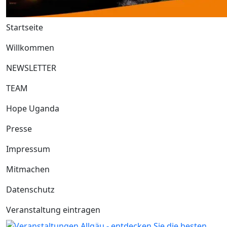
Startseite
Willkommen
NEWSLETTER
TEAM
Hope Uganda
Presse
Impressum
Mitmachen
Datenschutz
Veranstaltung eintragen