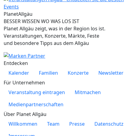
Planet
Allgäu
BESSER WISSEN WO WAS LOS IST
Planet Allgäu zeigt, was in der Region los ist.
Veranstaltungen, Konzerte, Märkte, Feste
und besondere Tipps aus dem Allgäu
Entdecken
Kalender
Familien
Konzerte
Newsletter
Für Unternehmen
Veranstaltung eintragen
Mitmachen
Medienpartnerschaften
Über Planet Allgäu
Willkommen
Team
Presse
Datenschutz
Impressum