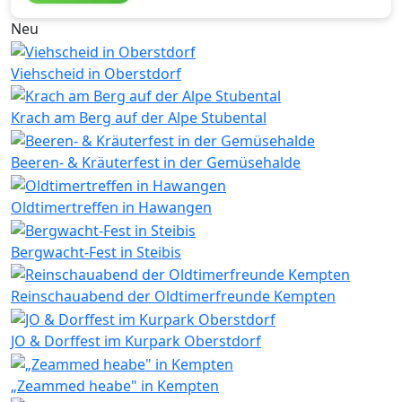
Neu
Viehscheid in Oberstdorf
Krach am Berg auf der Alpe Stubental
Beeren- & Kräuterfest in der Gemüsehalde
Oldtimertreffen in Hawangen
Bergwacht-Fest in Steibis
Reinschauabend der Oldtimerfreunde Kempten
JO & Dorffest im Kurpark Oberstdorf
„Zeammed heabe" in Kempten