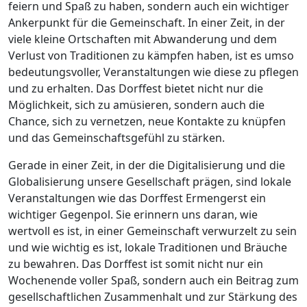
feiern und Spaß zu haben, sondern auch ein wichtiger
Ankerpunkt für die Gemeinschaft. In einer Zeit, in der
viele kleine Ortschaften mit Abwanderung und dem
Verlust von Traditionen zu kämpfen haben, ist es umso
bedeutungsvoller, Veranstaltungen wie diese zu pflegen
und zu erhalten. Das Dorffest bietet nicht nur die
Möglichkeit, sich zu amüsieren, sondern auch die
Chance, sich zu vernetzen, neue Kontakte zu knüpfen
und das Gemeinschaftsgefühl zu stärken.
Gerade in einer Zeit, in der die Digitalisierung und die
Globalisierung unsere Gesellschaft prägen, sind lokale
Veranstaltungen wie das Dorffest Ermengerst ein
wichtiger Gegenpol. Sie erinnern uns daran, wie
wertvoll es ist, in einer Gemeinschaft verwurzelt zu sein
und wie wichtig es ist, lokale Traditionen und Bräuche
zu bewahren. Das Dorffest ist somit nicht nur ein
Wochenende voller Spaß, sondern auch ein Beitrag zum
gesellschaftlichen Zusammenhalt und zur Stärkung des