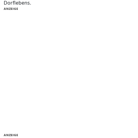
Dorflebens.
ANZEIGE
ANZEIGE