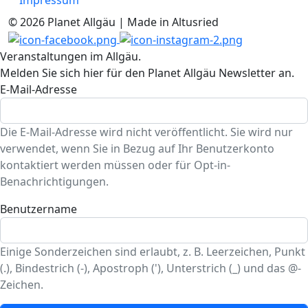
© 2026 Planet Allgäu | Made in Altusried
Veranstaltungen im Allgäu.
Melden Sie sich hier für den Planet Allgäu Newsletter an.
E-Mail-Adresse
Die E-Mail-Adresse wird nicht veröffentlicht. Sie wird nur
verwendet, wenn Sie in Bezug auf Ihr Benutzerkonto
kontaktiert werden müssen oder für Opt-in-
Benachrichtigungen.
Benutzername
Einige Sonderzeichen sind erlaubt, z. B. Leerzeichen, Punkt
(.), Bindestrich (-), Apostroph ('), Unterstrich (_) und das @-
Zeichen.