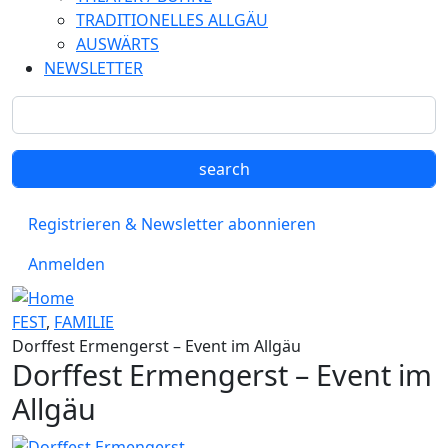
TRADITIONELLES ALLGÄU
AUSWÄRTS
NEWSLETTER
Registrieren & Newsletter abonnieren
Anmelden
FEST
,
FAMILIE
Dorffest Ermengerst – Event im Allgäu
Dorffest Ermengerst – Event im
Allgäu