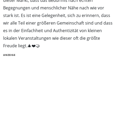
dieser Markt, dass das Bedürfnis nach echten
Begegnungen und menschlicher Nähe nach wie vor
stark ist. Es ist eine Gelegenheit, sich zu erinnern, dass
wir alle Teil einer größeren Gemeinschaft sind und dass
es in der Einfachheit und Authentizität von kleinen
lokalen Veranstaltungen wie dieser oft die größte
Freude liegt.🎄❤️🤝
ANZEIGE