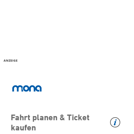
ANZEIGE