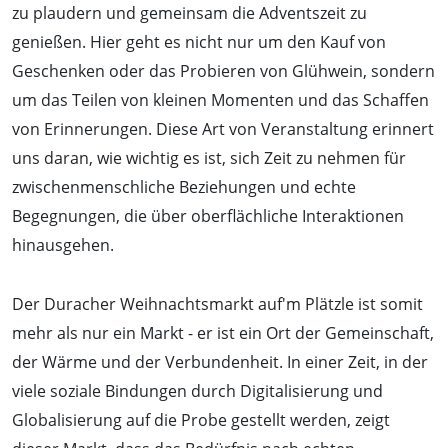
zu plaudern und gemeinsam die Adventszeit zu
genießen. Hier geht es nicht nur um den Kauf von
Geschenken oder das Probieren von Glühwein, sondern
um das Teilen von kleinen Momenten und das Schaffen
von Erinnerungen. Diese Art von Veranstaltung erinnert
uns daran, wie wichtig es ist, sich Zeit zu nehmen für
zwischenmenschliche Beziehungen und echte
Begegnungen, die über oberflächliche Interaktionen
hinausgehen.
Der Duracher Weihnachtsmarkt auf'm Plätzle ist somit
mehr als nur ein Markt - er ist ein Ort der Gemeinschaft,
der Wärme und der Verbundenheit. In einer Zeit, in der
viele soziale Bindungen durch Digitalisierung und
Globalisierung auf die Probe gestellt werden, zeigt