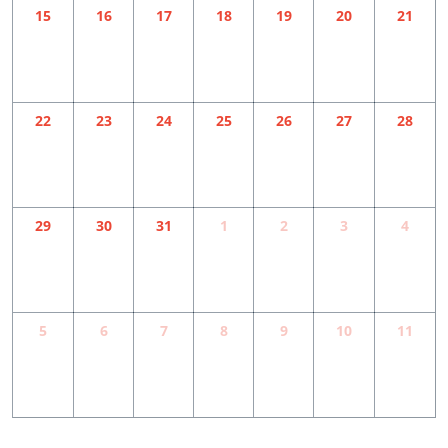
15
16
17
18
19
20
21
22
23
24
25
26
27
28
29
30
31
1
2
3
4
5
6
7
8
9
10
11