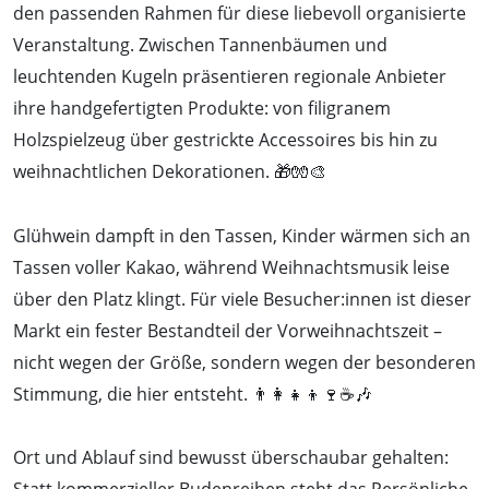
den passenden Rahmen für diese liebevoll organisierte
Veranstaltung. Zwischen Tannenbäumen und
leuchtenden Kugeln präsentieren regionale Anbieter
ihre handgefertigten Produkte: von filigranem
Holzspielzeug über gestrickte Accessoires bis hin zu
weihnachtlichen Dekorationen. 🎁🧤🎨
Glühwein dampft in den Tassen, Kinder wärmen sich an
Tassen voller Kakao, während Weihnachtsmusik leise
über den Platz klingt. Für viele Besucher:innen ist dieser
Markt ein fester Bestandteil der Vorweihnachtszeit –
nicht wegen der Größe, sondern wegen der besonderen
Stimmung, die hier entsteht. 👨‍👩‍👧‍👦🍷☕🎶
Ort und Ablauf sind bewusst überschaubar gehalten: