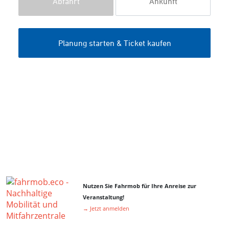
Nutzen Sie Fahrmob für Ihre Anreise zur
Veranstaltung!
→ Jetzt anmelden