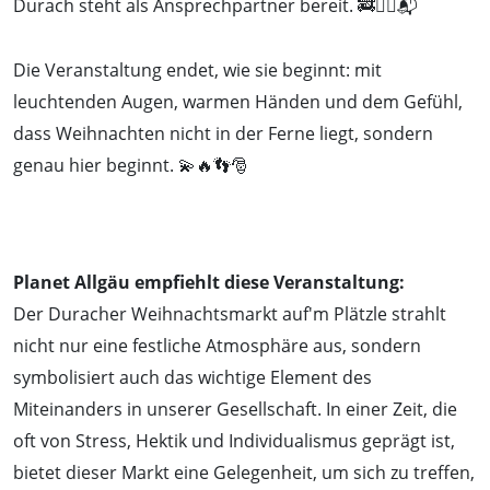
Durach steht als Ansprechpartner bereit. 🚒🙋‍♂️📬
Die Veranstaltung endet, wie sie beginnt: mit
leuchtenden Augen, warmen Händen und dem Gefühl,
dass Weihnachten nicht in der Ferne liegt, sondern
genau hier beginnt. 💫🔥👣🎅
Planet Allgäu empfiehlt diese Veranstaltung:
Der Duracher Weihnachtsmarkt auf'm Plätzle strahlt
nicht nur eine festliche Atmosphäre aus, sondern
symbolisiert auch das wichtige Element des
Miteinanders in unserer Gesellschaft. In einer Zeit, die
oft von Stress, Hektik und Individualismus geprägt ist,
bietet dieser Markt eine Gelegenheit, um sich zu treffen,