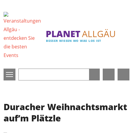
Direkt zum Inhalt
PLANET
ALLGÄU
BESSER WISSEN WO WAS LOS IST
Duracher Weihnachtsmarkt
auf’m Plätzle