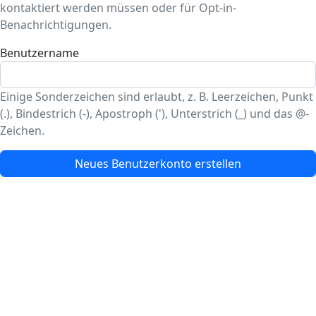
kontaktiert werden müssen oder für Opt-in-
Benachrichtigungen.
Benutzername
Einige Sonderzeichen sind erlaubt, z. B. Leerzeichen, Punkt
(.), Bindestrich (-), Apostroph ('), Unterstrich (_) und das @-
Zeichen.