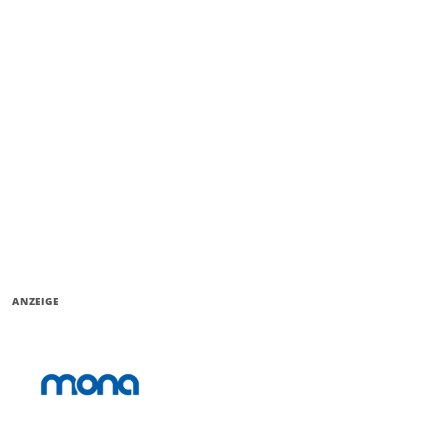
ANZEIGE