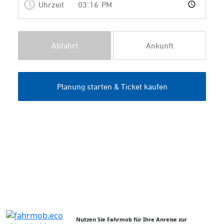
Nutzen Sie Fahrmob für Ihre Anreise zur