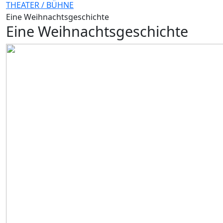
THEATER / BÜHNE
Eine Weihnachtsgeschichte
Eine Weihnachtsgeschichte