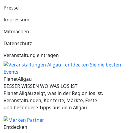
Presse
Impressum
Mitmachen
Datenschutz
Veranstaltung eintragen
Planet
Allgäu
BESSER WISSEN WO WAS LOS IST
Planet Allgäu zeigt, was in der Region los ist.
Veranstaltungen, Konzerte, Märkte, Feste
und besondere Tipps aus dem Allgäu
Entdecken