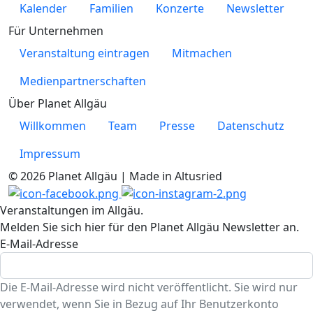
Kalender
Familien
Konzerte
Newsletter
Für Unternehmen
Veranstaltung eintragen
Mitmachen
Medienpartnerschaften
Über Planet Allgäu
Willkommen
Team
Presse
Datenschutz
Impressum
© 2026 Planet Allgäu | Made in Altusried
Veranstaltungen im Allgäu.
Melden Sie sich hier für den Planet Allgäu Newsletter an.
E-Mail-Adresse
Die E-Mail-Adresse wird nicht veröffentlicht. Sie wird nur
verwendet, wenn Sie in Bezug auf Ihr Benutzerkonto