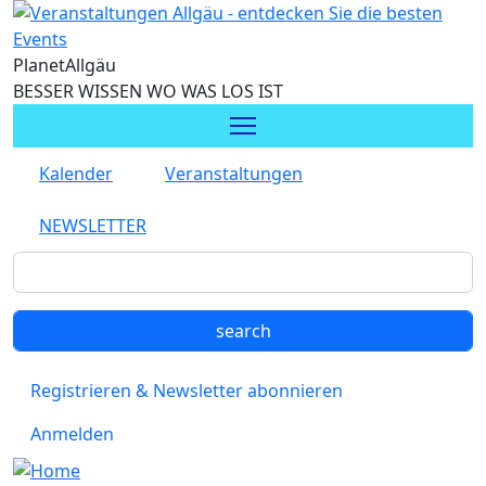
Direkt zum Inhalt
Planet
Allgäu
BESSER WISSEN WO WAS LOS IST
Kalender
Veranstaltungen
NEWSLETTER
Registrieren & Newsletter abonnieren
Anmelden