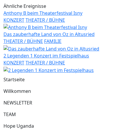
Ähnliche Ereignisse
Anthony B beim Theaterfestival Isny
KONZERT
THEATER / BÜHNE
Das zauberhafte Land von Oz in Altusried
THEATER / BÜHNE
FAMILIE
2 Legenden 1 Konzert im Festspielhaus
KONZERT
THEATER / BÜHNE
Startseite
Willkommen
NEWSLETTER
TEAM
Hope Uganda