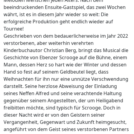
beeindruckenden Ensuite-Gastspiel, das zwei Wochen
währt, ist es in diesem Jahr wieder so weit: Die
erfolgreiche Produktion geht endlich wieder auf
Tournee!
Geschrieben von dem bedauerlicherweise im Jahr 2022
verstorbenen, aber weiterhin verehrten
Kinderbuchautor Christian Berg, bringt das Musical die
Geschichte von Ebenzer Scrooge auf die Bühne, einem
Mann, dessen Herz so hart wie der Winter und dessen
Hand so fest auf seinem Geldbeutel liegt, dass
Weihnachten für ihn nur eine unnütze Verschwendung
darstellt. Seine herzlose Abweisung der Einladung
seines Neffen Alfred und seine verachtende Haltung
gegenüber seinem Angestellten, der um Heiligabend
freibitten möchte, sind typisch für Scrooge. Doch in
dieser Nacht wird er von den Geistern seiner
Vergangenheit, Gegenwart und Zukunft heimgesucht,
angeführt von dem Geist seines verstorbenen Partners