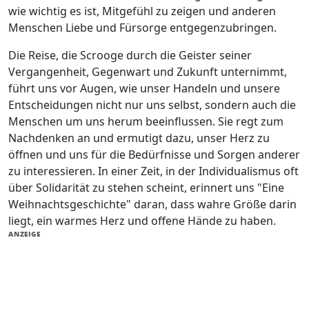
wie wichtig es ist, Mitgefühl zu zeigen und anderen
Menschen Liebe und Fürsorge entgegenzubringen.
Die Reise, die Scrooge durch die Geister seiner
Vergangenheit, Gegenwart und Zukunft unternimmt,
führt uns vor Augen, wie unser Handeln und unsere
Entscheidungen nicht nur uns selbst, sondern auch die
Menschen um uns herum beeinflussen. Sie regt zum
Nachdenken an und ermutigt dazu, unser Herz zu
öffnen und uns für die Bedürfnisse und Sorgen anderer
zu interessieren. In einer Zeit, in der Individualismus oft
über Solidarität zu stehen scheint, erinnert uns "Eine
Weihnachtsgeschichte" daran, dass wahre Größe darin
liegt, ein warmes Herz und offene Hände zu haben.
ANZEIGE