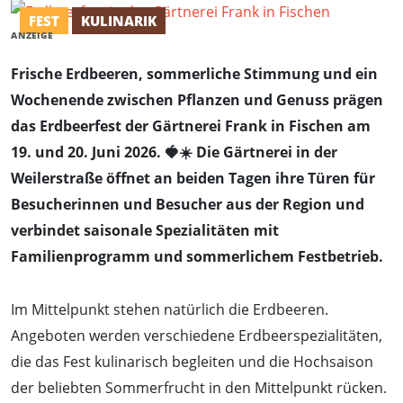
FEST
KULINARIK
ANZEIGE
Frische Erdbeeren, sommerliche Stimmung und ein
Wochenende zwischen Pflanzen und Genuss prägen
das Erdbeerfest der Gärtnerei Frank in Fischen am
19. und 20. Juni 2026. 🍓☀️ Die Gärtnerei in der
Weilerstraße öffnet an beiden Tagen ihre Türen für
Besucherinnen und Besucher aus der Region und
verbindet saisonale Spezialitäten mit
Familienprogramm und sommerlichem Festbetrieb.
Im Mittelpunkt stehen natürlich die Erdbeeren.
Angeboten werden verschiedene Erdbeerspezialitäten,
die das Fest kulinarisch begleiten und die Hochsaison
der beliebten Sommerfrucht in den Mittelpunkt rücken.