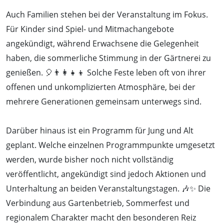
Auch Familien stehen bei der Veranstaltung im Fokus.
Für Kinder sind Spiel- und Mitmachangebote
angekündigt, während Erwachsene die Gelegenheit
haben, die sommerliche Stimmung in der Gärtnerei zu
genießen. 🎈👨‍👩‍👧‍👦 Solche Feste leben oft von ihrer
offenen und unkomplizierten Atmosphäre, bei der
mehrere Generationen gemeinsam unterwegs sind.
Darüber hinaus ist ein Programm für Jung und Alt
geplant. Welche einzelnen Programmpunkte umgesetzt
werden, wurde bisher noch nicht vollständig
veröffentlicht, angekündigt sind jedoch Aktionen und
Unterhaltung an beiden Veranstaltungstagen. 🎶✨ Die
Verbindung aus Gartenbetrieb, Sommerfest und
regionalem Charakter macht den besonderen Reiz