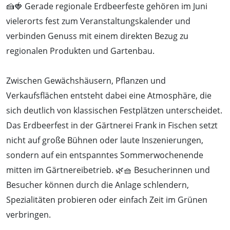
🍰🍓 Gerade regionale Erdbeerfeste gehören im Juni
vielerorts fest zum Veranstaltungskalender und
verbinden Genuss mit einem direkten Bezug zu
regionalen Produkten und Gartenbau.
Zwischen Gewächshäusern, Pflanzen und
Verkaufsflächen entsteht dabei eine Atmosphäre, die
sich deutlich von klassischen Festplätzen unterscheidet.
Das Erdbeerfest in der Gärtnerei Frank in Fischen setzt
nicht auf große Bühnen oder laute Inszenierungen,
sondern auf ein entspanntes Sommerwochenende
mitten im Gärtnereibetrieb. 🌿🧺 Besucherinnen und
Besucher können durch die Anlage schlendern,
Spezialitäten probieren oder einfach Zeit im Grünen
verbringen.