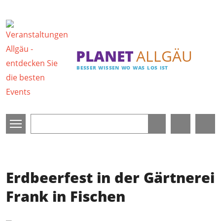
Direkt zum Inhalt
PLANET
ALLGÄU
BESSER WISSEN WO WAS LOS IST
Erdbeerfest in der Gärtnerei
Frank in Fischen