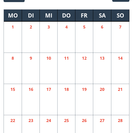
MO
DI
MI
DO
FR
SA
SO
1
2
3
4
5
6
7
8
9
10
11
12
13
14
15
16
17
18
19
20
21
22
23
24
25
26
27
28