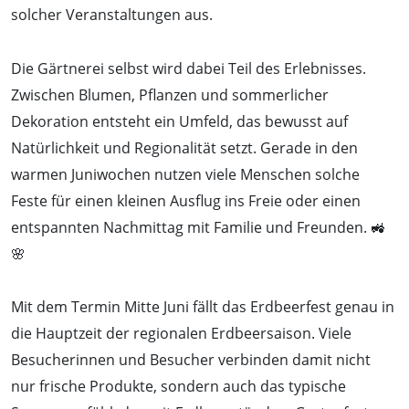
solcher Veranstaltungen aus.
Die Gärtnerei selbst wird dabei Teil des Erlebnisses.
Zwischen Blumen, Pflanzen und sommerlicher
Dekoration entsteht ein Umfeld, das bewusst auf
Natürlichkeit und Regionalität setzt. Gerade in den
warmen Juniwochen nutzen viele Menschen solche
Feste für einen kleinen Ausflug ins Freie oder einen
entspannten Nachmittag mit Familie und Freunden. 🚜
🌸
Mit dem Termin Mitte Juni fällt das Erdbeerfest genau in
die Hauptzeit der regionalen Erdbeersaison. Viele
Besucherinnen und Besucher verbinden damit nicht
nur frische Produkte, sondern auch das typische