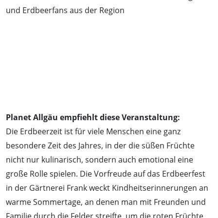
und Erdbeerfans aus der Region
Planet Allgäu empfiehlt diese Veranstaltung:
Die Erdbeerzeit ist für viele Menschen eine ganz
besondere Zeit des Jahres, in der die süßen Früchte
nicht nur kulinarisch, sondern auch emotional eine
große Rolle spielen. Die Vorfreude auf das Erdbeerfest
in der Gärtnerei Frank weckt Kindheitserinnerungen an
warme Sommertage, an denen man mit Freunden und
Familie durch die Felder streifte, um die roten Früchte