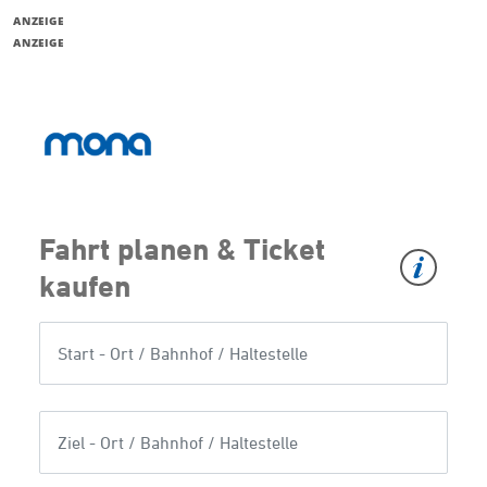
ANZEIGE
ANZEIGE