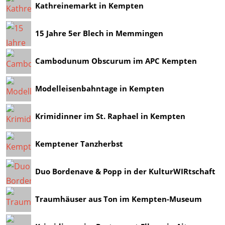
Kathreinemarkt in Kempten
15 Jahre 5er Blech in Memmingen
Cambodunum Obscurum im APC Kempten
Modelleisenbahntage in Kempten
Krimidinner im St. Raphael in Kempten
Kemptener Tanzherbst
Duo Bordenave & Popp in der KulturWIRtschaft
Traumhäuser aus Ton im Kempten-Museum