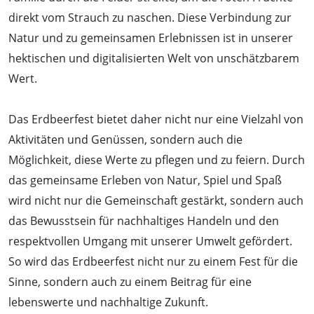
direkt vom Strauch zu naschen. Diese Verbindung zur
Natur und zu gemeinsamen Erlebnissen ist in unserer
hektischen und digitalisierten Welt von unschätzbarem
Wert.
Das Erdbeerfest bietet daher nicht nur eine Vielzahl von
Aktivitäten und Genüssen, sondern auch die
Möglichkeit, diese Werte zu pflegen und zu feiern. Durch
das gemeinsame Erleben von Natur, Spiel und Spaß
wird nicht nur die Gemeinschaft gestärkt, sondern auch
das Bewusstsein für nachhaltiges Handeln und den
respektvollen Umgang mit unserer Umwelt gefördert.
So wird das Erdbeerfest nicht nur zu einem Fest für die
Sinne, sondern auch zu einem Beitrag für eine
lebenswerte und nachhaltige Zukunft.