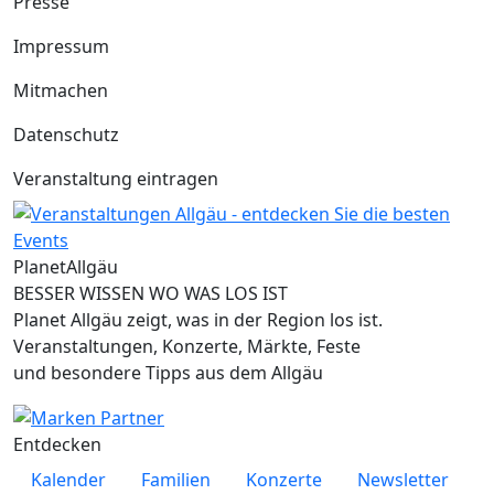
Presse
Impressum
Mitmachen
Datenschutz
Veranstaltung eintragen
Planet
Allgäu
BESSER WISSEN WO WAS LOS IST
Planet Allgäu zeigt, was in der Region los ist.
Veranstaltungen, Konzerte, Märkte, Feste
und besondere Tipps aus dem Allgäu
Entdecken
Kalender
Familien
Konzerte
Newsletter