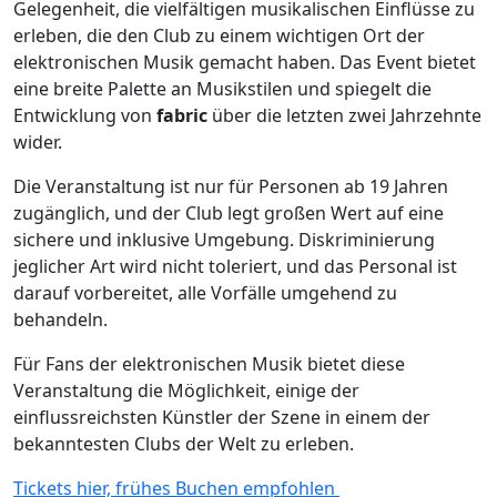
Gelegenheit, die vielfältigen musikalischen Einflüsse zu
erleben, die den Club zu einem wichtigen Ort der
elektronischen Musik gemacht haben. Das Event bietet
eine breite Palette an Musikstilen und spiegelt die
Entwicklung von
fabric
über die letzten zwei Jahrzehnte
wider.
Die Veranstaltung ist nur für Personen ab 19 Jahren
zugänglich, und der Club legt großen Wert auf eine
sichere und inklusive Umgebung. Diskriminierung
jeglicher Art wird nicht toleriert, und das Personal ist
darauf vorbereitet, alle Vorfälle umgehend zu
behandeln.
Für Fans der elektronischen Musik bietet diese
Veranstaltung die Möglichkeit, einige der
einflussreichsten Künstler der Szene in einem der
bekanntesten Clubs der Welt zu erleben.
Tickets hier, frühes Buchen empfohlen