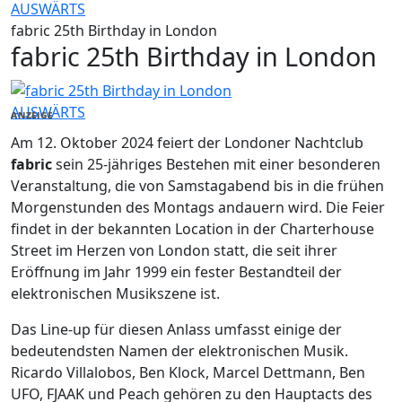
AUSWÄRTS
fabric 25th Birthday in London
fabric 25th Birthday in London
AUSWÄRTS
ANZEIGE
Am 12. Oktober 2024 feiert der Londoner Nachtclub
fabric
sein 25-jähriges Bestehen mit einer besonderen
Veranstaltung, die von Samstagabend bis in die frühen
Morgenstunden des Montags andauern wird. Die Feier
findet in der bekannten Location in der Charterhouse
Street im Herzen von London statt, die seit ihrer
Eröffnung im Jahr 1999 ein fester Bestandteil der
elektronischen Musikszene ist.
Das Line-up für diesen Anlass umfasst einige der
bedeutendsten Namen der elektronischen Musik.
Ricardo Villalobos, Ben Klock, Marcel Dettmann, Ben
UFO, FJAAK und Peach gehören zu den Hauptacts des