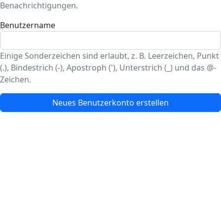
Benachrichtigungen.
Benutzername
Einige Sonderzeichen sind erlaubt, z. B. Leerzeichen, Punkt
(.), Bindestrich (-), Apostroph ('), Unterstrich (_) und das @-
Zeichen.