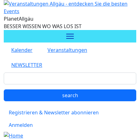
Direkt zum Inhalt
Planet
Allgäu
BESSER WISSEN WO WAS LOS IST
Kalender
Veranstaltungen
NEWSLETTER
Registrieren & Newsletter abonnieren
Anmelden