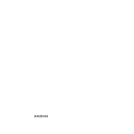
ANZEIGE