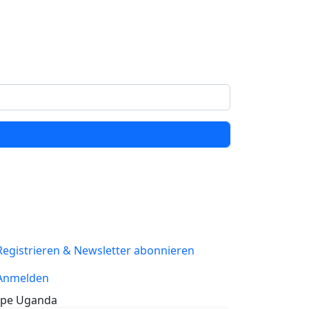
Registrieren & Newsletter abonnieren
Anmelden
pe Uganda