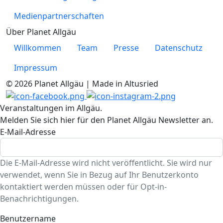
Medienpartnerschaften
Über Planet Allgäu
Willkommen
Team
Presse
Datenschutz
Impressum
© 2026 Planet Allgäu | Made in Altusried
Veranstaltungen im Allgäu.
Melden Sie sich hier für den Planet Allgäu Newsletter an.
E-Mail-Adresse
Die E-Mail-Adresse wird nicht veröffentlicht. Sie wird nur
verwendet, wenn Sie in Bezug auf Ihr Benutzerkonto
kontaktiert werden müssen oder für Opt-in-
Benachrichtigungen.
Benutzername