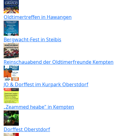
Oldtimertreffen in Hawangen
Bergwacht-Fest in Steibis
Reinschauabend der Oldtimerfreunde Kempten
JO & Dorffest im Kurpark Oberstdorf
„Zeammed heabe" in Kempten
Dorffest Oberstdorf