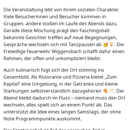
Die Veranstaltung lebt von ihrem sozialen Charakter.
Viele Besucherinnen und Besucher kommen in
Gruppen, andere stoßen im Laufe des Abends dazu.
Gerade diese Mischung prägt den Faschingsball:
bekannte Gesichter treffen auf neue Begegnungen,
Gespräche wechseln sich mit Tanzpausen ab 🥳🍹. Die
Freiwillige Feuerwehr Wiggensbach schafft dafür einen
Rahmen, der offen und unkompliziert bleibt.
Auch kulinarisch fügt sich der Ort stimmig ins
Gesamtbild. Als Ristorante und Pizzeria bietet „Zum
Kapitel“ eine Umgebung, in der Getränke und kleine
Stärkungen selbstverständlich dazugehören 🍕🥂. Der
Abend bleibt dadurch im Fluss – niemand muss den Ort
wechseln, alles spielt sich an einem Punkt ab. Das
unterstützt die Idee eines langen Samstags, der ohne
feste Programmpunkte auskommt.