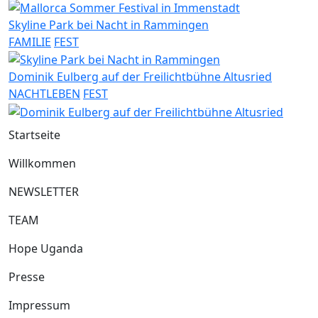
Skyline Park bei Nacht in Rammingen
FAMILIE
FEST
Dominik Eulberg auf der Freilichtbühne Altusried
NACHTLEBEN
FEST
Startseite
Willkommen
NEWSLETTER
TEAM
Hope Uganda
Presse
Impressum