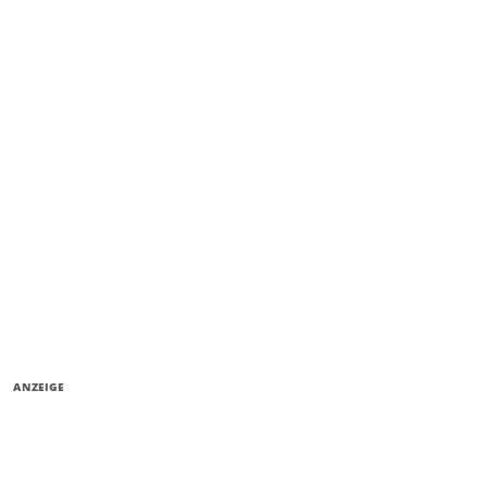
ANZEIGE