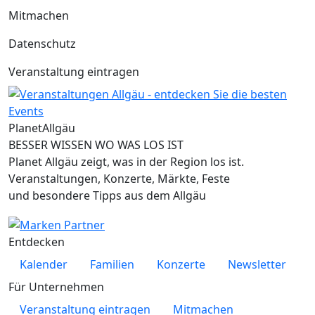
Mitmachen
Datenschutz
Veranstaltung eintragen
Planet
Allgäu
BESSER WISSEN WO WAS LOS IST
Planet Allgäu zeigt, was in der Region los ist.
Veranstaltungen, Konzerte, Märkte, Feste
und besondere Tipps aus dem Allgäu
Entdecken
Kalender
Familien
Konzerte
Newsletter
Für Unternehmen
Veranstaltung eintragen
Mitmachen