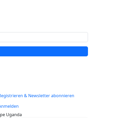
Registrieren & Newsletter abonnieren
Anmelden
pe Uganda