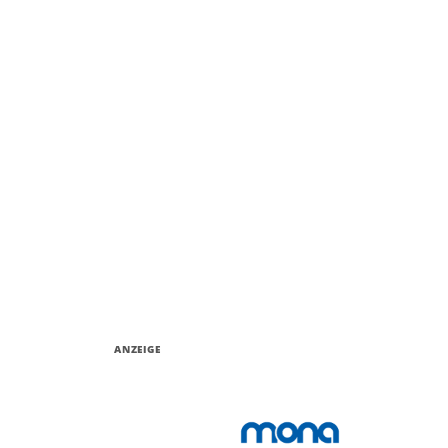
ANZEIGE