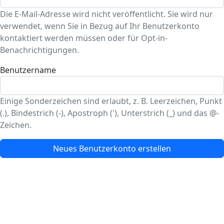
Die E-Mail-Adresse wird nicht veröffentlicht. Sie wird nur
verwendet, wenn Sie in Bezug auf Ihr Benutzerkonto
kontaktiert werden müssen oder für Opt-in-
Benachrichtigungen.
Benutzername
Einige Sonderzeichen sind erlaubt, z. B. Leerzeichen, Punkt
(.), Bindestrich (-), Apostroph ('), Unterstrich (_) und das @-
Zeichen.