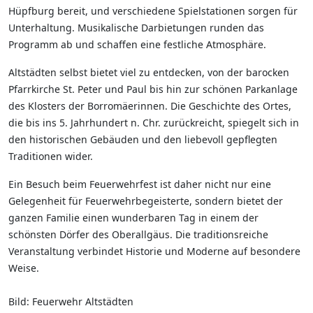
Hüpfburg bereit, und verschiedene Spielstationen sorgen für
Unterhaltung. Musikalische Darbietungen runden das
Programm ab und schaffen eine festliche Atmosphäre.
Altstädten selbst bietet viel zu entdecken, von der barocken
Pfarrkirche St. Peter und Paul bis hin zur schönen Parkanlage
des Klosters der Borromäerinnen. Die Geschichte des Ortes,
die bis ins 5. Jahrhundert n. Chr. zurückreicht, spiegelt sich in
den historischen Gebäuden und den liebevoll gepflegten
Traditionen wider.
Ein Besuch beim Feuerwehrfest ist daher nicht nur eine
Gelegenheit für Feuerwehrbegeisterte, sondern bietet der
ganzen Familie einen wunderbaren Tag in einem der
schönsten Dörfer des Oberallgäus. Die traditionsreiche
Veranstaltung verbindet Historie und Moderne auf besondere
Weise.
Bild: Feuerwehr Altstädten