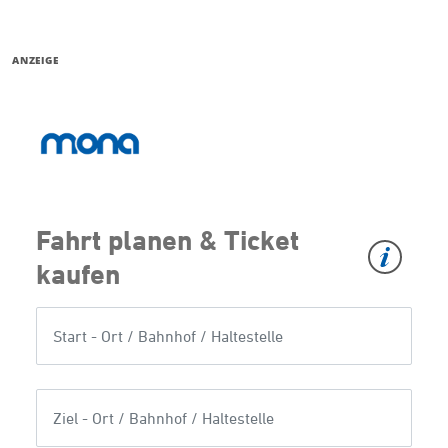
ANZEIGE