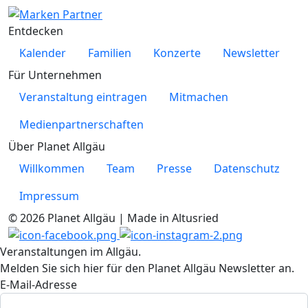
Entdecken
Kalender
Familien
Konzerte
Newsletter
Für Unternehmen
Veranstaltung eintragen
Mitmachen
Medienpartnerschaften
Über Planet Allgäu
Willkommen
Team
Presse
Datenschutz
Impressum
© 2026 Planet Allgäu | Made in Altusried
Veranstaltungen im Allgäu.
Melden Sie sich hier für den Planet Allgäu Newsletter an.
E-Mail-Adresse