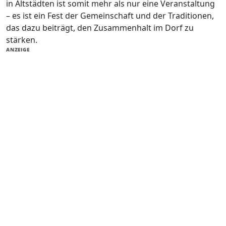
in Altstädten ist somit mehr als nur eine Veranstaltung
– es ist ein Fest der Gemeinschaft und der Traditionen,
das dazu beiträgt, den Zusammenhalt im Dorf zu
stärken.
ANZEIGE