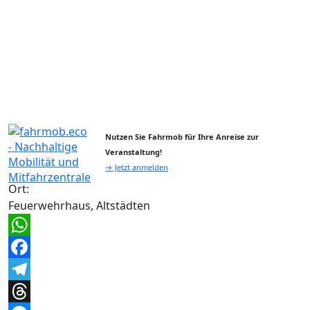
Nutzen Sie Fahrmob für Ihre Anreise zur
Veranstaltung!
→ Jetzt anmelden
Ort:
Feuerwehrhaus, Altstädten
WhatsApp
Facebook
Telegram