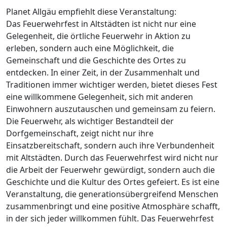
Planet Allgäu empfiehlt diese Veranstaltung:
Das Feuerwehrfest in Altstädten ist nicht nur eine
Gelegenheit, die örtliche Feuerwehr in Aktion zu
erleben, sondern auch eine Möglichkeit, die
Gemeinschaft und die Geschichte des Ortes zu
entdecken. In einer Zeit, in der Zusammenhalt und
Traditionen immer wichtiger werden, bietet dieses Fest
eine willkommene Gelegenheit, sich mit anderen
Einwohnern auszutauschen und gemeinsam zu feiern.
Die Feuerwehr, als wichtiger Bestandteil der
Dorfgemeinschaft, zeigt nicht nur ihre
Einsatzbereitschaft, sondern auch ihre Verbundenheit
mit Altstädten. Durch das Feuerwehrfest wird nicht nur
die Arbeit der Feuerwehr gewürdigt, sondern auch die
Geschichte und die Kultur des Ortes gefeiert. Es ist eine
Veranstaltung, die generationsübergreifend Menschen
zusammenbringt und eine positive Atmosphäre schafft,
in der sich jeder willkommen fühlt. Das Feuerwehrfest