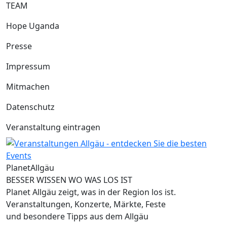
TEAM
Hope Uganda
Presse
Impressum
Mitmachen
Datenschutz
Veranstaltung eintragen
Planet
Allgäu
BESSER WISSEN WO WAS LOS IST
Planet Allgäu zeigt, was in der Region los ist.
Veranstaltungen, Konzerte, Märkte, Feste
und besondere Tipps aus dem Allgäu