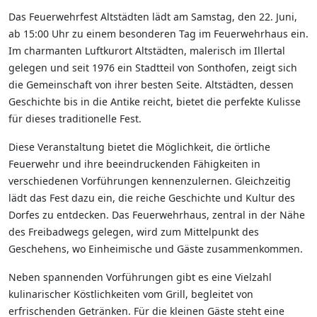
Das Feuerwehrfest Altstädten lädt am Samstag, den 22. Juni,
ab 15:00 Uhr zu einem besonderen Tag im Feuerwehrhaus ein.
Im charmanten Luftkurort Altstädten, malerisch im Illertal
gelegen und seit 1976 ein Stadtteil von Sonthofen, zeigt sich
die Gemeinschaft von ihrer besten Seite. Altstädten, dessen
Geschichte bis in die Antike reicht, bietet die perfekte Kulisse
für dieses traditionelle Fest.
Diese Veranstaltung bietet die Möglichkeit, die örtliche
Feuerwehr und ihre beeindruckenden Fähigkeiten in
verschiedenen Vorführungen kennenzulernen. Gleichzeitig
lädt das Fest dazu ein, die reiche Geschichte und Kultur des
Dorfes zu entdecken. Das Feuerwehrhaus, zentral in der Nähe
des Freibadwegs gelegen, wird zum Mittelpunkt des
Geschehens, wo Einheimische und Gäste zusammenkommen.
Neben spannenden Vorführungen gibt es eine Vielzahl
kulinarischer Köstlichkeiten vom Grill, begleitet von
erfrischenden Getränken. Für die kleinen Gäste steht eine