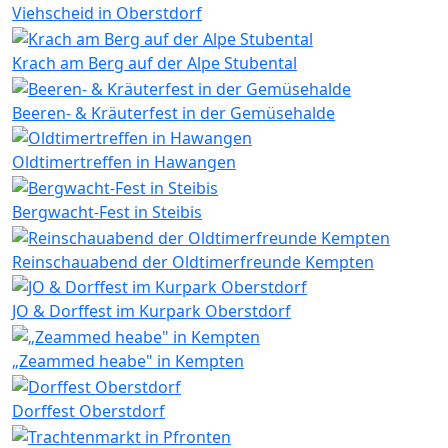
Viehscheid in Oberstdorf
Krach am Berg auf der Alpe Stubental
Beeren- & Kräuterfest in der Gemüsehalde
Oldtimertreffen in Hawangen
Bergwacht-Fest in Steibis
Reinschauabend der Oldtimerfreunde Kempten
JO & Dorffest im Kurpark Oberstdorf
„Zeammed heabe" in Kempten
Dorffest Oberstdorf