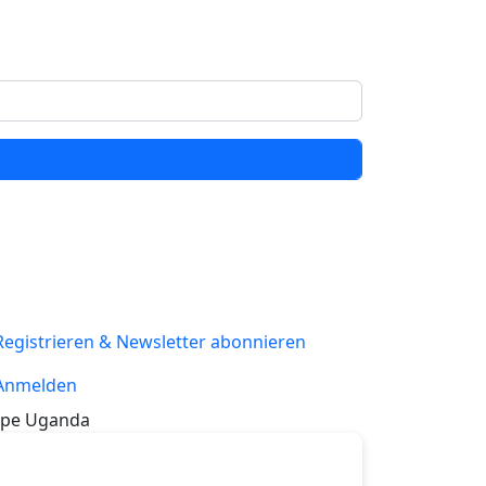
Registrieren & Newsletter abonnieren
Anmelden
pe Uganda