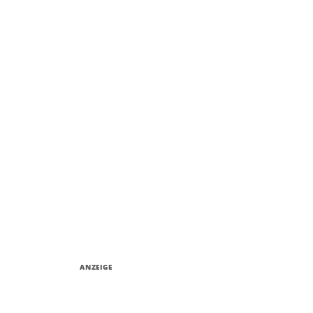
ANZEIGE