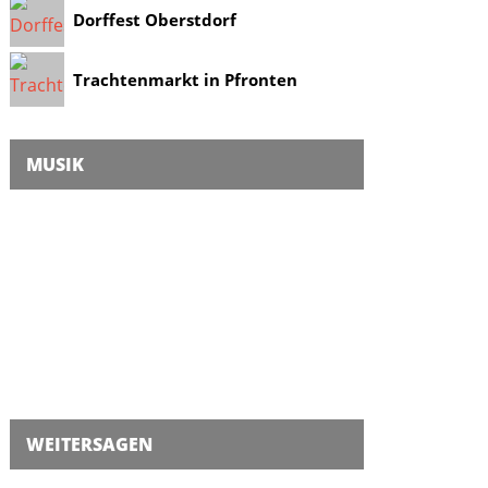
Dorffest Oberstdorf
Trachtenmarkt in Pfronten
MUSIK
WEITERSAGEN