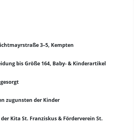
eichtmayrstraße 3–5, Kempten
idung bis Größe 164, Baby- & Kinderartikel
 gesorgt
n zugunsten der Kinder
 der Kita St. Franziskus & Förderverein St.