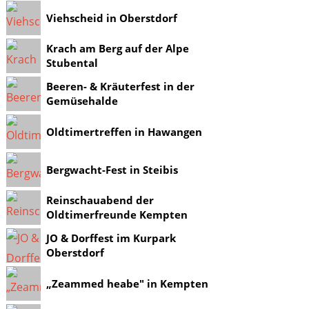
Viehscheid in Oberstdorf
Krach am Berg auf der Alpe
Stubental
Beeren- & Kräuterfest in der
Gemüsehalde
Oldtimertreffen in Hawangen
Bergwacht-Fest in Steibis
Reinschauabend der
Oldtimerfreunde Kempten
JO & Dorffest im Kurpark
Oberstdorf
„Zeammed heabe" in Kempten