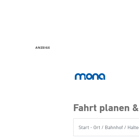
ANZEIGE