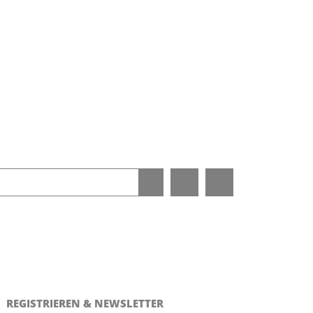
REGISTRIEREN & NEWSLETTER