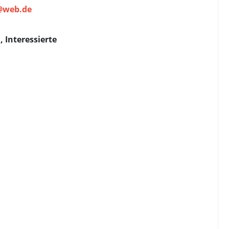
@web.de
, Interessierte