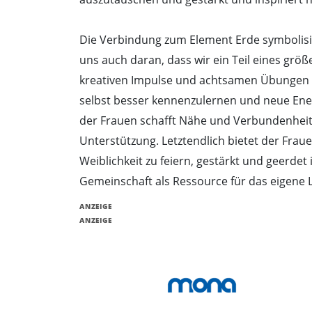
Die Verbindung zum Element Erde symbolisier
uns auch daran, dass wir ein Teil eines grö
kreativen Impulse und achtsamen Übungen er
selbst besser kennenzulernen und neue Ener
der Frauen schafft Nähe und Verbundenheit 
Unterstützung. Letztendlich bietet der Fraue
Weiblichkeit zu feiern, gestärkt und geerdet
Gemeinschaft als Ressource für das eigene 
ANZEIGE
ANZEIGE