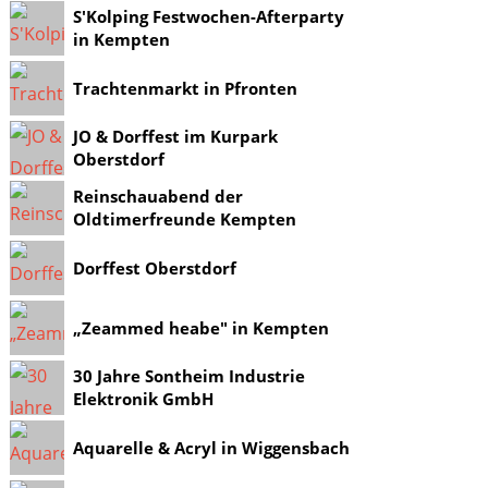
S'Kolping Festwochen-Afterparty
in Kempten
Trachtenmarkt in Pfronten
JO & Dorffest im Kurpark
Oberstdorf
Reinschauabend der
Oldtimerfreunde Kempten
Dorffest Oberstdorf
„Zeammed heabe" in Kempten
30 Jahre Sontheim Industrie
Elektronik GmbH
Aquarelle & Acryl in Wiggensbach