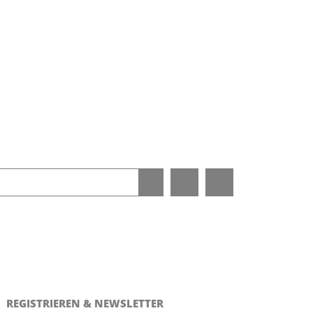
REGISTRIEREN & NEWSLETTER