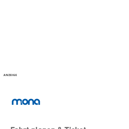
ANZEIGE