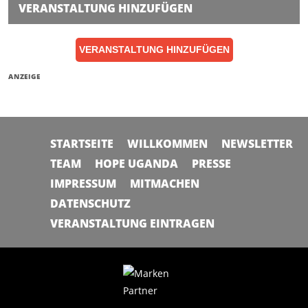
VERANSTALTUNG HINZUFÜGEN
VERANSTALTUNG HINZUFÜGEN
ANZEIGE
STARTSEITE
WILLKOMMEN
NEWSLETTER
TEAM
HOPE UGANDA
PRESSE
IMPRESSUM
MITMACHEN
DATENSCHUTZ
VERANSTALTUNG EINTRAGEN