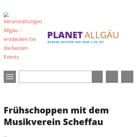
Direkt zum Inhalt
PLANET
ALLGÄU
BESSER WISSEN WO WAS LOS IST
Frühschoppen mit dem
Musikverein Scheffau