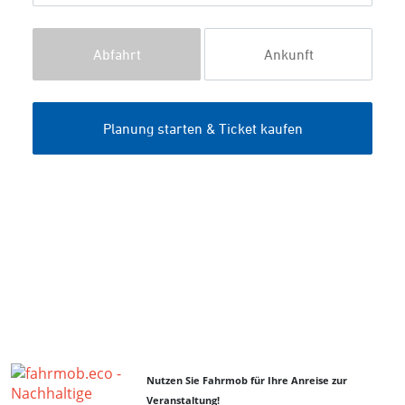
Nutzen Sie Fahrmob für Ihre Anreise zur
Veranstaltung!