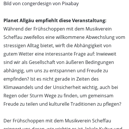
Bild von
congerdesign
von
Pixabay
Planet Allgäu empfiehlt diese Veranstaltung:
Während der Frühschoppen mit dem Musikverein
Scheffau zweifellos eine willkommene Abwechslung vom
stressigen Alltag bietet, wirft die Abhängigkeit von
gutem Wetter eine interessante Frage auf: Inwieweit
sind wir als Gesellschaft von äußeren Bedingungen
abhängig, um uns zu entspannen und Freude zu
empfinden? Ist es nicht gerade in Zeiten des
Klimawandels und der Unsicherheit wichtig, auch bei
Regen oder Sturm Wege zu finden, um gemeinsam
Freude zu teilen und kulturelle Traditionen zu pflegen?
Der Frühschoppen mit dem Musikverein Scheffau