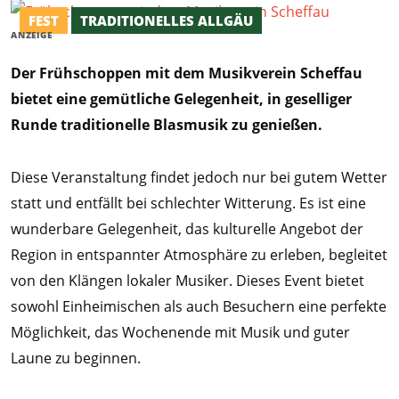
FEST
TRADITIONELLES ALLGÄU
ANZEIGE
Der Frühschoppen mit dem Musikverein Scheffau
bietet eine gemütliche Gelegenheit, in geselliger
Runde traditionelle Blasmusik zu genießen.
Diese Veranstaltung findet jedoch nur bei gutem Wetter
statt und entfällt bei schlechter Witterung. Es ist eine
wunderbare Gelegenheit, das kulturelle Angebot der
Region in entspannter Atmosphäre zu erleben, begleitet
von den Klängen lokaler Musiker. Dieses Event bietet
sowohl Einheimischen als auch Besuchern eine perfekte
Möglichkeit, das Wochenende mit Musik und guter
Laune zu beginnen.