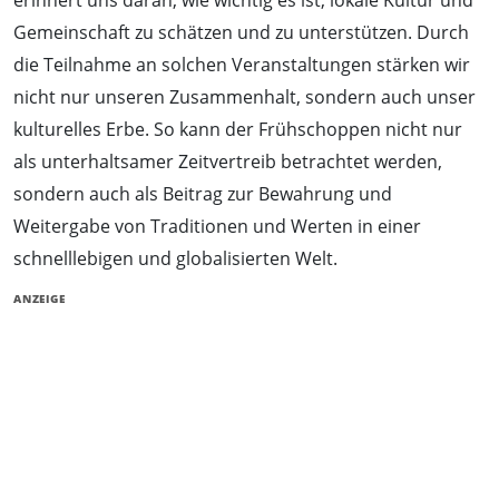
erinnert uns daran, wie wichtig es ist, lokale Kultur und
Gemeinschaft zu schätzen und zu unterstützen. Durch
die Teilnahme an solchen Veranstaltungen stärken wir
nicht nur unseren Zusammenhalt, sondern auch unser
kulturelles Erbe. So kann der Frühschoppen nicht nur
als unterhaltsamer Zeitvertreib betrachtet werden,
sondern auch als Beitrag zur Bewahrung und
Weitergabe von Traditionen und Werten in einer
schnelllebigen und globalisierten Welt.
ANZEIGE