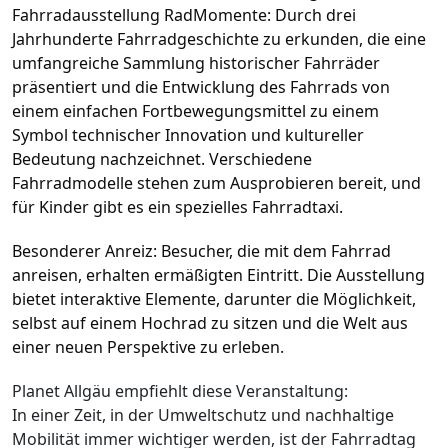
Fahrradausstellung RadMomente: Durch drei
Jahrhunderte Fahrradgeschichte zu erkunden, die eine
umfangreiche Sammlung historischer Fahrräder
präsentiert und die Entwicklung des Fahrrads von
einem einfachen Fortbewegungsmittel zu einem
Symbol technischer Innovation und kultureller
Bedeutung nachzeichnet. Verschiedene
Fahrradmodelle stehen zum Ausprobieren bereit, und
für Kinder gibt es ein spezielles Fahrradtaxi.
Besonderer Anreiz: Besucher, die mit dem Fahrrad
anreisen, erhalten ermäßigten Eintritt. Die Ausstellung
bietet interaktive Elemente, darunter die Möglichkeit,
selbst auf einem Hochrad zu sitzen und die Welt aus
einer neuen Perspektive zu erleben.
Planet Allgäu empfiehlt diese Veranstaltung:
In einer Zeit, in der Umweltschutz und nachhaltige
Mobilität immer wichtiger werden, ist der Fahrradtag