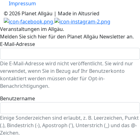
Impressum
© 2026 Planet Allgäu | Made in Altusried
Veranstaltungen im Allgäu.
Melden Sie sich hier für den Planet Allgäu Newsletter an.
E-Mail-Adresse
Die E-Mail-Adresse wird nicht veröffentlicht. Sie wird nur
verwendet, wenn Sie in Bezug auf Ihr Benutzerkonto
kontaktiert werden müssen oder für Opt-in-
Benachrichtigungen.
Benutzername
Einige Sonderzeichen sind erlaubt, z. B. Leerzeichen, Punkt
(.), Bindestrich (-), Apostroph ('), Unterstrich (_) und das @-
Zeichen.