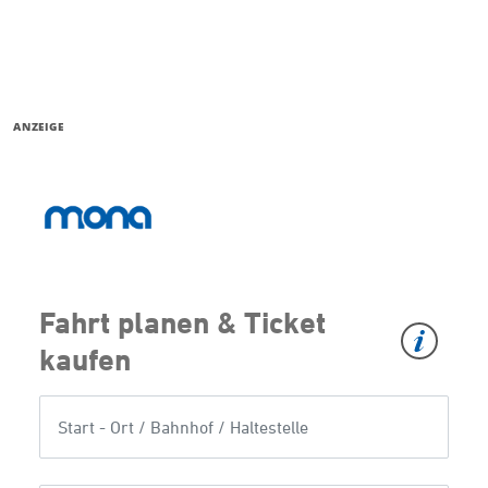
ANZEIGE