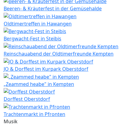
Beeren- & Kräuterfest in der Gemüsehalde
Oldtimertreffen in Hawangen
Bergwacht-Fest in Steibis
Reinschauabend der Oldtimerfreunde Kempten
JO & Dorffest im Kurpark Oberstdorf
„Zeammed heabe" in Kempten
Dorffest Oberstdorf
Trachtenmarkt in Pfronten
Musik