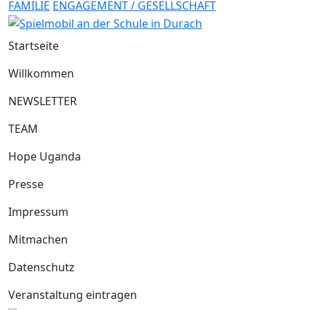
FAMILIE
ENGAGEMENT / GESELLSCHAFT
Startseite
Willkommen
NEWSLETTER
TEAM
Hope Uganda
Presse
Impressum
Mitmachen
Datenschutz
Veranstaltung eintragen