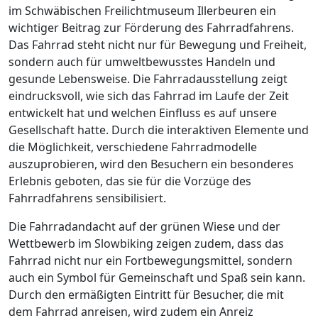
im Schwäbischen Freilichtmuseum Illerbeuren ein
wichtiger Beitrag zur Förderung des Fahrradfahrens.
Das Fahrrad steht nicht nur für Bewegung und Freiheit,
sondern auch für umweltbewusstes Handeln und
gesunde Lebensweise. Die Fahrradausstellung zeigt
eindrucksvoll, wie sich das Fahrrad im Laufe der Zeit
entwickelt hat und welchen Einfluss es auf unsere
Gesellschaft hatte. Durch die interaktiven Elemente und
die Möglichkeit, verschiedene Fahrradmodelle
auszuprobieren, wird den Besuchern ein besonderes
Erlebnis geboten, das sie für die Vorzüge des
Fahrradfahrens sensibilisiert.
Die Fahrradandacht auf der grünen Wiese und der
Wettbewerb im Slowbiking zeigen zudem, dass das
Fahrrad nicht nur ein Fortbewegungsmittel, sondern
auch ein Symbol für Gemeinschaft und Spaß sein kann.
Durch den ermäßigten Eintritt für Besucher, die mit
dem Fahrrad anreisen, wird zudem ein Anreiz