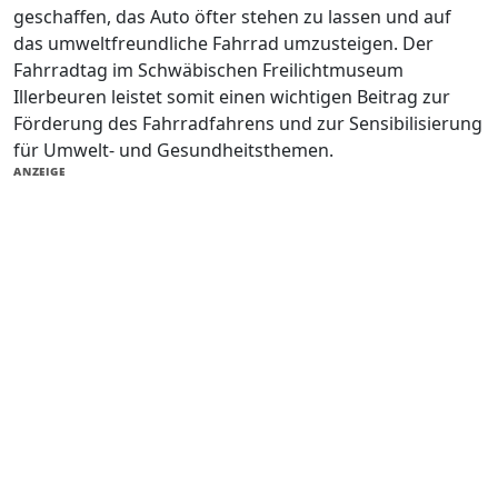
geschaffen, das Auto öfter stehen zu lassen und auf
das umweltfreundliche Fahrrad umzusteigen. Der
Fahrradtag im Schwäbischen Freilichtmuseum
Illerbeuren leistet somit einen wichtigen Beitrag zur
Förderung des Fahrradfahrens und zur Sensibilisierung
für Umwelt- und Gesundheitsthemen.
ANZEIGE