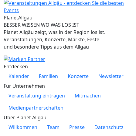
Planet
Allgäu
BESSER WISSEN WO WAS LOS IST
Planet Allgäu zeigt, was in der Region los ist.
Veranstaltungen, Konzerte, Märkte, Feste
und besondere Tipps aus dem Allgäu
Entdecken
Kalender
Familien
Konzerte
Newsletter
Für Unternehmen
Veranstaltung eintragen
Mitmachen
Medienpartnerschaften
Über Planet Allgäu
Willkommen
Team
Presse
Datenschutz