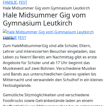
FAMILIE
,
FEST
Hale Midsummer Gig vom Gymnasium Leutkirch
Hale Midsummer Gig vom
Gymnasium Leutkirch
FAMILIE
FEST
ANZEIGE
Zum HaleMidsummerGig sind alle Schüler, Eltern,
Lehrer und interessierten Besucher eingeladen, das
Leben zu feiern! Bereits am Nachmittag gibt es erste
Angebote für Schüler und ab 17 Uhr beginnt das
Musikevent auf zwei Bühnen. Verschiedene Musiker
und Bands aus unterschiedlichen Genres spielen bis
Mitternacht und verwandeln den Schulhof in ein kleines
Festivalgelände.
Gemütliche Sitzmöglichkeiten und verschiedene
Foodtrucks sowie Getränkestände laden an einem