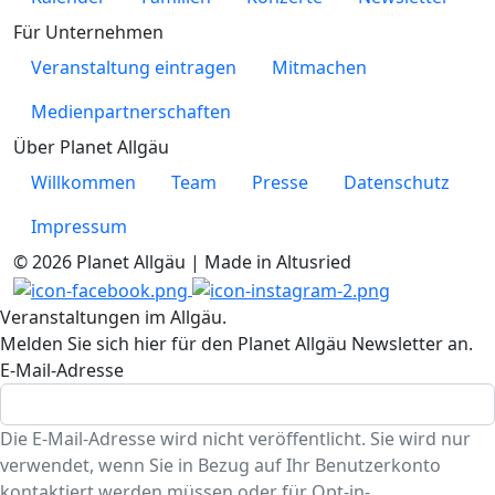
Für Unternehmen
Veranstaltung eintragen
Mitmachen
Medienpartnerschaften
Über Planet Allgäu
Willkommen
Team
Presse
Datenschutz
Impressum
© 2026 Planet Allgäu | Made in Altusried
Veranstaltungen im Allgäu.
Melden Sie sich hier für den Planet Allgäu Newsletter an.
E-Mail-Adresse
Die E-Mail-Adresse wird nicht veröffentlicht. Sie wird nur
verwendet, wenn Sie in Bezug auf Ihr Benutzerkonto
kontaktiert werden müssen oder für Opt-in-