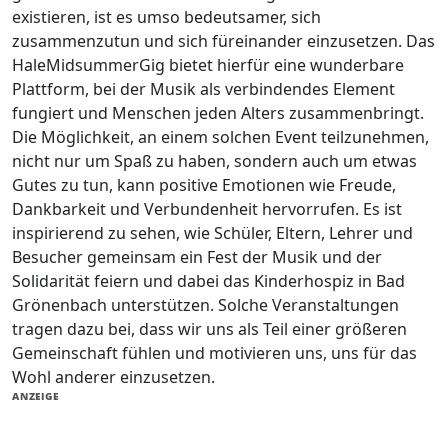
existieren, ist es umso bedeutsamer, sich
zusammenzutun und sich füreinander einzusetzen. Das
HaleMidsummerGig bietet hierfür eine wunderbare
Plattform, bei der Musik als verbindendes Element
fungiert und Menschen jeden Alters zusammenbringt.
Die Möglichkeit, an einem solchen Event teilzunehmen,
nicht nur um Spaß zu haben, sondern auch um etwas
Gutes zu tun, kann positive Emotionen wie Freude,
Dankbarkeit und Verbundenheit hervorrufen. Es ist
inspirierend zu sehen, wie Schüler, Eltern, Lehrer und
Besucher gemeinsam ein Fest der Musik und der
Solidarität feiern und dabei das Kinderhospiz in Bad
Grönenbach unterstützen. Solche Veranstaltungen
tragen dazu bei, dass wir uns als Teil einer größeren
Gemeinschaft fühlen und motivieren uns, uns für das
Wohl anderer einzusetzen.
ANZEIGE