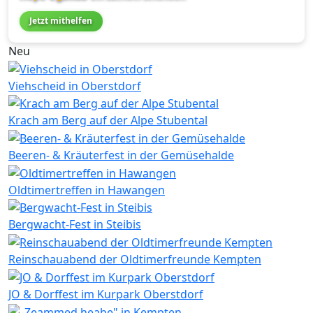
Jetzt mithelfen
Neu
Viehscheid in Oberstdorf
Krach am Berg auf der Alpe Stubental
Beeren- & Kräuterfest in der Gemüsehalde
Oldtimertreffen in Hawangen
Bergwacht-Fest in Steibis
Reinschauabend der Oldtimerfreunde Kempten
JO & Dorffest im Kurpark Oberstdorf