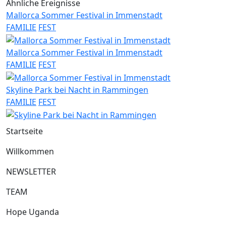
Ähnliche Ereignisse
Mallorca Sommer Festival in Immenstadt
FAMILIE
FEST
Mallorca Sommer Festival in Immenstadt
FAMILIE
FEST
Skyline Park bei Nacht in Rammingen
FAMILIE
FEST
Startseite
Willkommen
NEWSLETTER
TEAM
Hope Uganda