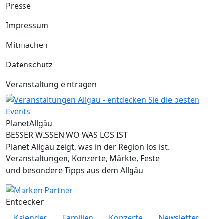
Presse
Impressum
Mitmachen
Datenschutz
Veranstaltung eintragen
Planet
Allgäu
BESSER WISSEN WO WAS LOS IST
Planet Allgäu zeigt, was in der Region los ist.
Veranstaltungen, Konzerte, Märkte, Feste
und besondere Tipps aus dem Allgäu
Entdecken
Kalender
Familien
Konzerte
Newsletter