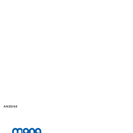
ANZEIGE