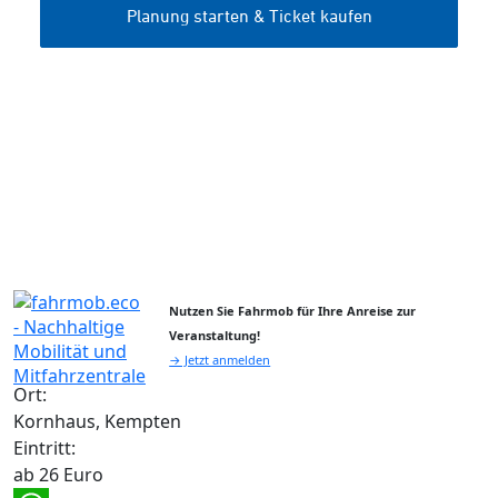
Nutzen Sie Fahrmob für Ihre Anreise zur
Veranstaltung!
→ Jetzt anmelden
Ort:
Kornhaus, Kempten
Eintritt:
ab 26 Euro