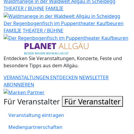
Waldmanege in der Waldwelt Allgäu in Scheidegg
THEATER / BÜHNE
FAMILIE
Der Regenbogenfisch im Puppentheater Kaufbeuren
FAMILIE
THEATER / BÜHNE
PLANET
ALLGÄU
BESSER WISSEN WO WAS LOS IST
Entdecken Sie Veranstaltungen, Konzerte, Feste und
besondere Tipps aus dem Allgäu.
VERANSTALTUNGEN ENTDECKEN
NEWSLETTER
ABONNIEREN
Für Veranstalter
Für Veranstalter
Veranstaltung eintragen
Medienpartnerschaften