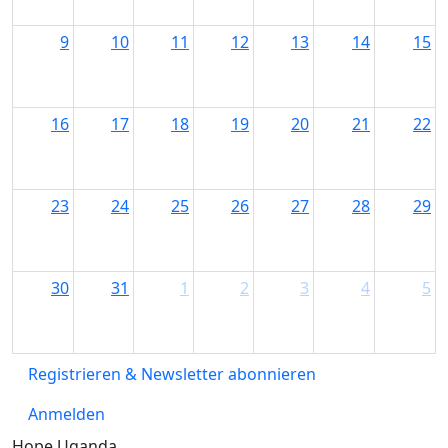
9
10
11
12
13
14
15
16
17
18
19
20
21
22
23
24
25
26
27
28
29
30
31
1
2
3
4
5
Registrieren & Newsletter abonnieren
Anmelden
Hope Uganda