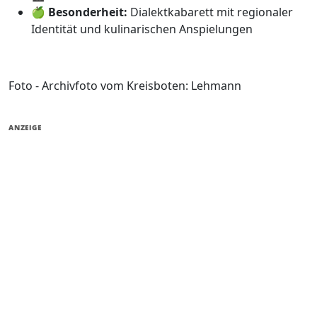
🍏
Besonderheit:
Dialektkabarett mit regionaler
Identität und kulinarischen Anspielungen
Foto - Archivfoto vom Kreisboten: Lehmann
ANZEIGE