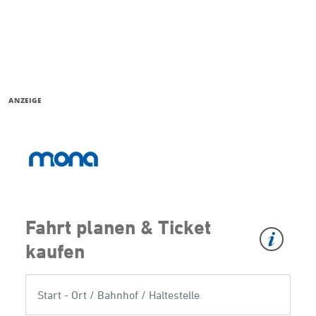
ANZEIGE