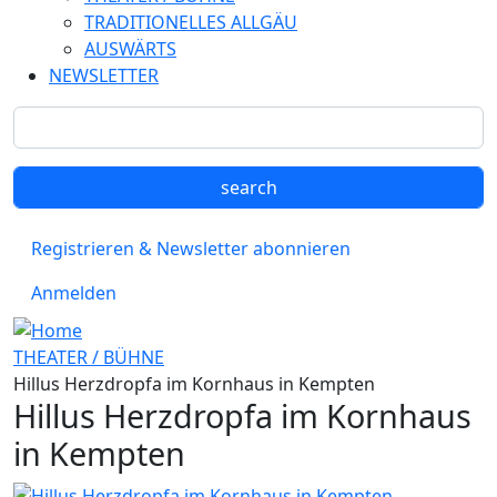
TRADITIONELLES ALLGÄU
AUSWÄRTS
NEWSLETTER
Registrieren & Newsletter abonnieren
Anmelden
THEATER / BÜHNE
Hillus Herzdropfa im Kornhaus in Kempten
Hillus Herzdropfa im Kornhaus
in Kempten