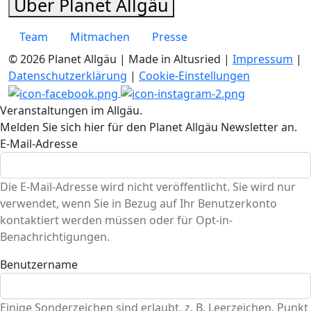
Über Planet Allgäu
Team
Mitmachen
Presse
© 2026 Planet Allgäu | Made in Altusried |
Impressum
|
Datenschutzerklärung
|
Cookie-Einstellungen
Veranstaltungen im Allgäu.
Melden Sie sich hier für den Planet Allgäu Newsletter an.
E-Mail-Adresse
Die E-Mail-Adresse wird nicht veröffentlicht. Sie wird nur
verwendet, wenn Sie in Bezug auf Ihr Benutzerkonto
kontaktiert werden müssen oder für Opt-in-
Benachrichtigungen.
Benutzername
Einige Sonderzeichen sind erlaubt, z. B. Leerzeichen, Punkt