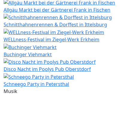
Allgäu Markt bei der Gärtnerei Frank in Fischen
Schnitthahnenrennen & Dorffest in Ittelsburg
WELLness-Festival im Ziegel-Werk Erkheim
Buchinger Viehmarkt
Disco Nacht im Poolys Pub Oberstdorf
Schneego Party in Petersthal
Musik