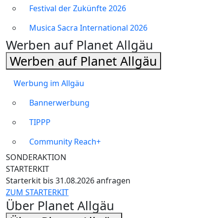
Festival der Zukünfte 2026
Musica Sacra International 2026
Werben auf Planet Allgäu
Werben auf Planet Allgäu
Werbung im Allgäu
Bannerwerbung
TIPPP
Community Reach+
SONDERAKTION
STARTERKIT
Starterkit bis 31.08.2026 anfragen
ZUM STARTERKIT
Über Planet Allgäu