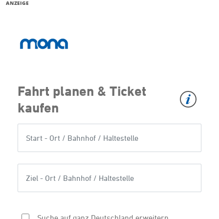
ANZEIGE