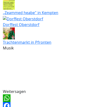
„Zeammed heabe" in Kempten
Dorffest Oberstdorf
Trachtenmarkt in Pfronten
Musik
Weitersagen
WhatsApp