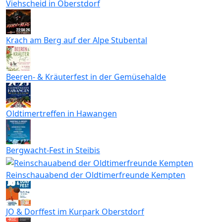
Viehscheid in Oberstdorf
Krach am Berg auf der Alpe Stubental
Beeren- & Kräuterfest in der Gemüsehalde
Oldtimertreffen in Hawangen
Bergwacht-Fest in Steibis
Reinschauabend der Oldtimerfreunde Kempten
JO & Dorffest im Kurpark Oberstdorf