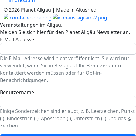
Impressum
© 2026 Planet Allgäu | Made in Altusried
Veranstaltungen im Allgäu.
Melden Sie sich hier für den Planet Allgäu Newsletter an.
E-Mail-Adresse
Die E-Mail-Adresse wird nicht veröffentlicht. Sie wird nur
verwendet, wenn Sie in Bezug auf Ihr Benutzerkonto
kontaktiert werden müssen oder für Opt-in-
Benachrichtigungen.
Benutzername
Einige Sonderzeichen sind erlaubt, z. B. Leerzeichen, Punkt
(.), Bindestrich (-), Apostroph ('), Unterstrich (_) und das @-
Zeichen.