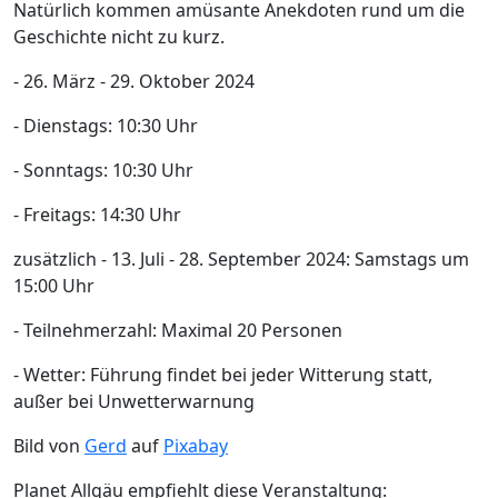
Natürlich kommen amüsante Anekdoten rund um die
Geschichte nicht zu kurz.
- 26. März - 29. Oktober 2024
- Dienstags: 10:30 Uhr
- Sonntags: 10:30 Uhr
- Freitags: 14:30 Uhr
zusätzlich - 13. Juli - 28. September 2024: Samstags um
15:00 Uhr
- Teilnehmerzahl: Maximal 20 Personen
- Wetter: Führung findet bei jeder Witterung statt,
außer bei Unwetterwarnung
Bild von
Gerd
auf
Pixabay
Planet Allgäu empfiehlt diese Veranstaltung: