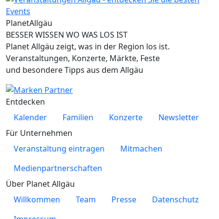
Planet
Allgäu
BESSER WISSEN WO WAS LOS IST
Planet Allgäu zeigt, was in der Region los ist.
Veranstaltungen, Konzerte, Märkte, Feste
und besondere Tipps aus dem Allgäu
Entdecken
Kalender
Familien
Konzerte
Newsletter
Für Unternehmen
Veranstaltung eintragen
Mitmachen
Medienpartnerschaften
Über Planet Allgäu
Willkommen
Team
Presse
Datenschutz