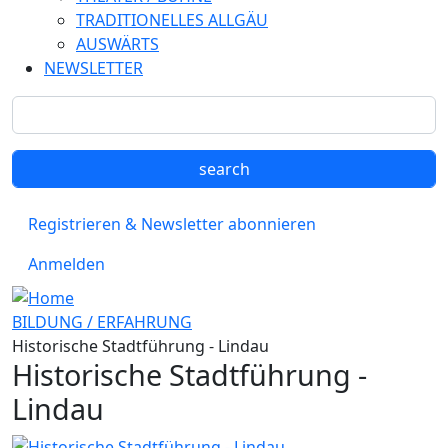
TRADITIONELLES ALLGÄU
AUSWÄRTS
NEWSLETTER
Registrieren & Newsletter abonnieren
Anmelden
BILDUNG / ERFAHRUNG
Historische Stadtführung - Lindau
Historische Stadtführung -
Lindau