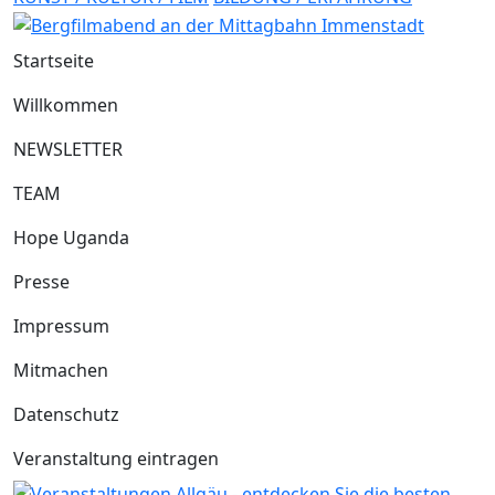
Startseite
Willkommen
NEWSLETTER
TEAM
Hope Uganda
Presse
Impressum
Mitmachen
Datenschutz
Veranstaltung eintragen