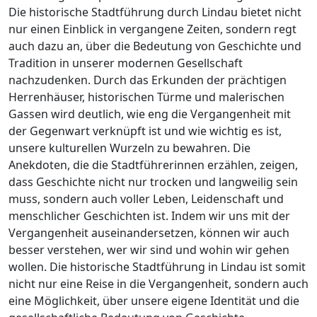
Die historische Stadtführung durch Lindau bietet nicht
nur einen Einblick in vergangene Zeiten, sondern regt
auch dazu an, über die Bedeutung von Geschichte und
Tradition in unserer modernen Gesellschaft
nachzudenken. Durch das Erkunden der prächtigen
Herrenhäuser, historischen Türme und malerischen
Gassen wird deutlich, wie eng die Vergangenheit mit
der Gegenwart verknüpft ist und wie wichtig es ist,
unsere kulturellen Wurzeln zu bewahren. Die
Anekdoten, die die Stadtführerinnen erzählen, zeigen,
dass Geschichte nicht nur trocken und langweilig sein
muss, sondern auch voller Leben, Leidenschaft und
menschlicher Geschichten ist. Indem wir uns mit der
Vergangenheit auseinandersetzen, können wir auch
besser verstehen, wer wir sind und wohin wir gehen
wollen. Die historische Stadtführung in Lindau ist somit
nicht nur eine Reise in die Vergangenheit, sondern auch
eine Möglichkeit, über unsere eigene Identität und die