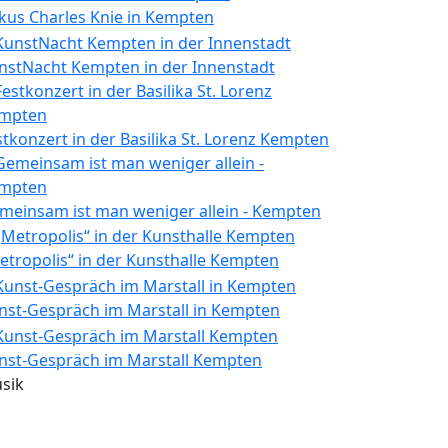
rkus Charles Knie in Kempten
nstNacht Kempten in der Innenstadt
stkonzert in der Basilika St. Lorenz Kempten
meinsam ist man weniger allein - Kempten
etropolis“ in der Kunsthalle Kempten
nst-Gespräch im Marstall in Kempten
nst-Gespräch im Marstall Kempten
sik