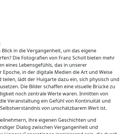
:
Blick in die Vergangenheit, um das eigene
rfen? Die Fotografien von Franz Scholl bieten mehr
gen eines Lebensgefühls, das in unserer
er Epoche, in der digitale Medien die Art und Weise
teilen, lädt der Huigarte dazu ein, sich physisch und
setzen. Die Bilder schaffen eine visuelle Brücke zu
digkeit noch zentrale Werte waren. Inmitten von
die Veranstaltung ein Gefühl von Kontinuität und
 Selbstverständnis von unschätzbarem Wert ist.
eilnehmern, ihre eigenen Geschichten und
endiger Dialog zwischen Vergangenheit und