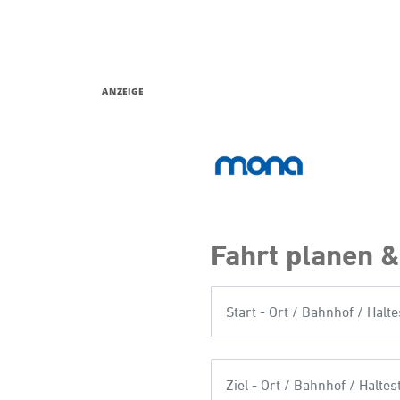
ANZEIGE