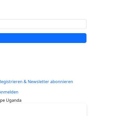
Registrieren & Newsletter abonnieren
Anmelden
pe Uganda