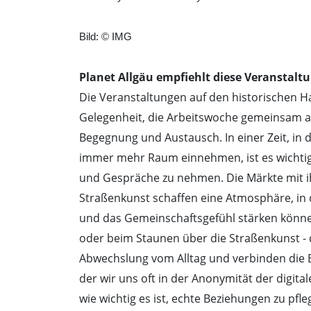
Bild: © IMG
Planet Allgäu empfiehlt diese Veranstaltu
Die Veranstaltungen auf den historischen Ha
Gelegenheit, die Arbeitswoche gemeinsam a
Begegnung und Austausch. In einer Zeit, in 
immer mehr Raum einnehmen, ist es wichtig,
und Gespräche zu nehmen. Die Märkte mit i
Straßenkunst schaffen eine Atmosphäre, 
und das Gemeinschaftsgefühl stärken könne
oder beim Staunen über die Straßenkunst -
Abwechslung vom Alltag und verbinden die Be
der wir uns oft in der Anonymität der digita
wie wichtig es ist, echte Beziehungen zu pfl