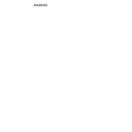
ANZEIGE