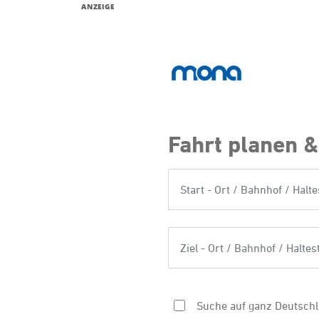
ANZEIGE