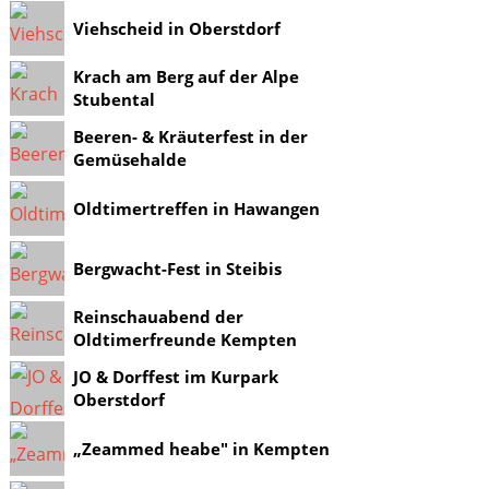
Viehscheid in Oberstdorf
Krach am Berg auf der Alpe
Stubental
Beeren- & Kräuterfest in der
Gemüsehalde
Oldtimertreffen in Hawangen
Bergwacht-Fest in Steibis
Reinschauabend der
Oldtimerfreunde Kempten
JO & Dorffest im Kurpark
Oberstdorf
„Zeammed heabe" in Kempten