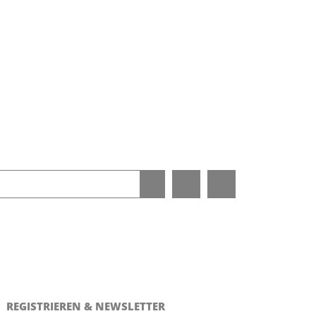
REGISTRIEREN & NEWSLETTER