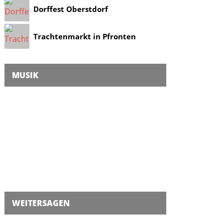
Dorffest Oberstdorf
Trachtenmarkt in Pfronten
MUSIK
WEITERSAGEN