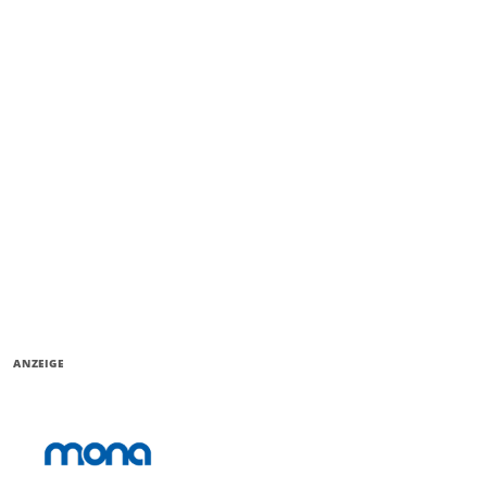
ANZEIGE