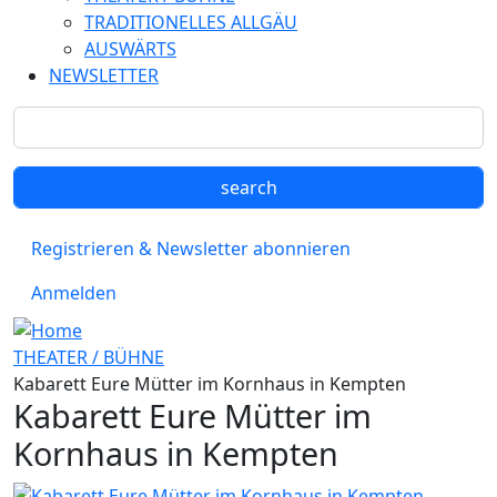
TRADITIONELLES ALLGÄU
AUSWÄRTS
NEWSLETTER
Registrieren & Newsletter abonnieren
Anmelden
THEATER / BÜHNE
Kabarett Eure Mütter im Kornhaus in Kempten
Kabarett Eure Mütter im
Kornhaus in Kempten