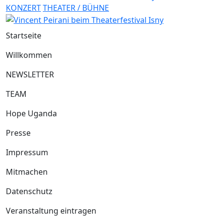
KONZERT
THEATER / BÜHNE
Startseite
Willkommen
NEWSLETTER
TEAM
Hope Uganda
Presse
Impressum
Mitmachen
Datenschutz
Veranstaltung eintragen