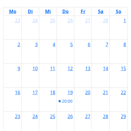
Link
Mo
Di
Mi
Do
Fr
Sa
So
23
24
25
26
27
28
1
2
3
4
5
6
7
8
9
10
11
12
13
14
15
16
17
18
19
20
21
22
20:00
Kabarett Eure Mütter im Ko
23
24
25
26
27
28
29