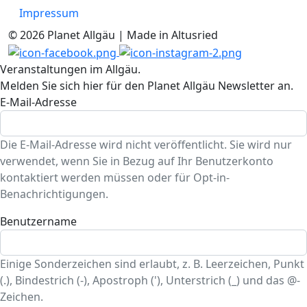
Impressum
© 2026 Planet Allgäu | Made in Altusried
Veranstaltungen im Allgäu.
Melden Sie sich hier für den Planet Allgäu Newsletter an.
E-Mail-Adresse
Die E-Mail-Adresse wird nicht veröffentlicht. Sie wird nur
verwendet, wenn Sie in Bezug auf Ihr Benutzerkonto
kontaktiert werden müssen oder für Opt-in-
Benachrichtigungen.
Benutzername
Einige Sonderzeichen sind erlaubt, z. B. Leerzeichen, Punkt
(.), Bindestrich (-), Apostroph ('), Unterstrich (_) und das @-
Zeichen.