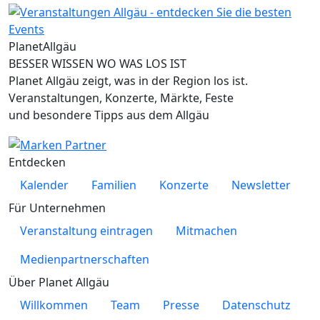
Planet
Allgäu
BESSER WISSEN WO WAS LOS IST
Planet Allgäu zeigt, was in der Region los ist.
Veranstaltungen, Konzerte, Märkte, Feste
und besondere Tipps aus dem Allgäu
Entdecken
Kalender
Familien
Konzerte
Newsletter
Für Unternehmen
Veranstaltung eintragen
Mitmachen
Medienpartnerschaften
Über Planet Allgäu
Willkommen
Team
Presse
Datenschutz