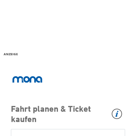
ANZEIGE