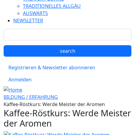
TRADITIONELLES ALLGÄU
AUSWÄRTS
NEWSLETTER
Registrieren & Newsletter abonnieren
Anmelden
BILDUNG / ERFAHRUNG
Kaffee-Röstkurs: Werde Meister der Aromen
Kaffee-Röstkurs: Werde Meister
der Aromen