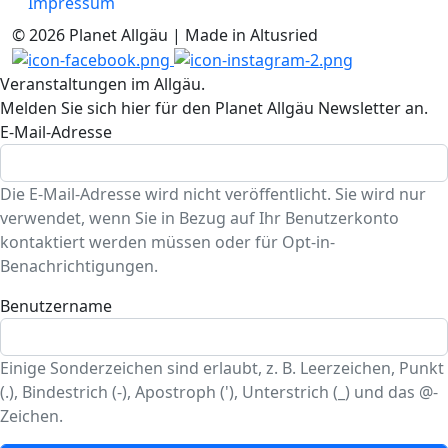
Impressum
© 2026 Planet Allgäu | Made in Altusried
Veranstaltungen im Allgäu.
Melden Sie sich hier für den Planet Allgäu Newsletter an.
E-Mail-Adresse
Die E-Mail-Adresse wird nicht veröffentlicht. Sie wird nur
verwendet, wenn Sie in Bezug auf Ihr Benutzerkonto
kontaktiert werden müssen oder für Opt-in-
Benachrichtigungen.
Benutzername
Einige Sonderzeichen sind erlaubt, z. B. Leerzeichen, Punkt
(.), Bindestrich (-), Apostroph ('), Unterstrich (_) und das @-
Zeichen.