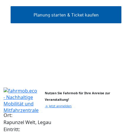
Nutzen Sie Fahrmob für Ihre Anreise zur
Veranstaltung!
→ Jetzt anmelden
Ort:
Rapunzel Welt, Legau
Eintritt: