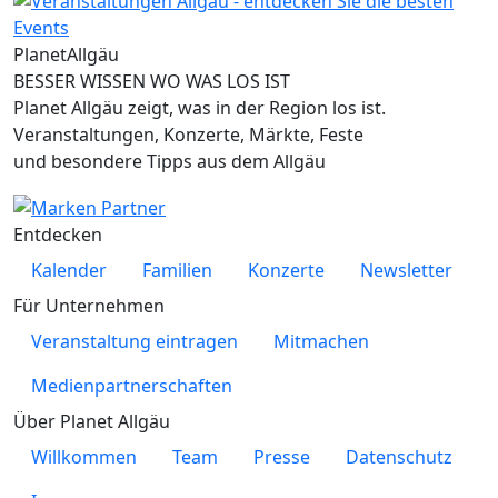
Planet
Allgäu
BESSER WISSEN WO WAS LOS IST
Planet Allgäu zeigt, was in der Region los ist.
Veranstaltungen, Konzerte, Märkte, Feste
und besondere Tipps aus dem Allgäu
Entdecken
Kalender
Familien
Konzerte
Newsletter
Für Unternehmen
Veranstaltung eintragen
Mitmachen
Medienpartnerschaften
Über Planet Allgäu
Willkommen
Team
Presse
Datenschutz