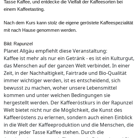
Tasse Kaffee, und entdecke die Vielfalt der Kaffeesorten bei
einem Kaffeetasting.
Nach dem Kurs kann stolz die eigene geröstete Kaffeespezialität
mit nach Hause genommen werden.
Bild: Rapunzel
Planet Allgäu empfiehlt diese Veranstaltung:
Kaffee ist mehr als nur ein Getränk - es ist ein Kulturgut,
das Menschen auf der ganzen Welt verbindet. In einer
Zeit, in der Nachhaltigkeit, Fairtrade und Bio-Qualität
immer wichtiger werden, ist es entscheidend, sich
bewusst zu machen, woher unsere Lebensmittel
kommen und unter welchen Bedingungen sie
hergestellt werden. Der Kaffeeröstkurs in der Rapunzel
Welt bietet nicht nur die Möglichkeit, die Kunst des
Kaffeeröstens zu erlernen, sondern auch einen Einblick
in die Welt der Kaffeeproduktion und die Menschen, die
hinter jeder Tasse Kaffee stehen. Durch die