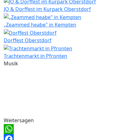
JO & Dorffest im Kurpark Oberstdorf
„Zeammed heabe" in Kempten
Dorffest Oberstdorf
Trachtenmarkt in Pfronten
Musik
Weitersagen
WhatsApp