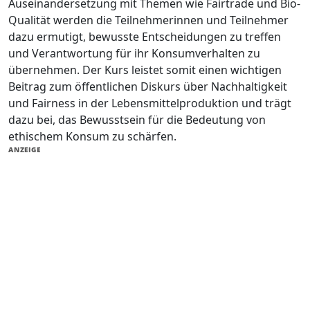
Auseinandersetzung mit Themen wie Fairtrade und Bio-
Qualität werden die Teilnehmerinnen und Teilnehmer
dazu ermutigt, bewusste Entscheidungen zu treffen
und Verantwortung für ihr Konsumverhalten zu
übernehmen. Der Kurs leistet somit einen wichtigen
Beitrag zum öffentlichen Diskurs über Nachhaltigkeit
und Fairness in der Lebensmittelproduktion und trägt
dazu bei, das Bewusstsein für die Bedeutung von
ethischem Konsum zu schärfen.
ANZEIGE