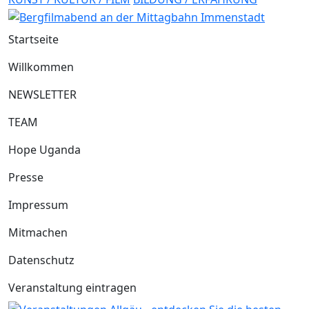
Startseite
Willkommen
NEWSLETTER
TEAM
Hope Uganda
Presse
Impressum
Mitmachen
Datenschutz
Veranstaltung eintragen