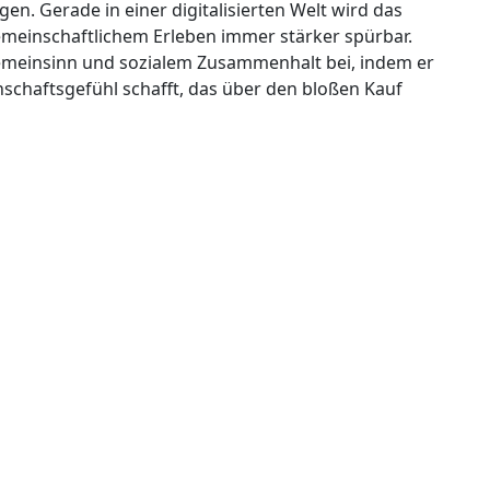
n. Gerade in einer digitalisierten Welt wird das
meinschaftlichem Erleben immer stärker spürbar.
emeinsinn und sozialem Zusammenhalt bei, indem er
haftsgefühl schafft, das über den bloßen Kauf