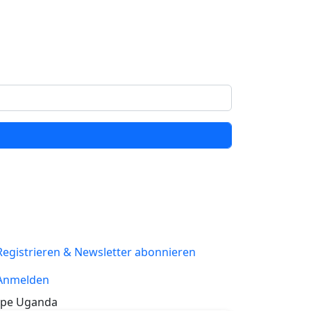
Registrieren & Newsletter abonnieren
Anmelden
pe Uganda