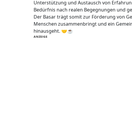
Unterstützung und Austausch von Erfahrunge
Bedürfnis nach realen Begegnungen und ge
Der Basar trägt somit zur Förderung von G
Menschen zusammenbringt und ein Gemeinsc
hinausgeht. 🤝☕
ANZEIGE