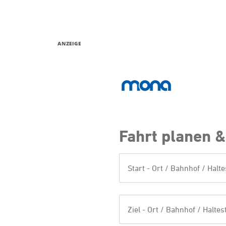
ANZEIGE