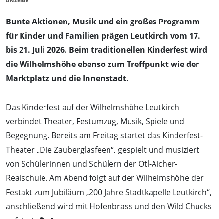
ANZEIGE
Bunte Aktionen, Musik und ein großes Programm
für Kinder und Familien prägen Leutkirch vom 17.
bis 21. Juli 2026. Beim traditionellen Kinderfest wird
die Wilhelmshöhe ebenso zum Treffpunkt wie der
Marktplatz und die Innenstadt.
Das Kinderfest auf der Wilhelmshöhe Leutkirch
verbindet Theater, Festumzug, Musik, Spiele und
Begegnung. Bereits am Freitag startet das Kinderfest-
Theater „Die Zauberglasfeen“, gespielt und musiziert
von Schülerinnen und Schülern der Otl-Aicher-
Realschule. Am Abend folgt auf der Wilhelmshöhe der
Festakt zum Jubiläum „200 Jahre Stadtkapelle Leutkirch“,
anschließend wird mit Hofenbrass und den Wild Chucks