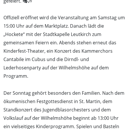
gefeiert. 🎭🎶
Offiziell eröffnet wird die Veranstaltung am Samstag um
15:00 Uhr auf dem Marktplatz. Danach lädt die
„Hockete“ mit der Stadtkapelle Leutkirch zum
gemeinsamen Feiern ein. Abends stehen erneut das
Kinderfest-Theater, ein Konzert des Kammerchors
Cantabile im Cubus und die Dirndl- und
Lederhosenparty auf der Wilhelmshöhe auf dem
Programm.
Der Sonntag gehört besonders den Familien. Nach dem
ökumenischen Festgottesdienst in St. Martin, dem
Standkonzert des Jugendblasorchesters und dem
Volkslauf auf der Wilhelmshöhe beginnt ab 13:00 Uhr
ein vielseitiges Kinderprogramm. Spielen und Basteln