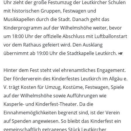
Uhr zieht der große Festumzug der Leutkircher Schulen
mit historischen Gruppen, Festwagen und
Musikkapellen durch die Stadt. Danach geht das
Kinderprogramm auf der Wilhelmshöhe weiter, bevor
um 18:00 Uhr der offizielle Abschluss mit Luftballonstart
vor dem Rathaus gefeiert wird. Den Ausklang
übernimmt ab 19:00 Uhr die Stadtkapelle Leutkirch. 🎺
Hinter dem Fest steht viel ehrenamtliches Engagement.
Der Förderverein des Kinderfestes Leutkirch im Allgäu e.
V. trägt Kosten für Umzug, Kostüme, Festwagen, Spiele
auf der Wilhelmshöhe sowie Aufführungen wie
Kasperle- und Kinderfest-Theater. Da die
Einnahmemöglichkeiten begrenzt sind, ist der Verein
auf Spenden angewiesen. So bleibt das Kinderfest ein
gemeinschaftlich getragenes Stück Leutkircher