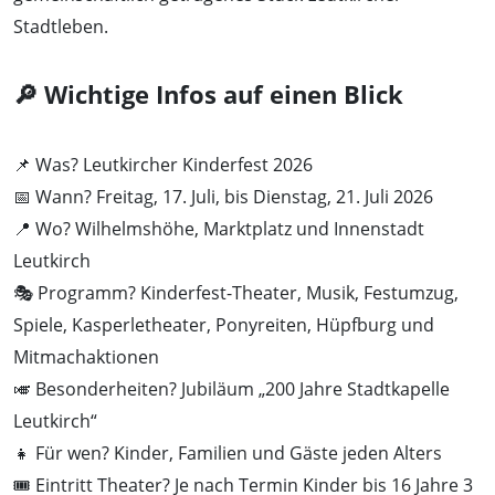
Stadtleben.
🔎 Wichtige Infos auf einen Blick
📌 Was? Leutkircher Kinderfest 2026
📅 Wann? Freitag, 17. Juli, bis Dienstag, 21. Juli 2026
📍 Wo? Wilhelmshöhe, Marktplatz und Innenstadt
Leutkirch
🎭 Programm? Kinderfest-Theater, Musik, Festumzug,
Spiele, Kasperletheater, Ponyreiten, Hüpfburg und
Mitmachaktionen
🎺 Besonderheiten? Jubiläum „200 Jahre Stadtkapelle
Leutkirch“
👧 Für wen? Kinder, Familien und Gäste jeden Alters
🎟️ Eintritt Theater? Je nach Termin Kinder bis 16 Jahre 3