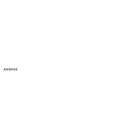
ANZEIGE