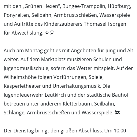
mit den „Grünen Hexen“, Bungee-Trampolin, Hüpfburg,
Ponyreiten, Seilbahn, Armbrustschießen, Wasserspiele
und Auftritte des Kinderzauberers Thomaselli sorgen
für Abwechslung. 🐴🎈
Auch am Montag geht es mit Angeboten für Jung und Alt
weiter. Auf dem Marktplatz musizieren Schulen und
Jugendmusikschule, sofern das Wetter mitspielt. Auf der
Wilhelmshöhe folgen Vorführungen, Spiele,
Kasperletheater und Unterhaltungsmusik. Die
Jugendfeuerwehr Leutkirch und der städtische Bauhof
betreuen unter anderem Kletterbaum, Seilbahn,
Schlange, Armbrustschießen und Wasserspiele. 🚒
Der Dienstag bringt den großen Abschluss. Um 10:00