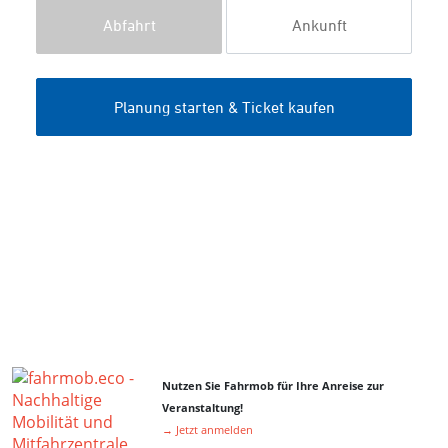
Nutzen Sie Fahrmob für Ihre Anreise zur
Veranstaltung!
→ Jetzt anmelden