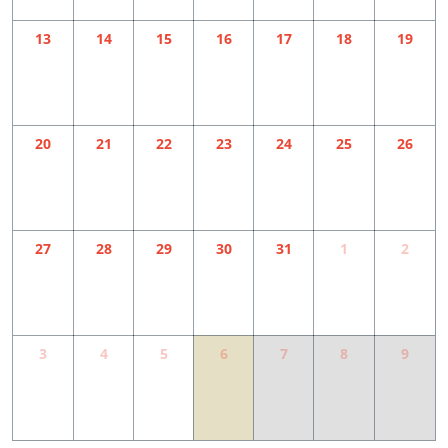
13
14
15
16
17
18
19
20
21
22
23
24
25
26
27
28
29
30
31
1
2
3
4
5
6
7
8
9