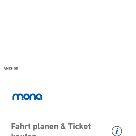
ANZEIGE