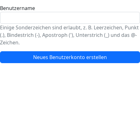
Benutzername
Einige Sonderzeichen sind erlaubt, z. B. Leerzeichen, Punkt
(.), Bindestrich (-), Apostroph ('), Unterstrich (_) und das @-
Zeichen.