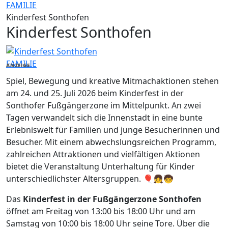
FAMILIE
Kinderfest Sonthofen
Kinderfest Sonthofen
FAMILIE
ANZEIGE
Spiel, Bewegung und kreative Mitmachaktionen stehen
am 24. und 25. Juli 2026 beim Kinderfest in der
Sonthofer Fußgängerzone im Mittelpunkt. An zwei
Tagen verwandelt sich die Innenstadt in eine bunte
Erlebniswelt für Familien und junge Besucherinnen und
Besucher. Mit einem abwechslungsreichen Programm,
zahlreichen Attraktionen und vielfältigen Aktionen
bietet die Veranstaltung Unterhaltung für Kinder
unterschiedlichster Altersgruppen. 🎈👧🧒
Das
Kinderfest in der Fußgängerzone Sonthofen
öffnet am Freitag von 13:00 bis 18:00 Uhr und am
Samstag von 10:00 bis 18:00 Uhr seine Tore. Über die