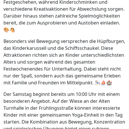
Festgeschehen, während Kinderschminken und
verschiedene Kreativaktionen für Abwechslung sorgen.
Darüber hinaus stehen zahlreiche Spielmöglichkeiten
bereit, die zum Ausprobieren und Austoben einladen.
🎨🐴
Besonders viel Bewegung versprechen die Hüpfburgen,
das Kinderkarussell und die Schiffsschaukel. Diese
Attraktionen richten sich an Kinder unterschiedlichsten
Alters und sorgen während des gesamten
Festwochenendes für Unterhaltung. Dabei steht nicht
nur der Spaß, sondern auch das gemeinsame Erleben
mit Familie und Freunden im Mittelpunkt. 🎠⛵🏰
Der Samstag beginnt bereits um 10:00 Uhr mit einem
besonderen Angebot. Auf der Wiese an der Alten
Turnhalle in der Frühlingsstraße können interessierte
Kinder mit einer gemeinsamen Yoga-Einheit in den Tag
starten. Die Kombination aus Bewegung, Konzentration
und spielerischen Übungen bietet einen ruhigen