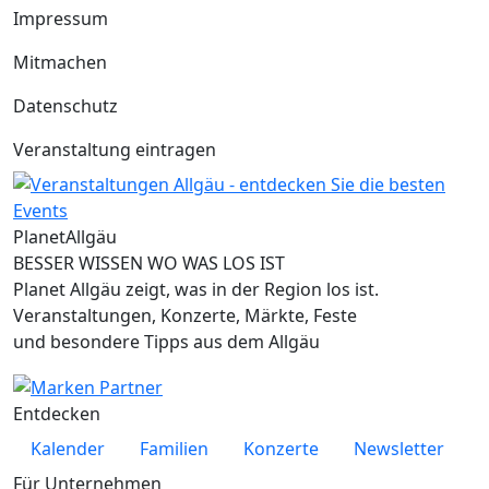
Impressum
Mitmachen
Datenschutz
Veranstaltung eintragen
Planet
Allgäu
BESSER WISSEN WO WAS LOS IST
Planet Allgäu zeigt, was in der Region los ist.
Veranstaltungen, Konzerte, Märkte, Feste
und besondere Tipps aus dem Allgäu
Entdecken
Kalender
Familien
Konzerte
Newsletter
Für Unternehmen