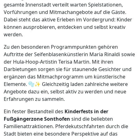
gesamte Innenstadt verteilt warten Spielstationen,
Vorführungen und Mitmachangebote auf die Gäste.
Dabei steht das aktive Erleben im Vordergrund: Kinder
können ausprobieren, entdecken und selbst kreativ
werden.
Zu den besonderen Programmpunkten gehören
Auftritte der Seifenblasenkünstlerin Maria Rinaldi sowie
der Hula-Hoop-Artistin Terisa Martin. Mit ihren
Darbietungen sorgen sie für staunende Gesichter und
ergänzen das Mitmachprogramm um künstlerische
Elemente. 🫧✨ Gleichzeitig laden zahlreiche weitere
Angebote dazu ein, selbst aktiv zu werden und neue
Erfahrungen zu sammeln.
Ein fester Bestandteil des
Kinderfests in der
Fußgängerzone Sonthofen
sind die beliebten
Familienattraktionen. Pferdekutschfahrten durch die
Stadt bieten eine besondere Perspektive auf das