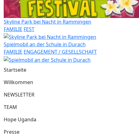
Skyline Park bei Nacht in Rammingen
FAMILIE
FEST
Spielmobil an der Schule in Durach
FAMILIE
ENGAGEMENT / GESELLSCHAFT
Startseite
Willkommen
NEWSLETTER
TEAM
Hope Uganda
Presse