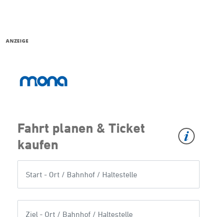
ANZEIGE