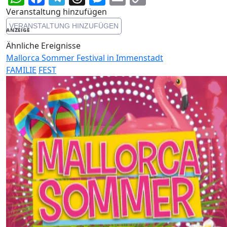
Link
Veranstaltung hinzufügen
VERANSTALTUNG HINZUFÜGEN
ANZEIGE
Ähnliche Ereignisse
Mallorca Sommer Festival in Immenstadt
FAMILIE
FEST