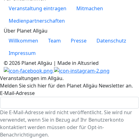
Veranstaltung eintragen
Mitmachen
Medienpartnerschaften
Über Planet Allgäu
Willkommen
Team
Presse
Datenschutz
Impressum
© 2026 Planet Allgäu | Made in Altusried
Veranstaltungen im Allgäu.
Melden Sie sich hier für den Planet Allgäu Newsletter an.
E-Mail-Adresse
Die E-Mail-Adresse wird nicht veröffentlicht. Sie wird nur
verwendet, wenn Sie in Bezug auf Ihr Benutzerkonto
kontaktiert werden müssen oder für Opt-in-
Benachrichtigungen.