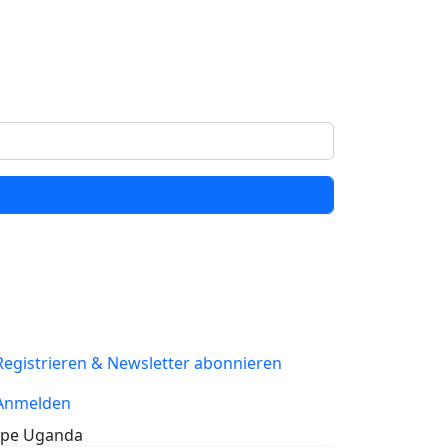
Registrieren & Newsletter abonnieren
Anmelden
pe Uganda