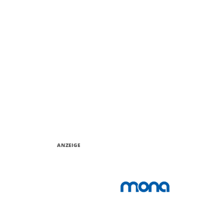
ANZEIGE