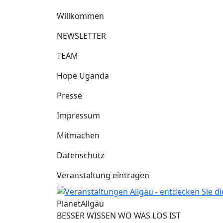
Willkommen
NEWSLETTER
TEAM
Hope Uganda
Presse
Impressum
Mitmachen
Datenschutz
Veranstaltung eintragen
Planet
Allgäu
BESSER WISSEN WO WAS LOS IST