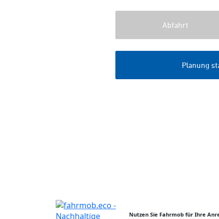
Nutzen Sie Fahrmob für Ihre Anre