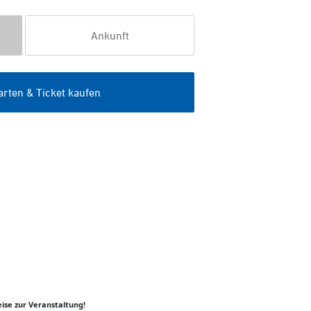
ise zur Veranstaltung!