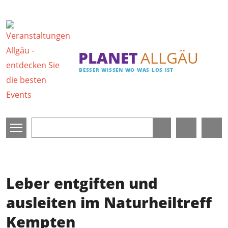
Direkt zum Inhalt
PLANET
ALLGÄU
BESSER WISSEN WO WAS LOS IST
Leber entgiften und
ausleiten im Naturheiltreff
Kempten