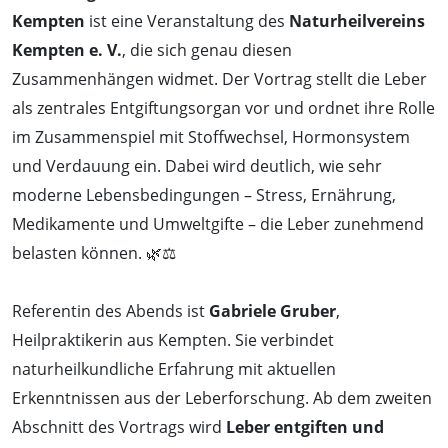
Kempten
ist eine Veranstaltung des
Naturheilvereins
Kempten e. V.
, die sich genau diesen
Zusammenhängen widmet. Der Vortrag stellt die Leber
als zentrales Entgiftungsorgan vor und ordnet ihre Rolle
im Zusammenspiel mit Stoffwechsel, Hormonsystem
und Verdauung ein. Dabei wird deutlich, wie sehr
moderne Lebensbedingungen – Stress, Ernährung,
Medikamente und Umweltgifte – die Leber zunehmend
belasten können. 🌿⚖️
Referentin des Abends ist
Gabriele Gruber
,
Heilpraktikerin aus Kempten. Sie verbindet
naturheilkundliche Erfahrung mit aktuellen
Erkenntnissen aus der Leberforschung. Ab dem zweiten
Abschnitt des Vortrags wird
Leber entgiften und