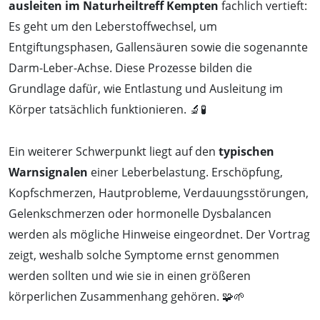
ausleiten im Naturheiltreff Kempten
fachlich vertieft:
Es geht um den Leberstoffwechsel, um
Entgiftungsphasen, Gallensäuren sowie die sogenannte
Darm-Leber-Achse. Diese Prozesse bilden die
Grundlage dafür, wie Entlastung und Ausleitung im
Körper tatsächlich funktionieren. 🔬🧪
Ein weiterer Schwerpunkt liegt auf den
typischen
Warnsignalen
einer Leberbelastung. Erschöpfung,
Kopfschmerzen, Hautprobleme, Verdauungsstörungen,
Gelenkschmerzen oder hormonelle Dysbalancen
werden als mögliche Hinweise eingeordnet. Der Vortrag
zeigt, weshalb solche Symptome ernst genommen
werden sollten und wie sie in einen größeren
körperlichen Zusammenhang gehören. 🧩🌱