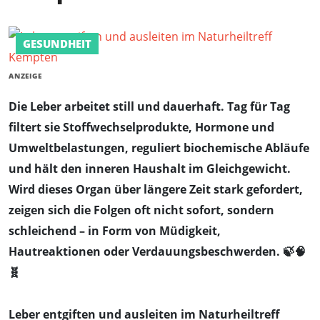
GESUNDHEIT
ANZEIGE
Die Leber arbeitet still und dauerhaft. Tag für Tag
filtert sie Stoffwechselprodukte, Hormone und
Umweltbelastungen, reguliert biochemische Abläufe
und hält den inneren Haushalt im Gleichgewicht.
Wird dieses Organ über längere Zeit stark gefordert,
zeigen sich die Folgen oft nicht sofort, sondern
schleichend – in Form von Müdigkeit,
Hautreaktionen oder Verdauungsbeschwerden. 🍃🧠
🧬
Leber entgiften und ausleiten im Naturheiltreff