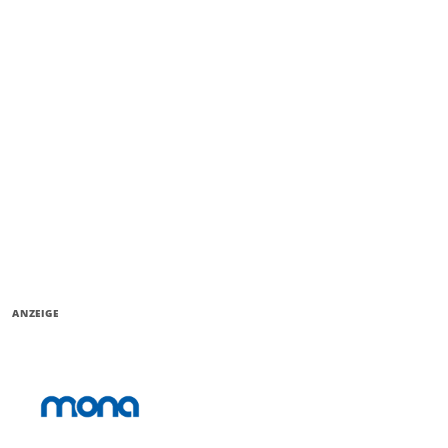
ANZEIGE