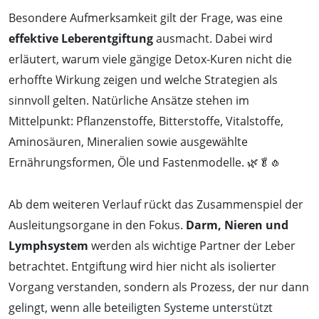
Besondere Aufmerksamkeit gilt der Frage, was eine
effektive Leberentgiftung
ausmacht. Dabei wird
erläutert, warum viele gängige Detox-Kuren nicht die
erhoffte Wirkung zeigen und welche Strategien als
sinnvoll gelten. Natürliche Ansätze stehen im
Mittelpunkt: Pflanzenstoffe, Bitterstoffe, Vitalstoffe,
Aminosäuren, Mineralien sowie ausgewählte
Ernährungsformen, Öle und Fastenmodelle. 🌿🥬🧄
Ab dem weiteren Verlauf rückt das Zusammenspiel der
Ausleitungsorgane in den Fokus.
Darm, Nieren und
Lymphsystem
werden als wichtige Partner der Leber
betrachtet. Entgiftung wird hier nicht als isolierter
Vorgang verstanden, sondern als Prozess, der nur dann
gelingt, wenn alle beteiligten Systeme unterstützt