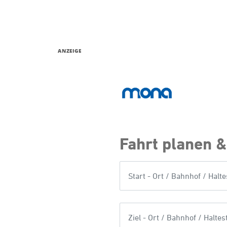
ANZEIGE