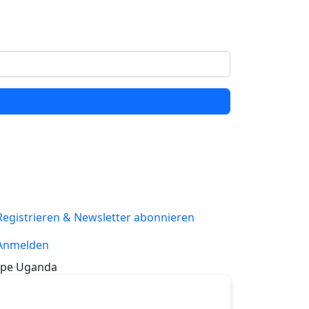
Registrieren & Newsletter abonnieren
Anmelden
pe Uganda