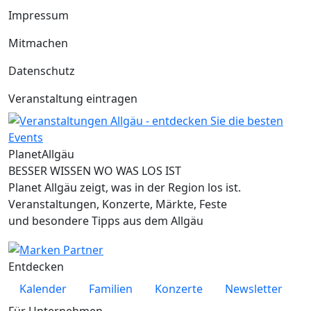
Impressum
Mitmachen
Datenschutz
Veranstaltung eintragen
Planet
Allgäu
BESSER WISSEN WO WAS LOS IST
Planet Allgäu zeigt, was in der Region los ist.
Veranstaltungen, Konzerte, Märkte, Feste
und besondere Tipps aus dem Allgäu
Entdecken
Kalender
Familien
Konzerte
Newsletter
Für Unternehmen