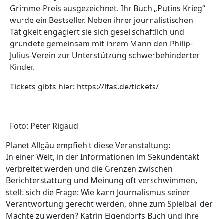
Grimme-Preis ausgezeichnet. Ihr Buch „Putins Krieg“
wurde ein Bestseller. Neben ihrer journalistischen
Tätigkeit engagiert sie sich gesellschaftlich und
gründete gemeinsam mit ihrem Mann den Philip-
Julius-Verein zur Unterstützung schwerbehinderter
Kinder.
Tickets gibts hier: https://lfas.de/tickets/
Foto: Peter Rigaud
Planet Allgäu empfiehlt diese Veranstaltung:
In einer Welt, in der Informationen im Sekundentakt
verbreitet werden und die Grenzen zwischen
Berichterstattung und Meinung oft verschwimmen,
stellt sich die Frage: Wie kann Journalismus seiner
Verantwortung gerecht werden, ohne zum Spielball der
Mächte zu werden? Katrin Eigendorfs Buch und ihre