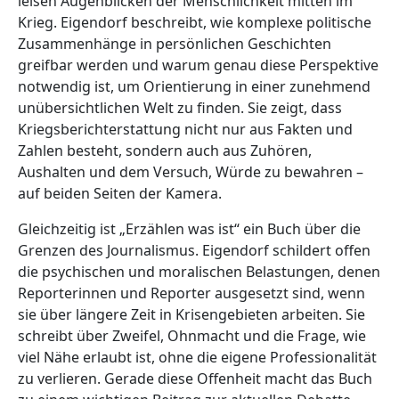
leisen Augenblicken der Menschlichkeit mitten im
Krieg. Eigendorf beschreibt, wie komplexe politische
Zusammenhänge in persönlichen Geschichten
greifbar werden und warum genau diese Perspektive
notwendig ist, um Orientierung in einer zunehmend
unübersichtlichen Welt zu finden. Sie zeigt, dass
Kriegsberichterstattung nicht nur aus Fakten und
Zahlen besteht, sondern auch aus Zuhören,
Aushalten und dem Versuch, Würde zu bewahren –
auf beiden Seiten der Kamera.
Gleichzeitig ist „Erzählen was ist“ ein Buch über die
Grenzen des Journalismus. Eigendorf schildert offen
die psychischen und moralischen Belastungen, denen
Reporterinnen und Reporter ausgesetzt sind, wenn
sie über längere Zeit in Krisengebieten arbeiten. Sie
schreibt über Zweifel, Ohnmacht und die Frage, wie
viel Nähe erlaubt ist, ohne die eigene Professionalität
zu verlieren. Gerade diese Offenheit macht das Buch