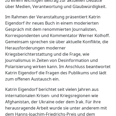
zu einem wichtigen Beitrag zur aktuellen Debatte
über Medien, Verantwortung und Glaubwürdigkeit.
Im Rahmen der Veranstaltung präsentiert Katrin
Eigendorf ihr neues Buch in einem moderierten
Gespräch mit dem renommierten Journalisten,
Korrespondenten und Kommentator Werner Kolhoff.
Gemeinsam sprechen sie über aktuelle Konflikte, die
Herausforderungen moderner
Kriegsberichterstattung und die Frage, wie
Journalismus in Zeiten von Desinformation und
Polarisierung wirken kann. Im Anschluss beantwortet
Katrin Eigendorf die Fragen des Publikums und lädt
zum offenen Austausch ein.
Katrin Eigendorf berichtet seit vielen Jahren aus
internationalen Krisen- und Kriegsregionen wie
Afghanistan, der Ukraine oder dem Irak. Für ihre
herausragende Arbeit wurde sie unter anderem mit
dem Hanns-Joachim-Friedrichs-Preis und dem