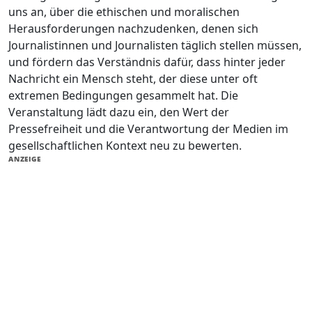
uns an, über die ethischen und moralischen
Herausforderungen nachzudenken, denen sich
Journalistinnen und Journalisten täglich stellen müssen,
und fördern das Verständnis dafür, dass hinter jeder
Nachricht ein Mensch steht, der diese unter oft
extremen Bedingungen gesammelt hat. Die
Veranstaltung lädt dazu ein, den Wert der
Pressefreiheit und die Verantwortung der Medien im
gesellschaftlichen Kontext neu zu bewerten.
ANZEIGE