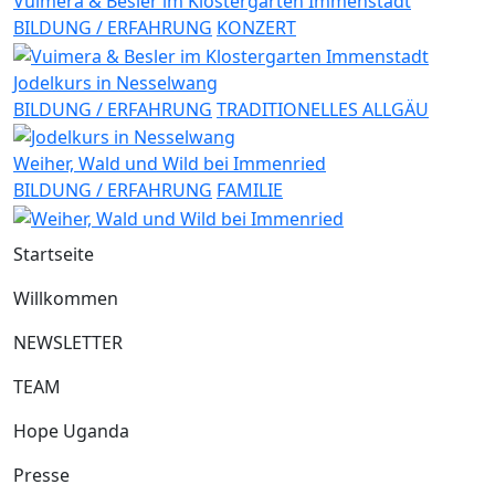
Vuimera & Besler im Klostergarten Immenstadt
BILDUNG / ERFAHRUNG
KONZERT
Jodelkurs in Nesselwang
BILDUNG / ERFAHRUNG
TRADITIONELLES ALLGÄU
Weiher, Wald und Wild bei Immenried
BILDUNG / ERFAHRUNG
FAMILIE
Startseite
Willkommen
NEWSLETTER
TEAM
Hope Uganda
Presse