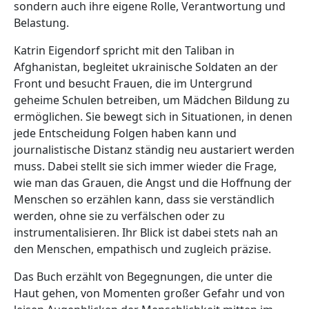
sondern auch ihre eigene Rolle, Verantwortung und
Belastung.
Katrin Eigendorf spricht mit den Taliban in
Afghanistan, begleitet ukrainische Soldaten an der
Front und besucht Frauen, die im Untergrund
geheime Schulen betreiben, um Mädchen Bildung zu
ermöglichen. Sie bewegt sich in Situationen, in denen
jede Entscheidung Folgen haben kann und
journalistische Distanz ständig neu austariert werden
muss. Dabei stellt sie sich immer wieder die Frage,
wie man das Grauen, die Angst und die Hoffnung der
Menschen so erzählen kann, dass sie verständlich
werden, ohne sie zu verfälschen oder zu
instrumentalisieren. Ihr Blick ist dabei stets nah an
den Menschen, empathisch und zugleich präzise.
Das Buch erzählt von Begegnungen, die unter die
Haut gehen, von Momenten großer Gefahr und von