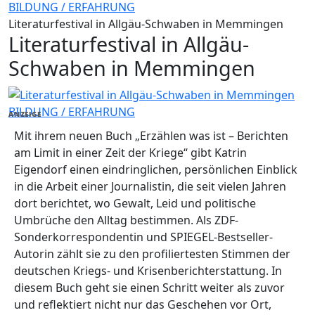
BILDUNG / ERFAHRUNG
Literaturfestival in Allgäu-Schwaben in Memmingen
Literaturfestival in Allgäu-
Schwaben in Memmingen
BILDUNG / ERFAHRUNG
ANZEIGE
Mit ihrem neuen Buch „Erzählen was ist – Berichten
am Limit in einer Zeit der Kriege“ gibt Katrin
Eigendorf einen eindringlichen, persönlichen Einblick
in die Arbeit einer Journalistin, die seit vielen Jahren
dort berichtet, wo Gewalt, Leid und politische
Umbrüche den Alltag bestimmen. Als ZDF-
Sonderkorrespondentin und SPIEGEL-Bestseller-
Autorin zählt sie zu den profiliertesten Stimmen der
deutschen Kriegs- und Krisenberichterstattung. In
diesem Buch geht sie einen Schritt weiter als zuvor
und reflektiert nicht nur das Geschehen vor Ort,