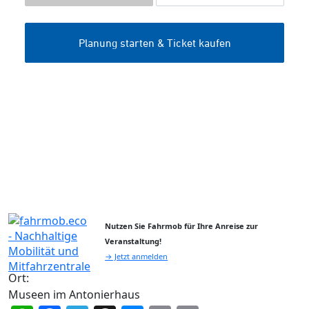
Nutzen Sie Fahrmob für Ihre Anreise zur
Veranstaltung!
→ Jetzt anmelden
Ort:
Museen im Antonierhaus