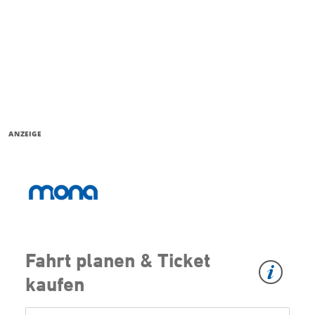
ANZEIGE