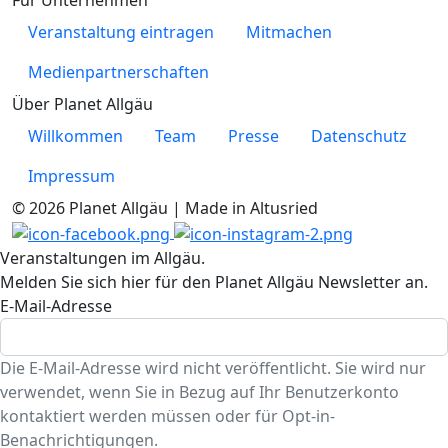
Veranstaltung eintragen
Mitmachen
Medienpartnerschaften
Über Planet Allgäu
Willkommen
Team
Presse
Datenschutz
Impressum
© 2026 Planet Allgäu | Made in Altusried
Veranstaltungen im Allgäu.
Melden Sie sich hier für den Planet Allgäu Newsletter an.
E-Mail-Adresse
Die E-Mail-Adresse wird nicht veröffentlicht. Sie wird nur
verwendet, wenn Sie in Bezug auf Ihr Benutzerkonto
kontaktiert werden müssen oder für Opt-in-
Benachrichtigungen.