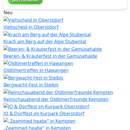
Jetzt mithelfen
Neu
Viehscheid in Oberstdorf
Krach am Berg auf der Alpe Stubental
Beeren- & Kräuterfest in der Gemüsehalde
Oldtimertreffen in Hawangen
Bergwacht-Fest in Steibis
Reinschauabend der Oldtimerfreunde Kempten
JO & Dorffest im Kurpark Oberstdorf
„Zeammed heabe" in Kempten