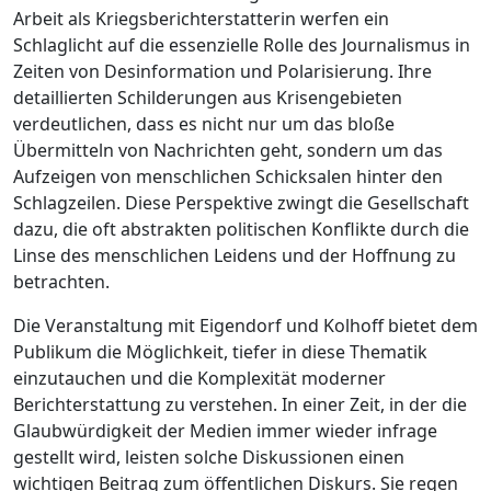
Arbeit als Kriegsberichterstatterin werfen ein
Schlaglicht auf die essenzielle Rolle des Journalismus in
Zeiten von Desinformation und Polarisierung. Ihre
detaillierten Schilderungen aus Krisengebieten
verdeutlichen, dass es nicht nur um das bloße
Übermitteln von Nachrichten geht, sondern um das
Aufzeigen von menschlichen Schicksalen hinter den
Schlagzeilen. Diese Perspektive zwingt die Gesellschaft
dazu, die oft abstrakten politischen Konflikte durch die
Linse des menschlichen Leidens und der Hoffnung zu
betrachten.
Die Veranstaltung mit Eigendorf und Kolhoff bietet dem
Publikum die Möglichkeit, tiefer in diese Thematik
einzutauchen und die Komplexität moderner
Berichterstattung zu verstehen. In einer Zeit, in der die
Glaubwürdigkeit der Medien immer wieder infrage
gestellt wird, leisten solche Diskussionen einen
wichtigen Beitrag zum öffentlichen Diskurs. Sie regen