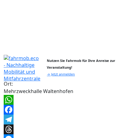
Nutzen Sie Fahrmob für Ihre Anreise zur
Veranstaltung!
→ Jetzt anmelden
Ort:
Mehrzweckhalle Waltenhofen
WhatsApp
Facebook
Telegram