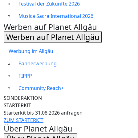
Festival der Zukünfte 2026
Musica Sacra International 2026
Werben auf Planet Allgäu
Werben auf Planet Allgäu
Werbung im Allgäu
Bannerwerbung
TIPPP
Community Reach+
SONDERAKTION
STARTERKIT
Starterkit bis 31.08.2026 anfragen
ZUM STARTERKIT
Über Planet Allgäu