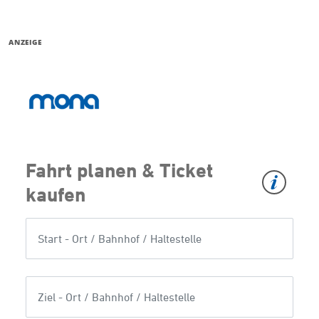
ANZEIGE