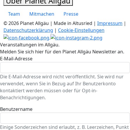
Über Planet Allgäu
Team
Mitmachen
Presse
© 2026 Planet Allgäu | Made in Altusried |
Impressum
|
Datenschutzerklärung
|
Cookie-Einstellungen
Veranstaltungen im Allgäu.
Melden Sie sich hier für den Planet Allgäu Newsletter an.
E-Mail-Adresse
Die E-Mail-Adresse wird nicht veröffentlicht. Sie wird nur
verwendet, wenn Sie in Bezug auf Ihr Benutzerkonto
kontaktiert werden müssen oder für Opt-in-
Benachrichtigungen.
Benutzername
Einige Sonderzeichen sind erlaubt, z. B. Leerzeichen, Punkt