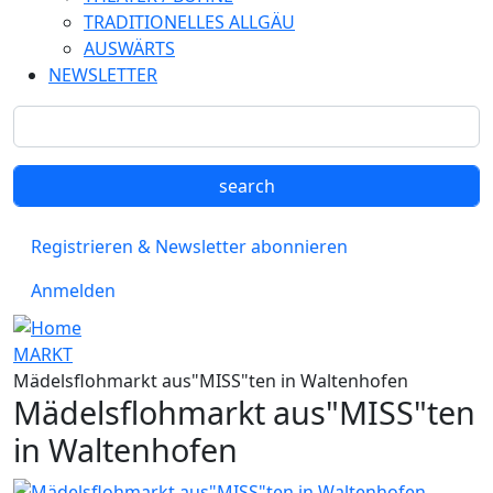
TRADITIONELLES ALLGÄU
AUSWÄRTS
NEWSLETTER
Registrieren & Newsletter abonnieren
Anmelden
MARKT
Mädelsflohmarkt aus"MISS"ten in Waltenhofen
Mädelsflohmarkt aus"MISS"ten
in Waltenhofen