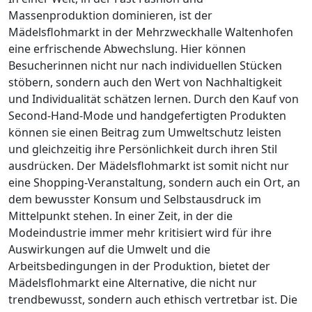
Massenproduktion dominieren, ist der
Mädelsflohmarkt in der Mehrzweckhalle Waltenhofen
eine erfrischende Abwechslung. Hier können
Besucherinnen nicht nur nach individuellen Stücken
stöbern, sondern auch den Wert von Nachhaltigkeit
und Individualität schätzen lernen. Durch den Kauf von
Second-Hand-Mode und handgefertigten Produkten
können sie einen Beitrag zum Umweltschutz leisten
und gleichzeitig ihre Persönlichkeit durch ihren Stil
ausdrücken. Der Mädelsflohmarkt ist somit nicht nur
eine Shopping-Veranstaltung, sondern auch ein Ort, an
dem bewusster Konsum und Selbstausdruck im
Mittelpunkt stehen. In einer Zeit, in der die
Modeindustrie immer mehr kritisiert wird für ihre
Auswirkungen auf die Umwelt und die
Arbeitsbedingungen in der Produktion, bietet der
Mädelsflohmarkt eine Alternative, die nicht nur
trendbewusst, sondern auch ethisch vertretbar ist. Die