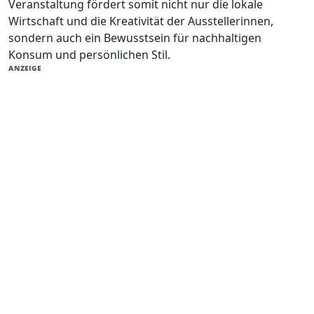
Veranstaltung fördert somit nicht nur die lokale
Wirtschaft und die Kreativität der Ausstellerinnen,
sondern auch ein Bewusstsein für nachhaltigen
Konsum und persönlichen Stil.
ANZEIGE