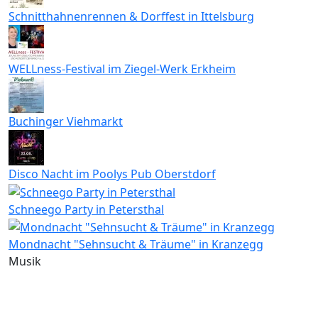
Schnitthahnenrennen & Dorffest in Ittelsburg
WELLness-Festival im Ziegel-Werk Erkheim
Buchinger Viehmarkt
Disco Nacht im Poolys Pub Oberstdorf
Schneego Party in Petersthal
Mondnacht "Sehnsucht & Träume" in Kranzegg
Musik