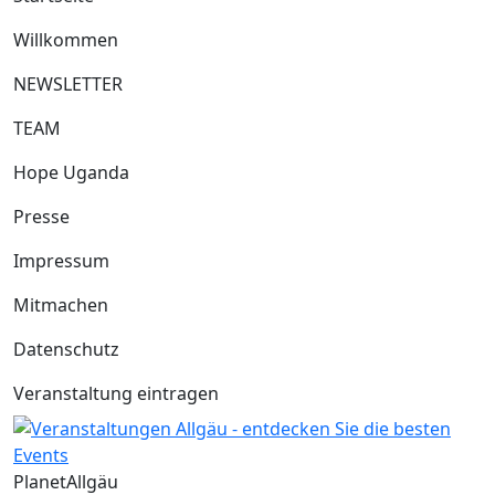
Willkommen
NEWSLETTER
TEAM
Hope Uganda
Presse
Impressum
Mitmachen
Datenschutz
Veranstaltung eintragen
Planet
Allgäu