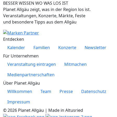
BESSER WISSEN WO WAS LOS IST
Planet Allgäu zeigt, was in der Region los ist.
Veranstaltungen, Konzerte, Märkte, Feste
und besondere Tipps aus dem Allgäu
Entdecken
Kalender
Familien
Konzerte
Newsletter
Für Unternehmen
Veranstaltung eintragen
Mitmachen
Medienpartnerschaften
Über Planet Allgäu
Willkommen
Team
Presse
Datenschutz
Impressum
© 2026 Planet Allgäu | Made in Altusried