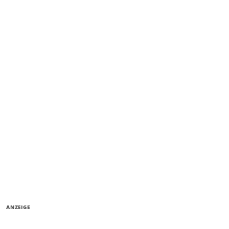
ANZEIGE