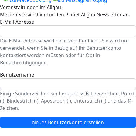
Veranstaltungen im Allgäu.
Melden Sie sich hier für den Planet Allgäu Newsletter an.
E-Mail-Adresse
Die E-Mail-Adresse wird nicht veröffentlicht. Sie wird nur
verwendet, wenn Sie in Bezug auf Ihr Benutzerkonto
kontaktiert werden müssen oder für Opt-in-
Benachrichtigungen.
Benutzername
Einige Sonderzeichen sind erlaubt, z. B. Leerzeichen, Punkt
(.), Bindestrich (-), Apostroph ('), Unterstrich (_) und das @-
Zeichen.