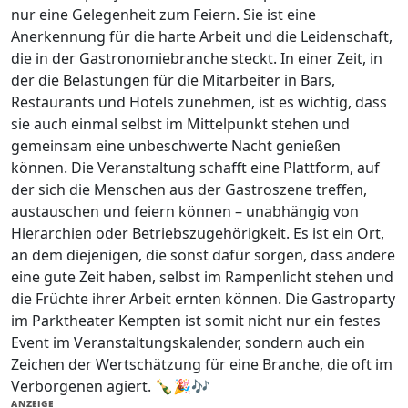
nur eine Gelegenheit zum Feiern. Sie ist eine
Anerkennung für die harte Arbeit und die Leidenschaft,
die in der Gastronomiebranche steckt. In einer Zeit, in
der die Belastungen für die Mitarbeiter in Bars,
Restaurants und Hotels zunehmen, ist es wichtig, dass
sie auch einmal selbst im Mittelpunkt stehen und
gemeinsam eine unbeschwerte Nacht genießen
können. Die Veranstaltung schafft eine Plattform, auf
der sich die Menschen aus der Gastroszene treffen,
austauschen und feiern können – unabhängig von
Hierarchien oder Betriebszugehörigkeit. Es ist ein Ort,
an dem diejenigen, die sonst dafür sorgen, dass andere
eine gute Zeit haben, selbst im Rampenlicht stehen und
die Früchte ihrer Arbeit ernten können. Die Gastroparty
im Parktheater Kempten ist somit nicht nur ein festes
Event im Veranstaltungskalender, sondern auch ein
Zeichen der Wertschätzung für eine Branche, die oft im
Verborgenen agiert. 🍾🎉🎶
ANZEIGE