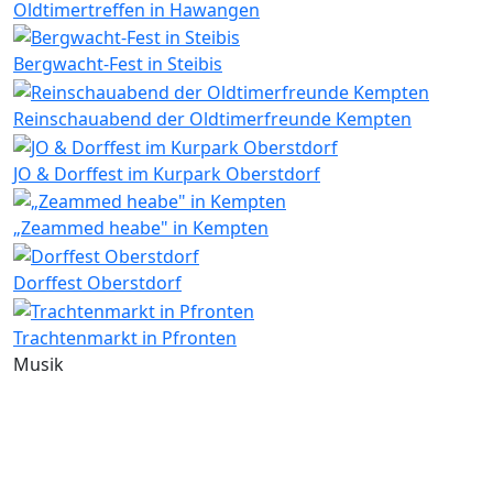
Oldtimertreffen in Hawangen
Bergwacht-Fest in Steibis
Reinschauabend der Oldtimerfreunde Kempten
JO & Dorffest im Kurpark Oberstdorf
„Zeammed heabe" in Kempten
Dorffest Oberstdorf
Trachtenmarkt in Pfronten
Musik