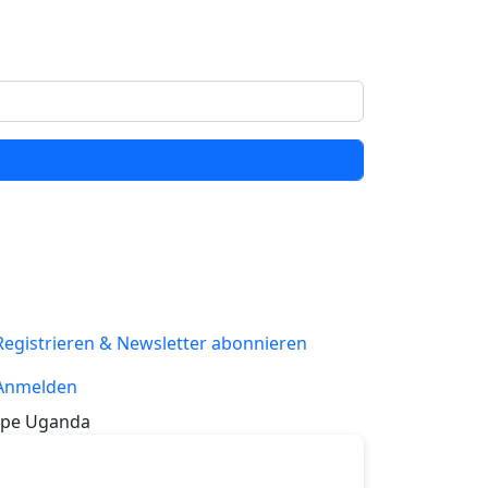
Registrieren & Newsletter abonnieren
Anmelden
pe Uganda