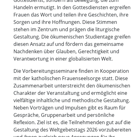
Handeln ermutigt. In den Gottesdiensten ergreifen
Frauen das Wort und teilen ihre Geschichten, ihre
Sorgen und ihre Hoffnungen. Diese Stimmen
stehen im Zentrum und prägen die liturgische
Gestaltung. Die ökumenischen Studientage greifen
diesen Ansatz auf und fördern das gemeinsame
Nachdenken über Glauben, Gerechtigkeit und
Verantwortung in einer globalisierten Welt.
Die Vorbereitungsseminare finden in Kooperation
mit der katholischen Frauenseelsorge statt. Diese
Zusammenarbeit unterstreicht den ökumenischen
Charakter der Veranstaltung und ermöglicht eine
vielfältige inhaltliche und methodische Gestaltung.
Neben Vorträgen und Impulsen gibt es Raum für
Gespräche, Gruppenarbeit und persönliche
Reflexion. Ziel ist es, die Teilnehmenden gut auf die
Gestaltung des Weltgebetstags 2026 vorzubereiten
und ihnen zugleich neue Anregungen für ihr