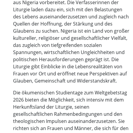
aus Nigeria vorbereitet. Die Verfasserinnen der
Liturgie laden dazu ein, sich mit den Belastungen
des Lebens auseinanderzusetzen und zugleich nach
Quellen der Hoffnung, der Stärkung und des
Glaubens zu suchen. Nigeria ist ein Land von großer
kultureller, religiöser und gesellschaftlicher Vielfalt,
das zugleich von tiefgreifenden sozialen
Spannungen, wirtschaftlichen Ungleichheiten und
politischen Herausforderungen geprägt ist. Die
Liturgie gibt Einblicke in die Lebensrealitäten von
Frauen vor Ort und eröffnet neue Perspektiven auf
Glauben, Gemeinschaft und Widerstandskraft.
Die ökumenischen Studientage zum Weltgebetstag
2026 bieten die Möglichkeit, sich intensiv mit dem
Herkunftsland der Liturgie, seinen
gesellschaftlichen Rahmenbedingungen und den
theologischen Impulsen auseinanderzusetzen. Sie
richten sich an Frauen und Männer, die sich für den