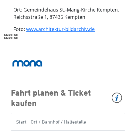
Ort: Gemeindehaus St.-Mang-Kirche Kempten,
Reichsstraße 1, 87435 Kempten
Foto:
www.architektur-bildarchiv.de
ANZEIGE
ANZEIGE