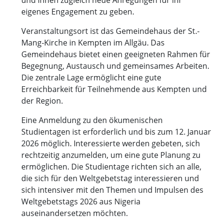
eigenes Engagement zu geben.
Veranstaltungsort ist das Gemeindehaus der St.-
Mang-Kirche in Kempten im Allgäu. Das
Gemeindehaus bietet einen geeigneten Rahmen für
Begegnung, Austausch und gemeinsames Arbeiten.
Die zentrale Lage ermöglicht eine gute
Erreichbarkeit für Teilnehmende aus Kempten und
der Region.
Eine Anmeldung zu den ökumenischen
Studientagen ist erforderlich und bis zum 12. Januar
2026 möglich. Interessierte werden gebeten, sich
rechtzeitig anzumelden, um eine gute Planung zu
ermöglichen. Die Studientage richten sich an alle,
die sich für den Weltgebetstag interessieren und
sich intensiver mit den Themen und Impulsen des
Weltgebetstags 2026 aus Nigeria
auseinandersetzen möchten.