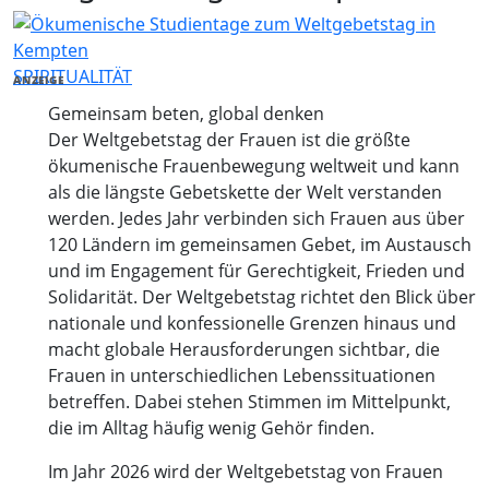
SPIRITUALITÄT
ANZEIGE
Gemeinsam beten, global denken
Der Weltgebetstag der Frauen ist die größte
ökumenische Frauenbewegung weltweit und kann
als die längste Gebetskette der Welt verstanden
werden. Jedes Jahr verbinden sich Frauen aus über
120 Ländern im gemeinsamen Gebet, im Austausch
und im Engagement für Gerechtigkeit, Frieden und
Solidarität. Der Weltgebetstag richtet den Blick über
nationale und konfessionelle Grenzen hinaus und
macht globale Herausforderungen sichtbar, die
Frauen in unterschiedlichen Lebenssituationen
betreffen. Dabei stehen Stimmen im Mittelpunkt,
die im Alltag häufig wenig Gehör finden.
Im Jahr 2026 wird der Weltgebetstag von Frauen