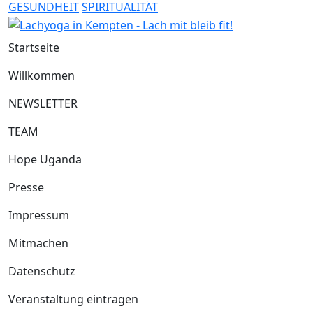
GESUNDHEIT
SPIRITUALITÄT
Startseite
Willkommen
NEWSLETTER
TEAM
Hope Uganda
Presse
Impressum
Mitmachen
Datenschutz
Veranstaltung eintragen