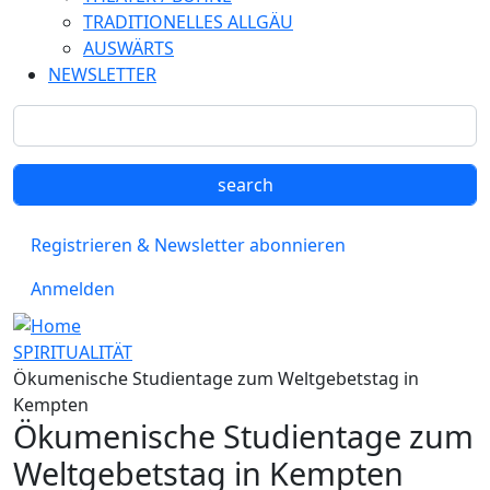
TRADITIONELLES ALLGÄU
AUSWÄRTS
NEWSLETTER
Registrieren & Newsletter abonnieren
Anmelden
SPIRITUALITÄT
Ökumenische Studientage zum Weltgebetstag in
Kempten
Ökumenische Studientage zum
Weltgebetstag in Kempten