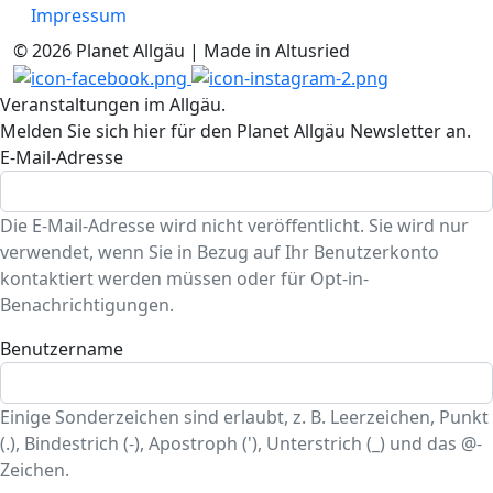
Impressum
© 2026 Planet Allgäu | Made in Altusried
Veranstaltungen im Allgäu.
Melden Sie sich hier für den Planet Allgäu Newsletter an.
E-Mail-Adresse
Die E-Mail-Adresse wird nicht veröffentlicht. Sie wird nur
verwendet, wenn Sie in Bezug auf Ihr Benutzerkonto
kontaktiert werden müssen oder für Opt-in-
Benachrichtigungen.
Benutzername
Einige Sonderzeichen sind erlaubt, z. B. Leerzeichen, Punkt
(.), Bindestrich (-), Apostroph ('), Unterstrich (_) und das @-
Zeichen.