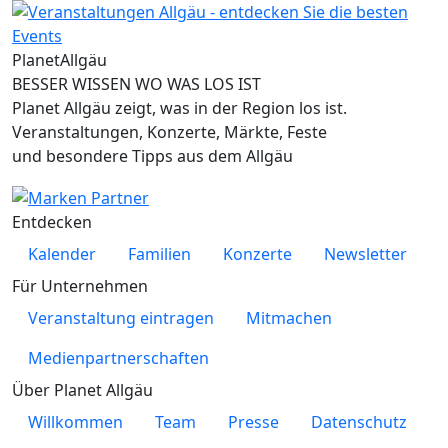
Planet
Allgäu
BESSER WISSEN WO WAS LOS IST
Planet Allgäu zeigt, was in der Region los ist.
Veranstaltungen, Konzerte, Märkte, Feste
und besondere Tipps aus dem Allgäu
Entdecken
Kalender
Familien
Konzerte
Newsletter
Für Unternehmen
Veranstaltung eintragen
Mitmachen
Medienpartnerschaften
Über Planet Allgäu
Willkommen
Team
Presse
Datenschutz