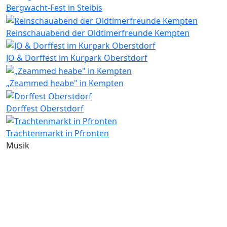
Bergwacht-Fest in Steibis
Reinschauabend der Oldtimerfreunde Kempten
JO & Dorffest im Kurpark Oberstdorf
„Zeammed heabe" in Kempten
Dorffest Oberstdorf
Trachtenmarkt in Pfronten
Musik