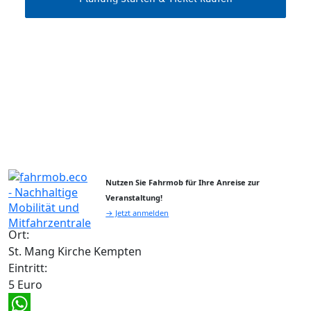
Nutzen Sie Fahrmob für Ihre Anreise zur
Veranstaltung!
→ Jetzt anmelden
Ort:
St. Mang Kirche Kempten
Eintritt:
5 Euro