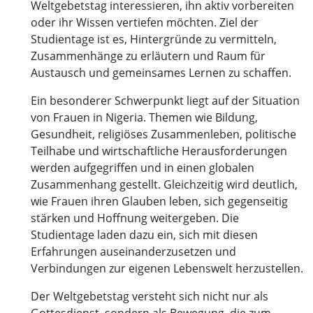
Weltgebetstag interessieren, ihn aktiv vorbereiten
oder ihr Wissen vertiefen möchten. Ziel der
Studientage ist es, Hintergründe zu vermitteln,
Zusammenhänge zu erläutern und Raum für
Austausch und gemeinsames Lernen zu schaffen.
Ein besonderer Schwerpunkt liegt auf der Situation
von Frauen in Nigeria. Themen wie Bildung,
Gesundheit, religiöses Zusammenleben, politische
Teilhabe und wirtschaftliche Herausforderungen
werden aufgegriffen und in einen globalen
Zusammenhang gestellt. Gleichzeitig wird deutlich,
wie Frauen ihren Glauben leben, sich gegenseitig
stärken und Hoffnung weitergeben. Die
Studientage laden dazu ein, sich mit diesen
Erfahrungen auseinanderzusetzen und
Verbindungen zur eigenen Lebenswelt herzustellen.
Der Weltgebetstag versteht sich nicht nur als
Gottesdienst, sondern als Bewegung, die zum